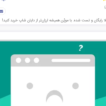
ایگان و تست شده. با موپُن همیشه ارزان‌تر از دایان شاپ خرید کنید!