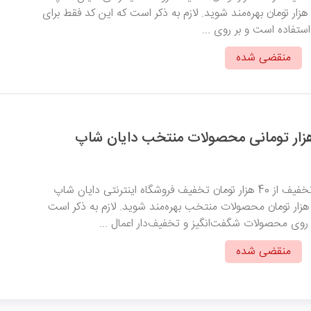
رای خرید بالای 250 هزار تومان بهره‌مند شوید. لازم به ذکر است که این کد فقط برای
ستفاده است و بر روی ...
منقضی شده
با وارد کردن این کد تخفیف از 40 هزار تومان تخفیف فروشگاه اینترنتی دایان شاپ
رای خرید بالای 400 هزار تومان محصولات منتخب بهره‌مند شوید. لازم به ذکر است
روی محصولات شگفت‌انگیز و تخفیف‌دار اعمال ...
منقضی شده