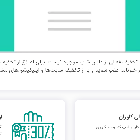
تخفیف فعالی از دایان شاپ موجود نیست. برای اطلاع از تخفیف‌
 خبرنامه عضو شوید و یا از تخفیف سایت‌ها و اپلیکیشن‌های مشاب
 کاربران
ا
ایان شاپ که توسط کاربران
اگ
اش