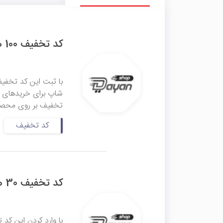
کد تخفیف 100 هزار تومانی دایان شاپ
تخفیف بر روی محصولا
کد تخفیف
کد تخفیف 30 هزار تومانی دایان شاپ