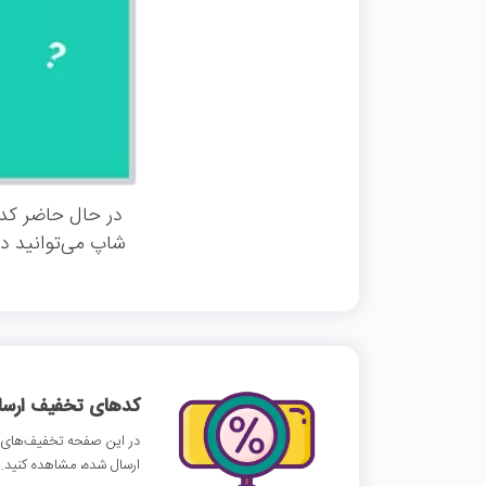
در حال حاضر کد 
شاپ می‌توانید در
کدهای تخفیف ارسالی
در این صفحه تخفیف‌های د
ارسال شده، مشاهده کنید.