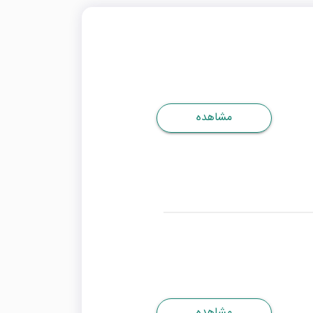
مشاهده
مشاهده