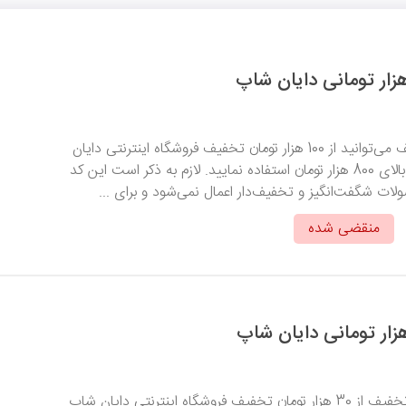
با ثبت این کد تخفیف می‌‎توانید از 100 هزار تومان تخفیف فروشگاه اینترنتی دایان
شاپ برای خریدهای بالای 800 هزار تومان استفاده نمایید. لازم به ذکر است این کد
ت شگفت‌انگیز و تخفیف‌دار اعمال نمی‌شود و برای ...
منقضی شده
با وارد کردن این کد تخفیف از 30 هزار تومان تخفیف فروشگاه اینترنتی دایان شاپ