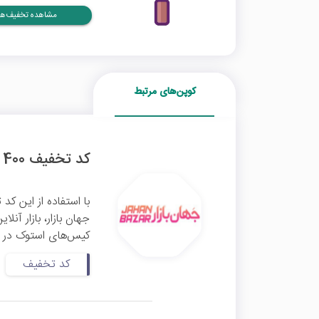
مشاهده تخفیف‌ها
کوپن‌های مرتبط
کد تخفیف 400 هزار تومانی کیس استوک جهان بازار
جهان بازار، بازار آن
کیس‌های استوک در وب
کد تخفیف