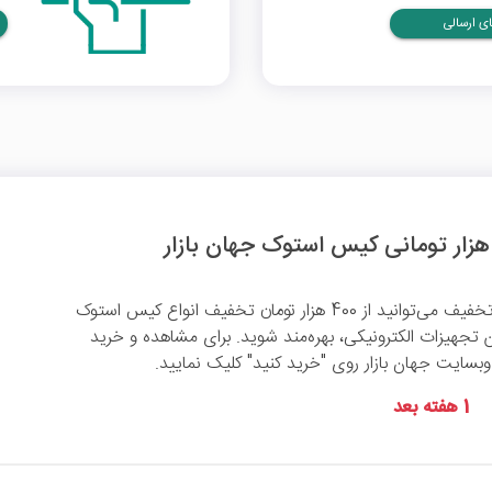
ی ارسالی
با استفاده از این کد تخفیف می‌توانید از 400 هزار تومان تخفیف انواع کیس استوک
لاین تجهیزات الکترونیکی، بهره‌مند شوید. برای مشاهده و خرید
سایت جهان بازار روی "خرید کنید" کلیک نمایید.
1 هفته بعد