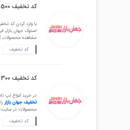
کد تخفیف 500 هزار تومانی آل این وان و آی مک جهان بازار
استوک جهان بازار، فر
مشاهده محصولات آل ا
کد تخفیف
کد تخفیف 300 هزار تومانی لپ تاپ استوک جهان بازار
در خرید انواع لپ تاپ
تخفیف جهان بازار
محصولات در سایت جها
کد تخفیف