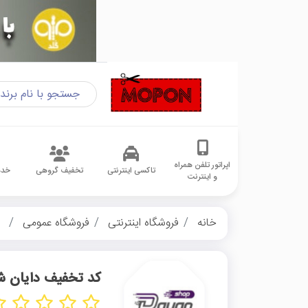
اپراتور تلفن همراه
تاکسی اینترنتی
تخفیف گروهی
خدم
و اینترنت
خانه
فروشگاه اینترنتی
فروشگاه عمومی
د
کد تخفیف دایان 