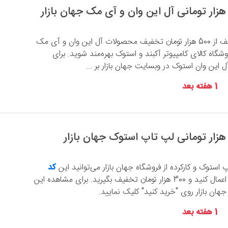
با وارد کردن کد تخفیف از 500 هزار تومان تخفیف محصولات آل این وان و آی مک
وشگاه کالای کامپیوتر آکبند و استوک بهره‌مند شوید. برای
ین وان استوک در وبسایت جهان بازار بر ...
1 هفته بعد
 استوک و کارکرده از فروشگاه جهان بازار می‌توانید این
کد
را اعمال کنید و 300 هزار تومان تخفیف بگیرید. برای مشاهده این
ن بازار روی "خرید کنید" کلیک نمایید.
1 هفته بعد