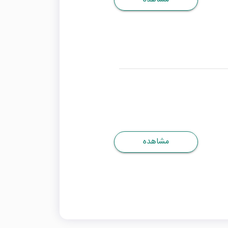
مشاهده