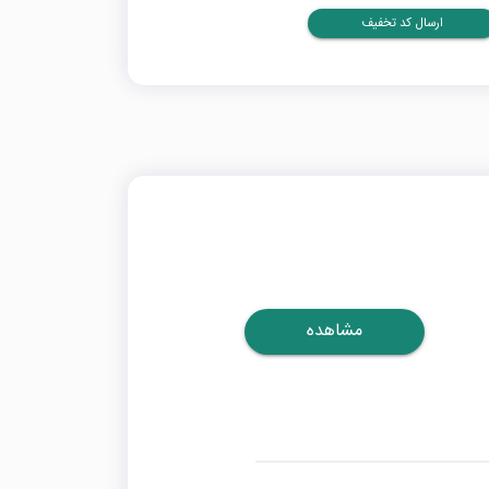
ارسال کد تخفیف
مشاهده