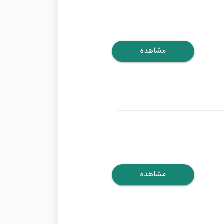
مشاهده
مشاهده