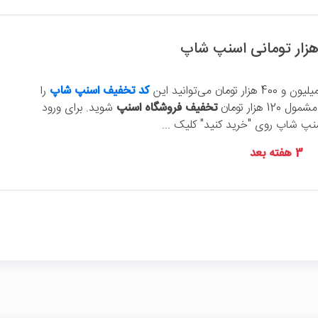
کد تخفیف اسنپ شاپ
را
 هزار تومان
تخفیف فروشگاه اسنپ
شوید. برای ورود
سنپ شاپ روی "خرید کنید" کلیک ...
3 هفته بعد