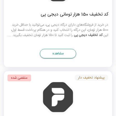
کد تخفیف 150 هزار تومانی دیجی پی
در خرید از فروشگاه‌های دارای درگاه دیجی پی، می‌توانید با حداقل خرید
500 هزار تومان، این درگاه را انتخاب کنید و در هنگام پرداخت قسط اول،
این
کد تخفیف دیجی پی
را ثبت کنید تا 150 هزار تومان تخفیف بگیرید. ...
مشاهده
پیشنهاد تخفیف دار
منقضی شده