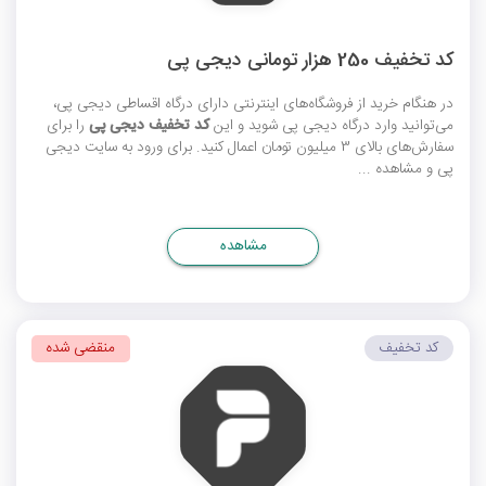
کد تخفیف 250 هزار تومانی دیجی پی
در هنگام خرید از فروشگاه‌های اینترنتی دارای درگاه اقساطی دیجی پی،
می‌توانید وارد درگاه دیجی پی شوید و این
کد تخفیف دیجی پی
را برای
سفارش‌های بالای 3 میلیون تومان اعمال کنید. برای ورود به سایت دیجی
پی و مشاهده ...
مشاهده
کد تخفیف
منقضی شده