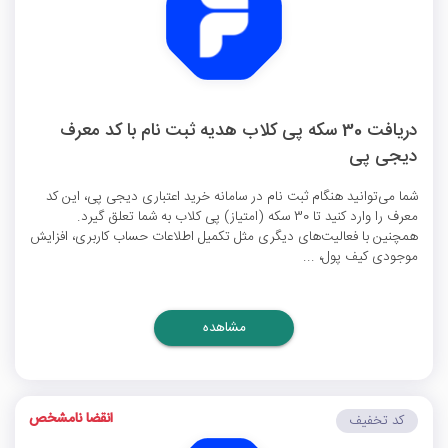
دریافت 30 سکه پی کلاب هدیه ثبت نام با کد معرف
دیجی پی
شما می‌توانید هنگام ثبت نام در سامانه خرید اعتباری دیجی پی، این کد
معرف را وارد کنید تا 30 سکه (امتیاز) پی کلاب به شما تعلق گیرد.
همچنین با فعالیت‌های دیگری مثل تکمیل اطلاعات حساب کاربری، افزایش
موجودی کیف پول، ...
مشاهده
انقضا نامشخص
کد تخفیف