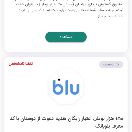
صندوق گسترش فردای ایرانیان (معادل 30 هزار تومان) به عنوان هدیه
ثبت‌نام به حساب شما اضافه می‌شود. برای ثبت‌نام به کد ملی و تایید
شماره سجام نیاز ...
مشاهده
انقضا نامشخص
کد تخفیف
150 هزار تومان اعتبار رایگان هدیه دعوت از دوستان با کد
معرف بلوبانک