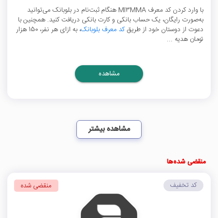
با وارد کردن کد معرف MI3MMA هنگام ثبت‌نام در بلوبانک می‌توانید
به‌صورت رایگان، یک حساب بانکی و کارت بانکی دریافت کنید. همچنین با
دعوت از دوستان خود از طریق
کد معرف بلوبانک
، به ازای هر نفر، 150 هزار
تومان هدیه ...
مشاهده
مشاهده بیشتر
منقضی شده‌ها
کد تخفیف
منقضی شده