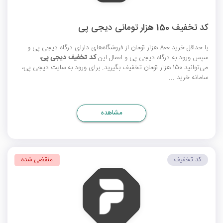
کد تخفیف 150 هزار تومانی دیجی پی
با حداقل خرید 800 هزار تومان از فروشگاه‌های دارای درگاه دیجی پی و
سپس ورود به درگاه دیجی پی و اعمال این
کد تخفیف دیجی پی
،
می‌توانید 150 هزار تومان تخفیف بگیرید. برای ورود به سایت دیجی پی،
سامانه خرید ...
مشاهده
کد تخفیف
منقضی شده