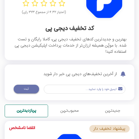
(امتیاز ۴.۳۲ از مجموع ۳۲۳ رای)
کد تخفیف دیجی پی
بهترین و جدیدترین کدهای تخفیف دیجی پی، کاملا رایگان و تست
شده. با موپُن همیشه ارزان‌تر از خدمات پرداخت اپلیکیشن دیجی پی
استفاده کنید!
از آخرین تخفیف‌های دیجی پی خبر دار شوید
ثبت
جدیدترین
محبوب‌ترین
پربازدیدترین
انقضا نامشخص
پیشنهاد تخفیف دار