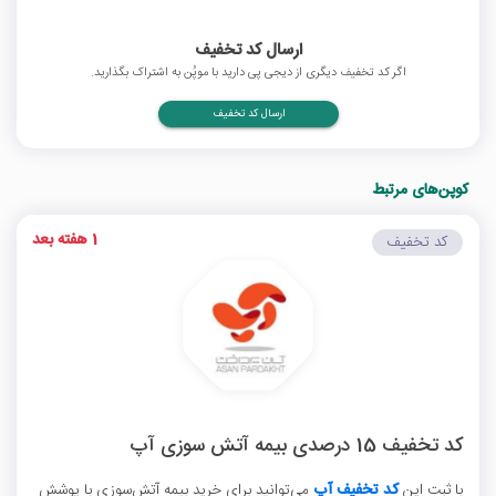
ارسال کد تخفیف
اگر کد تخفیف دیگری از دیجی پی دارید با موپُن به اشتراک بگذارید.
ارسال کد تخفیف
کوپن‌های مرتبط
1 هفته بعد
کد تخفیف
کد تخفیف 15 درصدی بیمه آتش سوزی آپ
با ثبت این
کد تخفیف آپ
می‌توانید برای خرید بیمه آتش‌سوزی با پوشش