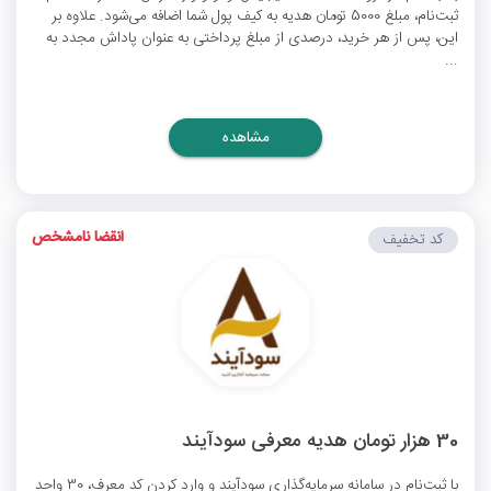
ثبت‌نام، مبلغ 5000 تومان هدیه به کیف پول شما اضافه می‌شود. علاوه بر
این، پس از هر خرید، درصدی از مبلغ پرداختی به عنوان پاداش مجدد به
...
مشاهده
انقضا نامشخص
کد تخفیف
30 هزار تومان هدیه معرفی سودآیند
با ثبت‌نام در سامانه سرمایه‌گذاری سودآیند و وارد کردن کد معرف، 30 واحد