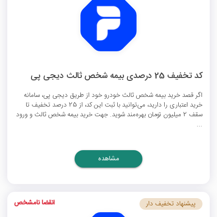
کد تخفیف 25 درصدی بیمه شخص ثالث دیجی پی
اگر قصد خرید بیمه شخص ثالث خودرو خود از طریق دیجی پی، سامانه
خرید اعتباری را دارید، می‌توانید با ثبت این کد، از 25 درصد تخفیف تا
سقف 2 میلیون تومان بهره‌مند شوید. جهت خرید بیمه شخص ثالث و ورود
...
مشاهده
انقضا نامشخص
پیشنهاد تخفیف دار