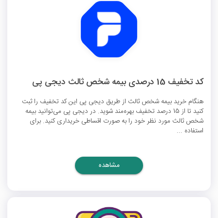
کد تخفیف 15 درصدی بیمه شخص ثالث دیجی پی
هنگام خرید بیمه شخص ثالث از طریق دیجی پی این کد تخفیف را ثبت
کنید تا از 15 درصد تخفیف بهره‌مند شوید. در دیجی پی می‌توانید بیمه
شخص ثالث مورد نظر خود را به صورت اقساطی خریداری کنید. برای
استفاده ...
مشاهده