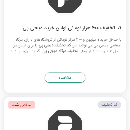
کد تخفیف ۴۰۰ هزار تومانی اولین خرید دیجی پی
با حداقل خرید 1 میلیون و 200 هزار تومانی از فروشگاه‌های دارای درگاه
اقساطی دیجی پی می‌توانید این
کد تخفیف دیجی پی
را برای اولین بار
اعمال کنید و 400 هزار تومان
تخفیف درگاه دیجی پی
بگیرید. برای ورود به
...
مشاهده
کد تخفیف
منقضی شده