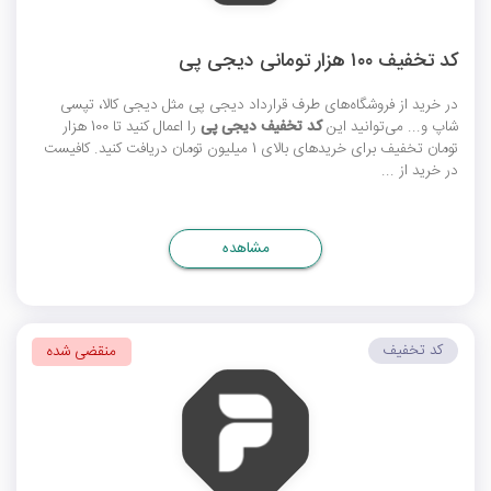
کد تخفیف ۱۰۰ هزار تومانی دیجی پی
در خرید از فروشگاه‌های طرف قرارداد دیجی پی مثل دیجی کالا، تپسی
شاپ و... می‌توانید این
کد تخفیف دیجی پی
را اعمال کنید تا 100 هزار
تومان تخفیف برای خریدهای بالای 1 میلیون تومان دریافت کنید. کافیست
در خرید از ...
مشاهده
کد تخفیف
منقضی شده