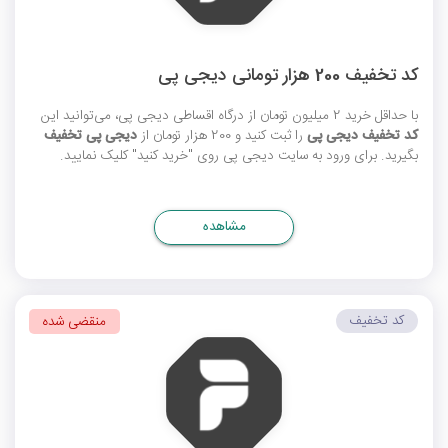
کد تخفیف 200 هزار تومانی دیجی پی
با حداقل خرید 2 میلیون تومان از درگاه اقساطی دیجی پی، می‌توانید این
کد تخفیف دیجی پی
را ثبت کنید و 200 هزار تومان از
دیجی پی تخفیف
بگیرید. برای ورود به سایت دیجی پی روی "خرید کنید" کلیک نمایید.
مشاهده
کد تخفیف
منقضی شده