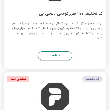
کد تخفیف 200 هزار تومانی دیجی پی
در خریدهای بالای 1.5 میلیون تومانی از فروشگاه‌های دارای درگاه دیجی
پی، می‌توانید این
کد تخفیف دیجی پی
را اعمال کنید تا 200 هزار تومان از
پرداختی شما کسر شود. برای ورود به سایت دیجی پی روی "خرید کنید"
کلیک ...
مشاهده
کد تخفیف
منقضی شده