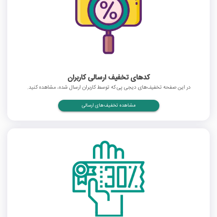
کدهای تخفیف ارسالی کاربران
در این صفحه تخفیف‌های دیجی پی که توسط کاربران ارسال شده، مشاهده کنید.
مشاهده تخفیف‌های ارسالی