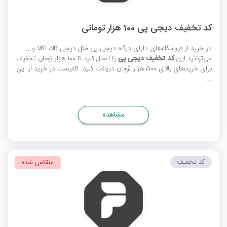
کد تخفیف دیجی پی 100 هزار تومانی
در خرید از فروشگاه‌های دارای درگاه دیجی پی مثل دیجی کالا، اکالا و...
می‌توانید این
کد تخفیف دیجی پی
را اعمال کنید تا 100 هزار تومان تخفیف
برای خریدهای بالای 500 هزار تومان دریافت کنید. کافیست در خرید از این
...
مشاهده
کد تخفیف
منقضی شده