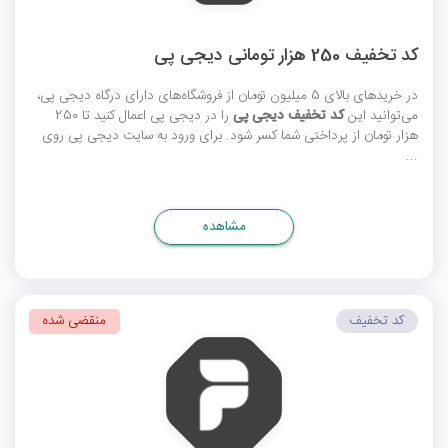
کد تخفیف 250 هزار تومانی دیجی پی
در خریدهای بالای 5 میلیون تومان از فروشگاه‌های دارای درگاه دیجی پی،
می‌توانید این
کد تخفیف دیجی پی
را در دیجی پی اعمال کنید تا 250
هزار تومان از پرداختی شما کسر شود. برای ورود به سایت دیجی پی روی
...
مشاهده
کد تخفیف
منقضی شده