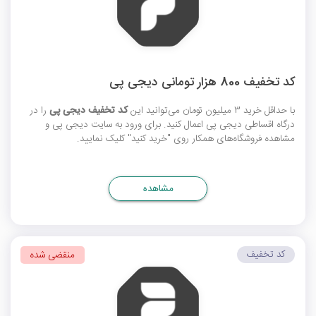
کد تخفیف 800 هزار تومانی دیجی پی
با حداقل خرید 3 میلیون تومان می‌توانید این
کد تخفیف دیجی پی
را در
درگاه اقساطی دیجی پی اعمال کنید. برای ورود به سایت دیجی پی و
مشاهده فروشگاه‌های همکار روی "خرید کنید" کلیک نمایید.
مشاهده
کد تخفیف
منقضی شده