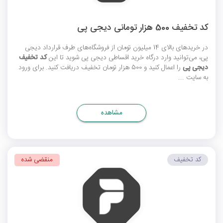
کد تخفیف 500 هزار تومانی دیجی پی
در خریدهای بالای 14 میلیون تومان از فروشگاه‌های طرف قرارداد دیجی
پی، می‌توانید وارد درگاه خرید اقساطی دیجی پی شوید تا این
کد تخفیف
دیجی پی
را اعمال کنید و 500 هزار تومان تخفیف دریافت کنید. برای ورود
به سایت ...
مشاهده
کد تخفیف
منقضی شده