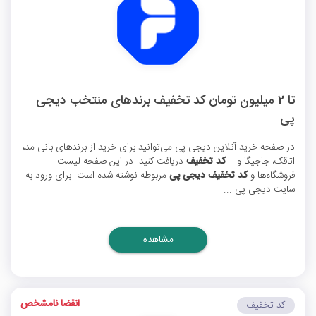
تا 2 میلیون تومان کد تخفیف برندهای منتخب دیجی
پی
در صفحه خرید آنلاین دیجی پی می‌توانید برای خرید از برندهای بانی مد،
اتاقک، جاجیگا و...
کد تخفیف
دریافت کنید. در این صفحه لیست
فروشگاه‌ها و
کد تخفیف دیجی پی
مربوطه نوشته شده است. برای ورود به
سایت دیجی پی ...
مشاهده
انقضا نامشخص
کد تخفیف