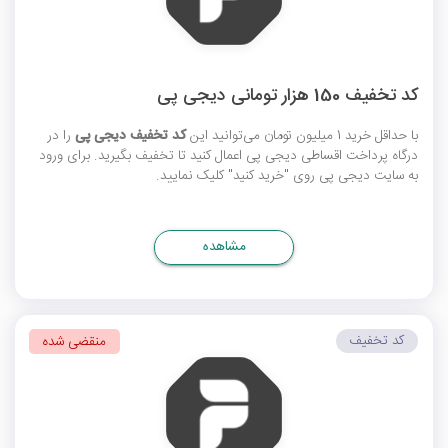
کد تخفیف 150 هزار تومانی دیجی پی
با حداقل خرید 1 میلیون تومان می‌توانید این
کد تخفیف دیجی پی
را در
درگاه پرداخت اقساطی دیجی پی اعمال کنید تا تخفیف بگیرید. برای ورود
به سایت دیجی پی روی "خرید کنید" کلیک نمایید.
مشاهده
کد تخفیف
منقضی شده