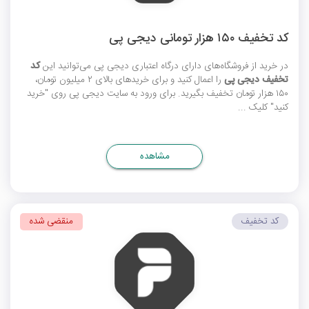
کد تخفیف ۱۵۰ هزار تومانی دیجی پی
در خرید از فروشگاه‌های دارای درگاه اعتباری دیجی پی می‌توانید این
کد
تخفیف دیجی پی
را اعمال کنید و برای خریدهای بالای ۲ میلیون تومان،
۱۵۰ هزار تومان تخفیف بگیرید. برای ورود به سایت دیجی پی روی "خرید
کنید" کلیک ...
مشاهده
کد تخفیف
منقضی شده