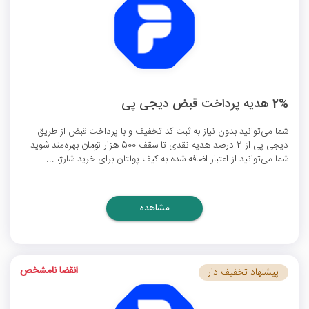
2% هدیه پرداخت قبض دیجی پی
شما می‌توانید بدون نیاز به ثبت کد تخفیف و با پرداخت قبض از طریق
دیجی پی از 2 درصد هدیه نقدی تا سقف 500 هزار تومان بهره‌مند شوید.
شما می‌توانید از اعتبار اضافه شده به کیف پولتان برای خرید شارژ، ...
مشاهده
انقضا نامشخص
پیشنهاد تخفیف دار