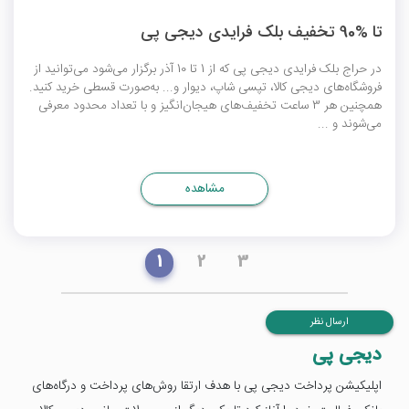
تا %90 تخفیف بلک فرایدی دیجی پی
در حراج
بلک فرایدی
دیجی پی که از 1 تا 10 آذر برگزار می‌شود می‌توانید از
فروشگاه‌های دیجی کالا، تپسی شاپ، دیوار و... به‌صورت قسطی خرید کنید.
همچنین هر 3 ساعت تخفیف‌های هیجان‌انگیز و با تعداد محدود معرفی
می‌شوند و ...
مشاهده
1
2
3
ارسال نظر
دیجی پی
اپلیکیشن پرداخت دیجی پی با هدف ارتقا روش‌های پرداخت و درگاه‌های