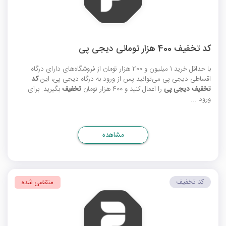
کد تخفیف 400 هزار تومانی دیجی پی
با حداقل خرید 1 میلیون و 200 هزار تومان از فروشگاه‌های دارای درگاه
اقساطی دیجی پی می‌توانید پس از ورود به درگاه دیجی پی، این
کد
تخفیف دیجی پی
را اعمال کنید و 400 هزار تومان
تخفیف
بگیرید. برای
ورود ...
مشاهده
کد تخفیف
منقضی شده