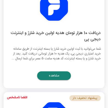
دریافت 10 هزار تومان هدیه اولین خرید شارژ و اینترنت
دیجی پی
شما می‌توانید با ثبت اولین خرید شارژ یا بسته اینترنت از طریق سامانه
خرید اعتباری دیجی پی، یک هدیه 10 هزار تومانی دریافت کنید. بعد از
خرید شارژ و یا بسته اینترنت، کد هدیه ساعت 5 عصر برای شما ارسال ...
مشاهده
انقضا نامشخص
پیشنهاد تخفیف دار