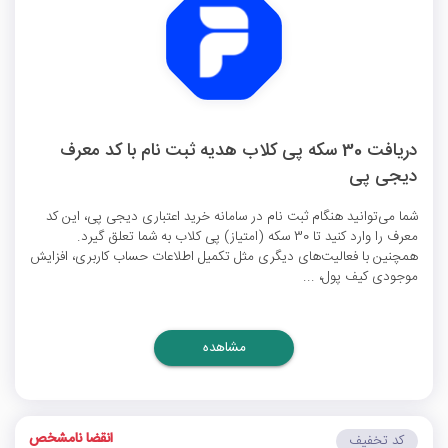
دریافت 30 سکه پی کلاب هدیه ثبت نام با کد معرف
دیجی پی
شما می‌توانید هنگام ثبت نام در سامانه خرید اعتباری دیجی پی، این کد
معرف را وارد کنید تا 30 سکه (امتیاز) پی کلاب به شما تعلق گیرد.
همچنین با فعالیت‌های دیگری مثل تکمیل اطلاعات حساب کاربری، افزایش
موجودی کیف پول، ...
مشاهده
انقضا نامشخص
کد تخفیف