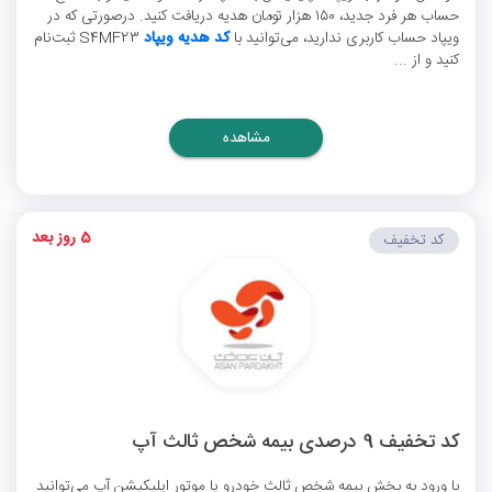
حساب هر فرد جدید، ۱۵۰ هزار تومان هدیه دریافت کنید. درصورتی که در
ویپاد حساب کاربری ندارید، می‌توانید با
کد هدیه ویپاد
S4MF23 ثبت‌نام
کنید و از ...
مشاهده
5 روز بعد
کد تخفیف
کد تخفیف 9 درصدی بیمه شخص ثالث آپ
با ورود به بخش بیمه شخص ثالث خودرو یا موتور اپلیکیشن آپ می‌توانید