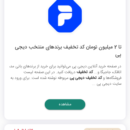
تا 2 میلیون تومان کد تخفیف برندهای منتخب دیجی
پی
در صفحه خرید آنلاین دیجی پی می‌توانید برای خرید از برندهای بانی مد،
اتاقک، جاجیگا و...
کد تخفیف
دریافت کنید. در این صفحه لیست
فروشگاه‌ها و
کد تخفیف دیجی پی
مربوطه نوشته شده است. برای ورود به
سایت دیجی پی ...
مشاهده