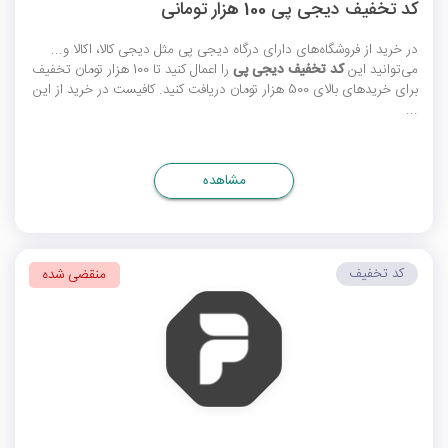
کد تخفیف دیجی پی 100 هزار تومانی
در خرید از فروشگاه‌های دارای درگاه دیجی پی مثل دیجی کالا، اکالا و...
می‌توانید این
کد تخفیف دیجی پی
را اعمال کنید تا 100 هزار تومان تخفیف
برای خریدهای بالای 500 هزار تومان دریافت کنید. کافیست در خرید از این
...
مشاهده
کد تخفیف
منقضی شده