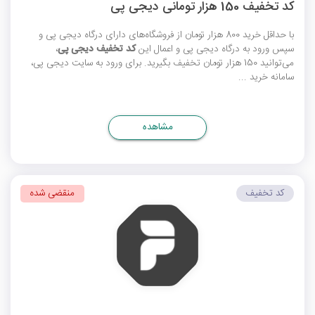
کد تخفیف 150 هزار تومانی دیجی پی
با حداقل خرید 800 هزار تومان از فروشگاه‌های دارای درگاه دیجی پی و
سپس ورود به درگاه دیجی پی و اعمال این
کد تخفیف دیجی پی
،
می‌توانید 150 هزار تومان تخفیف بگیرید. برای ورود به سایت دیجی پی،
سامانه خرید ...
مشاهده
کد تخفیف
منقضی شده