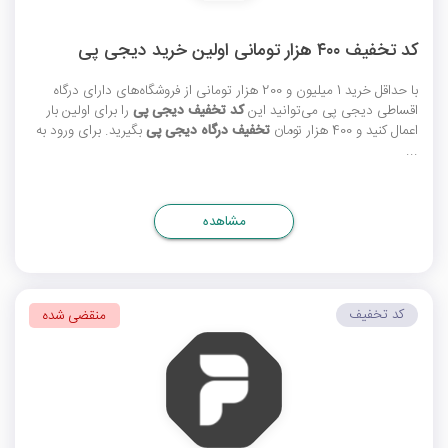
کد تخفیف ۴۰۰ هزار تومانی اولین خرید دیجی پی
با حداقل خرید 1 میلیون و 200 هزار تومانی از فروشگاه‌های دارای درگاه
اقساطی دیجی پی می‌توانید این
کد تخفیف دیجی پی
را برای اولین بار
اعمال کنید و 400 هزار تومان
تخفیف درگاه دیجی پی
بگیرید. برای ورود به
...
مشاهده
کد تخفیف
منقضی شده