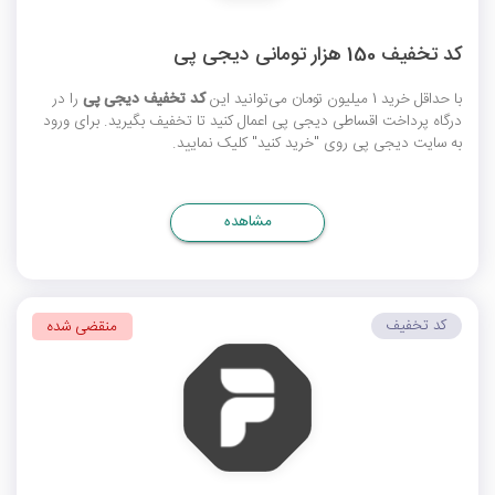
کد تخفیف 150 هزار تومانی دیجی پی
با حداقل خرید 1 میلیون تومان می‌توانید این
کد تخفیف دیجی پی
را در
درگاه پرداخت اقساطی دیجی پی اعمال کنید تا تخفیف بگیرید. برای ورود
به سایت دیجی پی روی "خرید کنید" کلیک نمایید.
مشاهده
کد تخفیف
منقضی شده