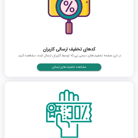
کدهای تخفیف ارسالی کاربران
در این صفحه تخفیف‌های دیجی پی که توسط کاربران ارسال شده، مشاهده کنید.
مشاهده تخفیف‌های ارسالی