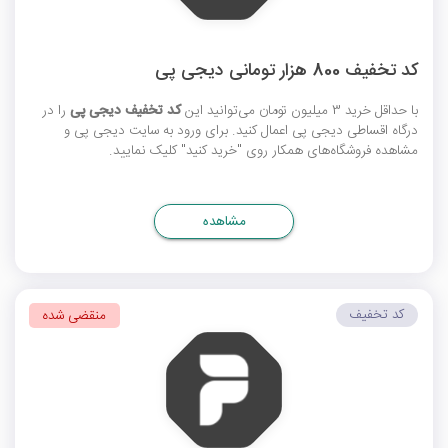
کد تخفیف 800 هزار تومانی دیجی پی
با حداقل خرید 3 میلیون تومان می‌توانید این
کد تخفیف دیجی پی
را در
درگاه اقساطی دیجی پی اعمال کنید. برای ورود به سایت دیجی پی و
مشاهده فروشگاه‌های همکار روی "خرید کنید" کلیک نمایید.
مشاهده
کد تخفیف
منقضی شده