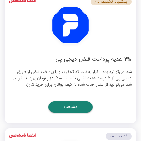
انقضا نامشخص
پیشنهاد تخفیف دار
2% هدیه پرداخت قبض دیجی پی
شما می‌توانید بدون نیاز به ثبت کد تخفیف و با پرداخت قبض از طریق
دیجی پی از 2 درصد هدیه نقدی تا سقف 500 هزار تومان بهره‌مند شوید.
شما می‌توانید از اعتبار اضافه شده به کیف پولتان برای خرید شارژ، ...
مشاهده
انقضا نامشخص
کد تخفیف