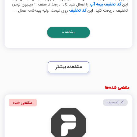
این
کد تخفیف بیمه آپ
را اعمال کنید تا 9 درصد تا سقف 2 میلیون تومان
تخفیف دریافت کنید. این
کد تخفیف
روی قیمت اولیه بیمه‌نامه اعمال ...
مشاهده
مشاهده بیشتر
منقضی شده‌ها
کد تخفیف
منقضی شده