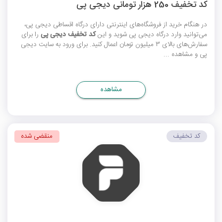
کد تخفیف 250 هزار تومانی دیجی پی
در هنگام خرید از فروشگاه‌های اینترنتی دارای درگاه اقساطی دیجی پی،
می‌توانید وارد درگاه دیجی پی شوید و این
کد تخفیف دیجی پی
را برای
سفارش‌های بالای 3 میلیون تومان اعمال کنید. برای ورود به سایت دیجی
پی و مشاهده ...
مشاهده
کد تخفیف
منقضی شده