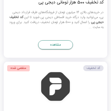
کد تخفیف 500 هزار تومانی دیجی پی
در خریدهای بالای 14 میلیون تومان از فروشگاه‌های طرف قرارداد دیجی
پی، می‌توانید وارد درگاه خرید اقساطی دیجی پی شوید تا این
کد تخفیف
دیجی پی
را اعمال کنید و 500 هزار تومان تخفیف دریافت کنید. برای ورود
به سایت ...
مشاهده
کد تخفیف
منقضی شده