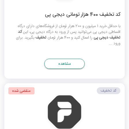
کد تخفیف 400 هزار تومانی دیجی پی
با حداقل خرید 1 میلیون و 200 هزار تومان از فروشگاه‌های دارای درگاه
اقساطی دیجی پی می‌توانید پس از ورود به درگاه دیجی پی، این
کد
تخفیف دیجی پی
را اعمال کنید و 400 هزار تومان
تخفیف
بگیرید. برای
ورود ...
مشاهده
کد تخفیف
منقضی شده