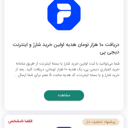
دریافت 10 هزار تومان هدیه اولین خرید شارژ و اینترنت
دیجی پی
شما می‌توانید با ثبت اولین خرید شارژ یا بسته اینترنت از طریق سامانه
خرید اعتباری دیجی پی، یک هدیه 10 هزار تومانی دریافت کنید. بعد از
خرید شارژ و یا بسته اینترنت، کد هدیه ساعت 5 عصر برای شما ارسال ...
مشاهده
انقضا نامشخص
پیشنهاد تخفیف دار