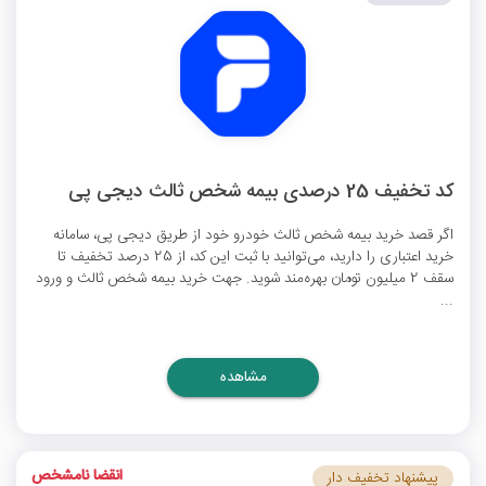
کد تخفیف 25 درصدی بیمه شخص ثالث دیجی پی
اگر قصد خرید بیمه شخص ثالث خودرو خود از طریق دیجی پی، سامانه
خرید اعتباری را دارید، می‌توانید با ثبت این کد، از 25 درصد تخفیف تا
سقف 2 میلیون تومان بهره‌مند شوید. جهت خرید بیمه شخص ثالث و ورود
...
مشاهده
انقضا نامشخص
پیشنهاد تخفیف دار