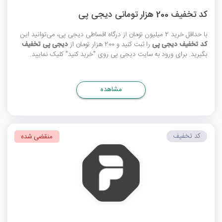
کد تخفیف 200 هزار تومانی دیجی پی
با حداقل خرید 2 میلیون تومان از درگاه اقساطی دیجی پی، می‌توانید این
کد تخفیف دیجی پی
را ثبت کنید و 200 هزار تومان از
دیجی پی تخفیف
بگیرید. برای ورود به سایت دیجی پی روی "خرید کنید" کلیک نمایید.
مشاهده
کد تخفیف
منقضی شده