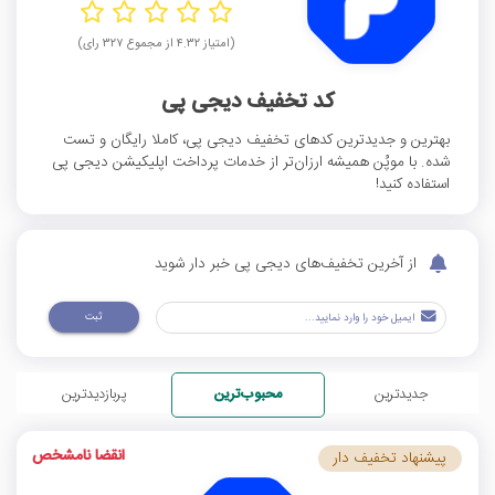
(امتیاز ۴.۳۲ از مجموع ۳۲۷ رای)
کد تخفیف دیجی پی
بهترین و جدیدترین کدهای تخفیف دیجی پی، کاملا رایگان و تست
شده. با موپُن همیشه ارزان‌تر از خدمات پرداخت اپلیکیشن دیجی پی
استفاده کنید!
از آخرین تخفیف‌های دیجی پی خبر دار شوید
ثبت
جدیدترین
محبوب‌ترین
پربازدیدترین
انقضا نامشخص
پیشنهاد تخفیف دار