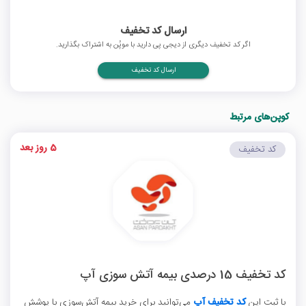
ارسال کد تخفیف
اگر کد تخفیف دیگری از دیجی پی دارید با موپُن به اشتراک بگذارید.
ارسال کد تخفیف
کوپن‌های مرتبط
5 روز بعد
کد تخفیف
کد تخفیف 15 درصدی بیمه آتش سوزی آپ
با ثبت این
کد تخفیف آپ
می‌توانید برای خرید بیمه آتش‌سوزی با پوشش