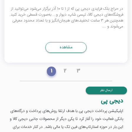
در حراج
بلک فرایدی
دیجی پی که از 1 تا 10 آذر برگزار می‌شود می‌توانید از
فروشگاه‌های دیجی کالا، تپسی شاپ، دیوار و... به‌صورت قسطی خرید کنید.
همچنین هر 3 ساعت تخفیف‌های هیجان‌انگیز و با تعداد محدود معرفی
می‌شوند و ...
مشاهده
1
2
3
ارسال نظر
دیجی پی
اپلیکیشن پرداخت دیجی پی با هدف ارتقا روش‌های پرداخت و درگاه‌های
بانکی فعالیت خود را آغاز کرد تا یکی دیگر از محصولات جانبی دیجی کالا و
این بار در حوزه استارتاپ‌های فین تک یا مالی باشد. در کنار خدمات برای