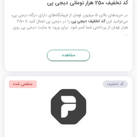
کد تخفیف 250 هزار تومانی دیجی پی
در خریدهای بالای 5 میلیون تومان از فروشگاه‌های دارای درگاه دیجی پی،
می‌توانید این
کد تخفیف دیجی پی
را در دیجی پی اعمال کنید تا 250
هزار تومان از پرداختی شما کسر شود. برای ورود به سایت دیجی پی روی
...
مشاهده
کد تخفیف
منقضی شده