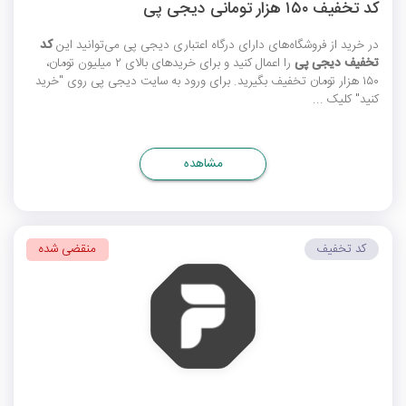
کد تخفیف ۱۵۰ هزار تومانی دیجی پی
در خرید از فروشگاه‌های دارای درگاه اعتباری دیجی پی می‌توانید این
کد
تخفیف دیجی پی
را اعمال کنید و برای خریدهای بالای ۲ میلیون تومان،
۱۵۰ هزار تومان تخفیف بگیرید. برای ورود به سایت دیجی پی روی "خرید
کنید" کلیک ...
مشاهده
کد تخفیف
منقضی شده