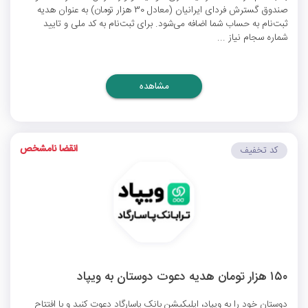
صندوق گسترش فردای ایرانیان (معادل 30 هزار تومان) به عنوان هدیه
ثبت‌نام به حساب شما اضافه می‌شود. برای ثبت‌نام به کد ملی و تایید
شماره سجام نیاز ...
مشاهده
انقضا نامشخص
کد تخفیف
۱۵۰ هزار تومان هدیه دعوت دوستان به ویپاد
دوستان خود را به ویپاد، اپلیکیشن بانک پاسارگاد دعوت کنید و با افتتاح