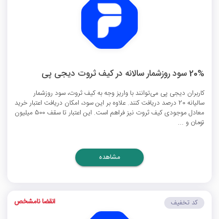
20% سود روزشمار سالانه در کیف ثروت دیجی پی
کاربران دیجی پی می‌توانند با واریز وجه به کیف ثروت، سود روزشمار
سالیانه 20 درصد دریافت کنند. علاوه بر این سود، امکان دریافت اعتبار خرید
معادل موجودی کیف ثروت نیز فراهم است. این اعتبار تا سقف 500 میلیون
تومان و ...
مشاهده
انقضا نامشخص
کد تخفیف