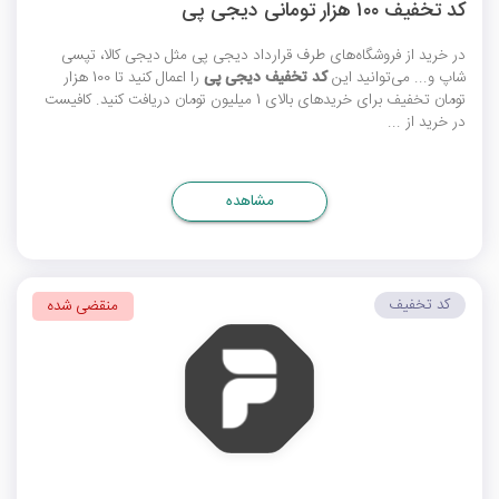
کد تخفیف ۱۰۰ هزار تومانی دیجی پی
در خرید از فروشگاه‌های طرف قرارداد دیجی پی مثل دیجی کالا، تپسی
شاپ و... می‌توانید این
کد تخفیف دیجی پی
را اعمال کنید تا 100 هزار
تومان تخفیف برای خریدهای بالای 1 میلیون تومان دریافت کنید. کافیست
در خرید از ...
مشاهده
کد تخفیف
منقضی شده