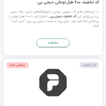
کد تخفیف 200 هزار تومانی دیجی پی
در خریدهای بالای 1.5 میلیون تومانی از فروشگاه‌های دارای درگاه دیجی
پی، می‌توانید این
کد تخفیف دیجی پی
را اعمال کنید تا 200 هزار تومان از
پرداختی شما کسر شود. برای ورود به سایت دیجی پی روی "خرید کنید"
کلیک ...
مشاهده
کد تخفیف
منقضی شده