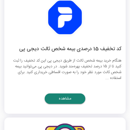
کد تخفیف 15 درصدی بیمه شخص ثالث دیجی پی
هنگام خرید بیمه شخص ثالث از طریق دیجی پی این کد تخفیف را ثبت
کنید تا از 15 درصد تخفیف بهره‌مند شوید. در دیجی پی می‌توانید بیمه
شخص ثالث مورد نظر خود را به صورت اقساطی خریداری کنید. برای
استفاده ...
مشاهده