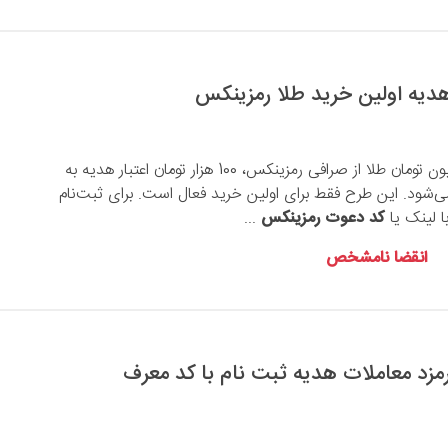
با حداقل خرید 1 میلیون تومان طلا از صرافی رمزینکس، 100 هزار تومان اعتبار هدیه به
ی‌شود. این طرح فقط برای اولین خرید فعال است. برای ثبت‌نام
 لینک یا
کد دعوت رمزینکس
...
انقضا نامشخص
ارمزد معاملات هدیه ثبت نام با کد معرف