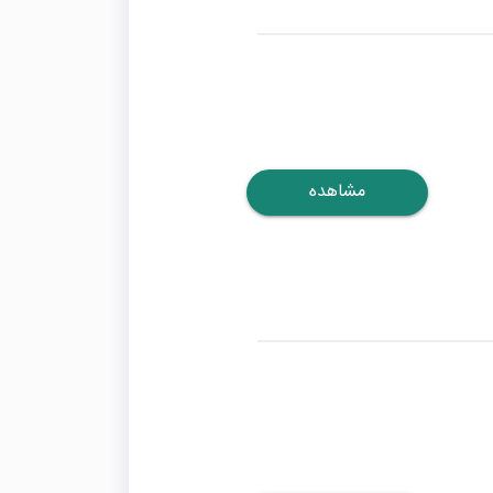
مشاهده