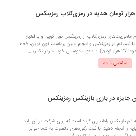
ام ماموریت‌های رمزی‌کلاب از رمزینکس تون کوین و یا اعتبار
تومانی هدیه بگیرید. با ثبت‌نام در رمزینکس و انجام اولین برداشت تون کوین، 0.08
ه رمزینکس ...
منقضی شده
نام بازینکس راه‌اندازی کرده است که برای شرکت در آن باید
یه را انجام دهید. با ثبت رکوردهای متفاوت به شما جوایز
اگر در لیدربورد بازی تا تاریخ 18 ...