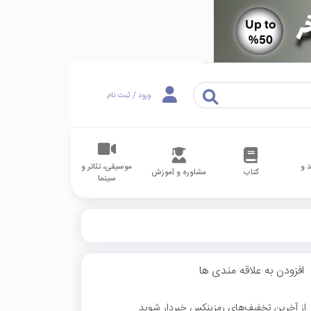
ورود / ثبت نام
 و
موسیقی، تئاتر و
کتاب
مشاوره و آموزش
سینما
افزودن به علاقه مندی ها
از آخرین تخفیف‌های رمزینکس خبردار شوید