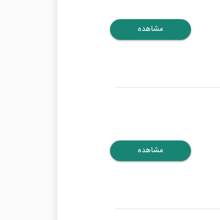
مشاهده
مشاهده