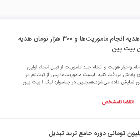
200 هزار تومان هدیه انجام ماموریت‌ها و 300 هزار تومان هدیه
ن بیت پین
‌نام واحراز هویت و انجام چند ماموریت از قبیل انجام اولین
2 هزار تومان پاداش دریافت کنید. لیست ماموریت‌ها پس از ثبت‌نام در
صفحه اصلی بیت پین نمایش داده می‌شود.همچنین در جشنواره لیگ 1 بیت پین
انقضا نامشخص