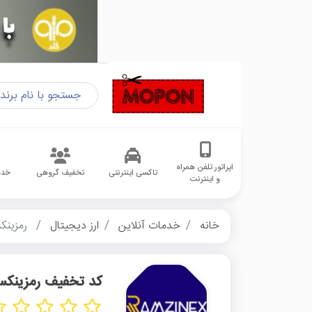
اپراتور تلفن همراه
تاکسی اینترنتی
تخفیف گروهی
خدم
و اینترنت
خانه
خدمات آنلاین
ارز دیجیتال
رمزین
کد تخفیف رمزینک