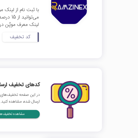
با ثبت نام از لینک م
می‌توان
لینک معرف موپُن در 
کد تخفیف
کدهای تخفیف ارسالی
در این صفحه تخفیف‌های 
ارسال شده، مشاهده کنید.
مشاهده تخفیف‌ها