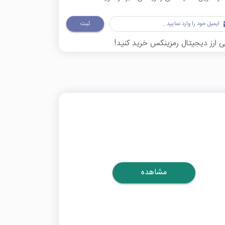
ثبت
 ارز دیجیتال رمزینکس خرید کنید!
مشاهده