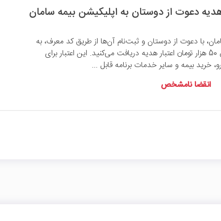
ان، با دعوت از دوستان و ثبت‌نام آن‌ها از طریق کد معرف، به
ازای هر ثبت‌نام موفق 50 هزار تومان اعتبار هدیه دریافت می‌کنید. این اعتبار برای
 خرید بیمه و سایر خدمات برنامه قابل ...
انقضا نامشخص