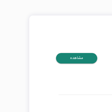
مشاهده