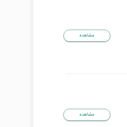
مشاهده
مشاهده