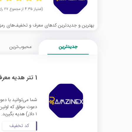
(امتیاز ۴.۳۵ از مجموع ۲۷ رای)
بهترین و جدیدترین کدهای معرف و تخفیف‌های رمزینک
جدیدترین
محبوب‌ترین
1 تتر هدیه معرفی و اولین خرید دوستان در رمزینکس
شما می‌توانید با دع
۱ دلار) هدیه بگیرید. برای دریافت هدیه لازم است لینک ...
کد تخفیف