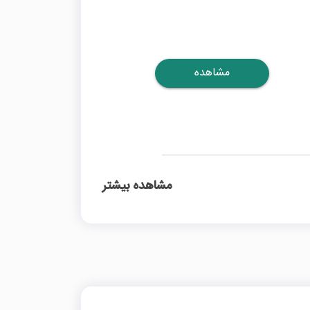
مشاهده
مشاهده بیشتر