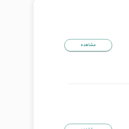
مشاهده