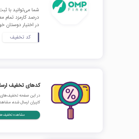
درصد کارمزد تمام مع
در اختیار دوستان خود 
کد تخفیف
کدهای تخفیف ارسالی
در این صفحه تخفیف‌های 
کاربران ارسال شده، مشاهده
مشاهده تخفیف‌ها