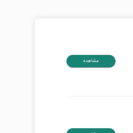
مشاهده