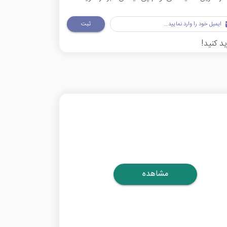
ثبت
د کنید!
مشاهده