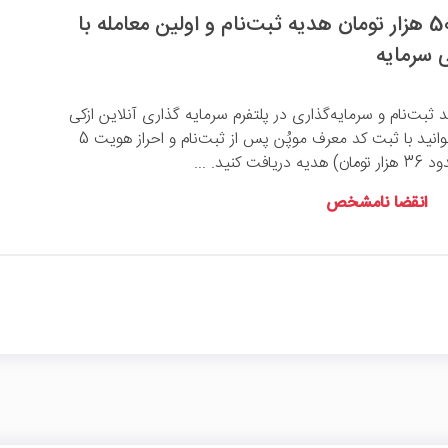
5 سوت طلا و 50 هزار تومان هدیه ثبت‌نام و اولین معامله با
 سرمایه
صد ثبت‌نام و سرمایه‌گذاری در پلتفرم سرمایه گذاری آنلاین ازکی
سرمایه را دارید، می‌توانید با ثبت کد معرف موپُن پس از ثبت‌نام و احراز هویت 5
کنید. ...
انقضا نامشخص