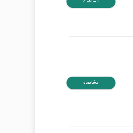
مشاهده
مشاهده