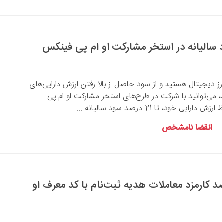
 ارز دیجیتال هستید و از سود حاصل از بالا رفتن ارزش دارایی‌های
، می‌توانید با شرکت در طرح‌های استخر مشارکت او ام پی
ی خود، تا 21 درصد سود سالیانه ...
انقضا نامشخص
ت 25 درصد کارمزد معاملات هدیه ثبت‌نام با کد معرف او