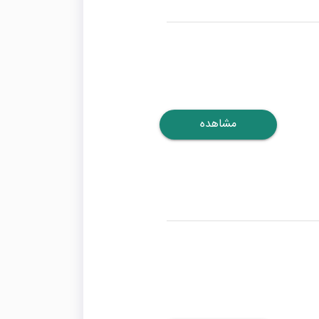
مشاهده