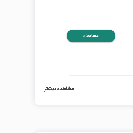
مشاهده
مشاهده بیشتر