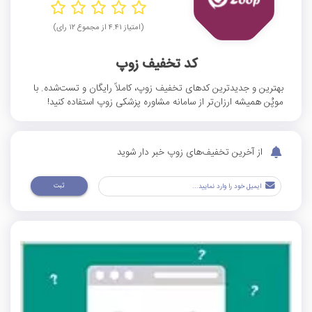
(امتیاز ۴.۴۱ از مجموع ۱۲ رای)
کد تخفیف زوپ
بهترین و جدیدترین کدهای تخفیف زوپ، کاملاً رایگان و تست‌شده. با
موپُن همیشه ارزان‌تر از سامانه مشاوره پزشکی زوپ استفاده کنید!
از آخرین تخفیف‌های زوپ خبر دار شوید
ثبت