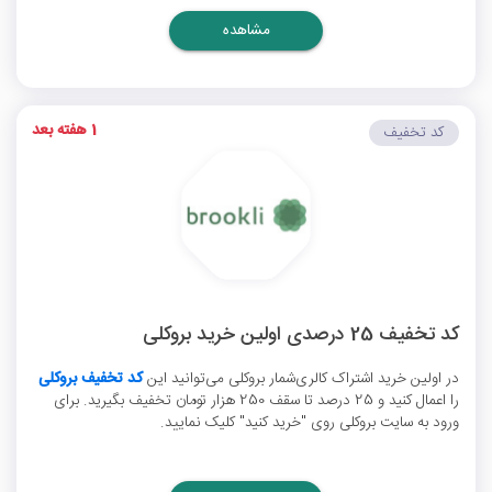
مشاهده
1 هفته بعد
کد تخفیف
کد تخفیف 25 درصدی اولین خرید بروکلی
در اولین خرید اشتراک کالری‌شمار بروکلی می‌توانید این
کد تخفیف بروکلی
را اعمال کنید و 25 درصد تا سقف 250 هزار تومان تخفیف بگیرید. برای
ورود به سایت بروکلی روی "خرید کنید" کلیک نمایید.