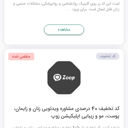
است این کد بر روی کلینیک روانشناسی و روانپزشکی، مشکلات جنسی و
زنان قابل اعمال است. برای ورود ...
مشاهده
کد تخفیف
منقضی شده
کد تخفیف 40 درصدی مشاوره ویدئویی زنان و زایمان،
پوست، مو و زیبایی اپلیکیشن زوپ
با وارد کردن کد تخفیف از %40 تخفیف مشاوره ویدئویی زنان و زایمان،