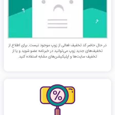
در حال حاضر کد تخفیف فعالی از زوپ موجود نیست. برای اطلاع از
تخفیف‌های جدید زوپ می‌توانید در خبرنامه عضو شوید و یا از
تخفیف سایت‌ها و اپلیکیشن‌های مشابه استفاده کنید.