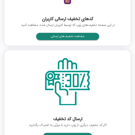
کدهای تخفیف ارسالی کاربران
در این صفحه تخفیف‌های زوپ که توسط کاربران ارسال شده، مشاهده کنید.
مشاهده تخفیف‌های ارسالی
ارسال کد تخفیف
اگر کد تخفیف دیگری از زوپ دارید با موپُن به اشتراک بگذارید.