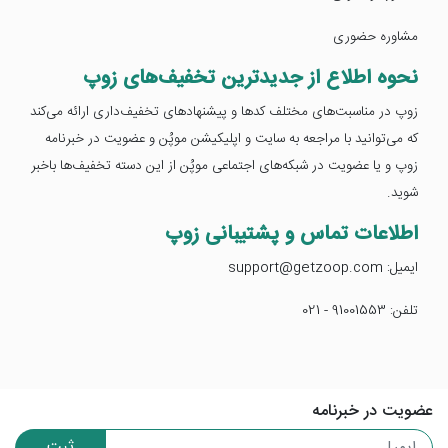
مشاوره حضوری
نحوه اطلاع از جدیدترین تخفیف‌های زوپ
زوپ در مناسبت‌های مختلف کدها و پیشنهادهای تخفیف‌داری ارائه می‌کند
که می‌توانید با مراجعه به سایت و اپلیکیشن موپُن و عضویت در خبرنامه
زوپ و یا عضویت در شبکه‌های اجتماعی موپُن از این دسته تخفیف‌ها باخبر
شوید.
اطلاعات تماس و پشتیبانی زوپ
ایمیل: support@getzoop.com
تلفن: 91001553 - 021
عضویت در خبرنامه
ثبت