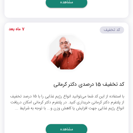
مشاهده
7 ماه بعد
کد تخفیف
کد تخفیف 15 درصدی دکتر کرمانی
با استفاده از این کد شما می‌توانید انواع رژیم غذایی را با 15 درصد تخفیف
از پلتفرم دکتر کرمانی خریداری کنید. در پلتفرم دکتر کرمانی امکان دریافت
انواع رژیم غذایی جهت افزایش یا کاهش وزن و... با توجه به شرایط ...
مشاهده