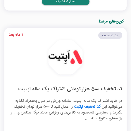
ارسال کد تخفیف
کوپن‌های مرتبط
1 ماه بعد
کد تخفیف
کد تخفیف 500 هزار تومانی اشتراک یک ساله اپتیت
در خرید اشتراک یک ساله اپتیت، سامانه ورزش در منزل به‌همراه تغذیه
می‌توانید این
کد تخفیف اپتیت
را اعمال کنید تا 500 هزار تومان تخفیف
بگیرید و دسترسی نامحدود به کلاس‌های ورزشی مانند یوگا، فیتنس و...، و
رژیم‌های متنوع مانند ...