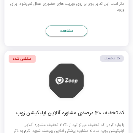
ذکر است این کد بر روی بر روی ویزیت ‌های حضوری اعمال نمی‌شود. برای
ورود ...
مشاهده
کد تخفیف
منقضی شده
کد تخفیف 30 درصدی مشاوره آنلاین اپلیکیشن زوپ
با وارد کردن کد تخفیف می‌توانید از %30 تخفیف مشاوره آنلاین
اپلیکیشن زوپ، سامانه مشاوره پزشکی آنلاین بهره‌مند شوید. لازم به ذکر