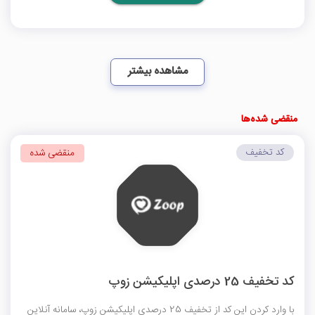
مشاهده بیشتر
منقضی شده‌ها
کد تخفیف
منقضی شده
کد تخفیف 25 درصدی اپلیکیشن زوپ
با وارد کردن این کد از تخفیف 25 درصدی اپلیکیشن زوپ، سامانه آنلاین