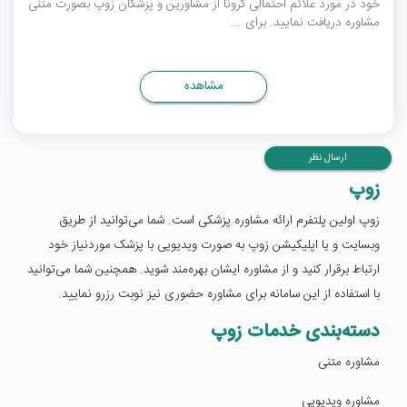
خود در مورد علائم احتمالی کرونا از مشاورین و پزشکان زوپ بصورت متنی
مشاوره دریافت نمایید. برای ...
مشاهده
ارسال نظر
زوپ
زوپ اولین پلتفرم ارائه مشاوره پزشکی است. شما می‌توانید از طریق
وبسایت و یا اپلیکیشن زوپ به صورت ویدیویی با پزشک موردنیاز خود
ارتباط برقرار کنید و از مشاوره ایشان بهره‌مند شوید. همچنین شما می‌توانید
با استفاده از این سامانه برای مشاوره حضوری نیز نوبت رزرو نمایید.
دسته‌بندی خدمات زوپ
مشاوره متنی
مشاوره ویدیویی