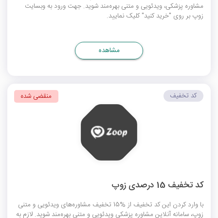
مشاوره پزشکی، ویدئویی و متنی بهره‌مند شوید. جهت ورود به وبسایت
زوپ بر روی "خرید کنید" کلیک نمایید.
مشاهده
کد تخفیف
منقضی شده
کد تخفیف 15 درصدی زوپ
با وارد کردن این کد تخفیف از %15 تخفیف مشاوره‌های ویدئویی و متنی
زوپ، سامانه آنلاین مشاوره پزشکی ویدئویی و متنی بهره‌مند شوید. لازم به