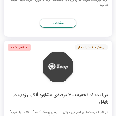
نمایید.
مشاهده
پیشنهاد تخفیف دار
منقضی شده
دریافت کد تخفیف 30 درصدی مشاوره آنلاین زوپ در
رایتل
در طرح فرصت‌های ارغوانی رایتل، با ارسال پیامک کلمه "Zoop" یا "زوپ"