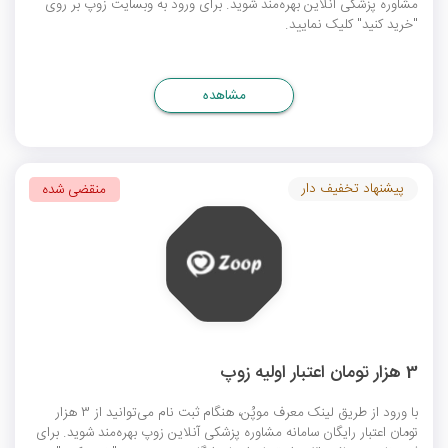
مشاوره پزشکی آنلاین بهره‌مند شوید. برای ورود به وبسایت زوپ بر روی
"خرید کنید" کلیک نمایید.
مشاهده
پیشنهاد تخفیف دار
منقضی شده
3 هزار تومان اعتبار اولیه زوپ
با ورود از طریق لینک معرف موپُن، هنگام ثبت نام می‌توانید از 3 هزار
تومان اعتبار رایگان سامانه مشاوره پزشکی آنلاین زوپ بهره‌مند شوید. برای