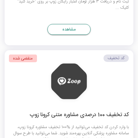
ثبت نام و دریافت 3 هزار تومان اعتبار رایگان زوپ بر روی "خرید کنید"
کلیک ...
مشاهده
کد تخفیف
منقضی شده
کد تخفیف 100 درصدی مشاوره متنی کرونا زوپ
با وارد کردن کد تخفیف می‌توانید از %100 تخفیف مشاوره کرونا زوپ،
سامانه مشاوره پزشکی آنلاین بهره‌مند شوید. شما می‌توانید با طرح سوال