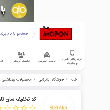
اپراتور تلفن همراه
تاکسی اینترنتی
تخفیف گروهی
خدم
و اینترنت
خانه
فروشگاه اینترنتی
محصولات بهداشتی و
کد تخفیف سان تارا