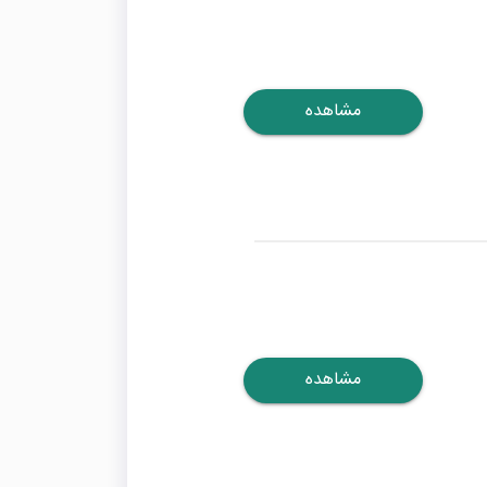
مشاهده
مشاهده