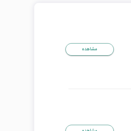
مشاهده
مشاهده