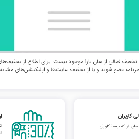
تخفیف فعالی از سان تارا موجود نیست. برای اطلاع از تخفیف‌های
خبرنامه عضو شوید و یا از تخفیف سایت‌ها و اپلیکیشن‌های مشابه ا
 کاربران
ا
ن تارا که توسط کاربران
اگ
اش