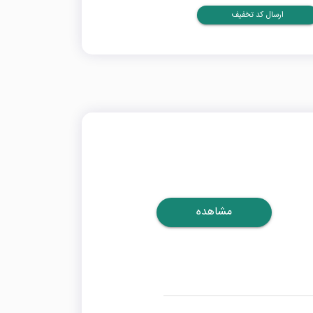
ارسال کد تخفیف
مشاهده