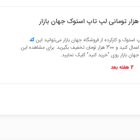
 استوک و کارکرده از فروشگاه جهان بازار می‌توانید این
کد
را اعمال کنید و 300 هزار تومان تخفیف بگیرید. برای مشاهده این
ن بازار روی "خرید کنید" کلیک نمایید.
2 هفته بعد