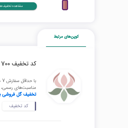
مشاهده تخفیف‌ها
کوپن‌های مرتبط
کد تخفیف 700 هزار تومانی گل فروشی بالرین
با
مناسبت‌های رسمی، تو
تخفیف گل فروشی با
کد تخفیف