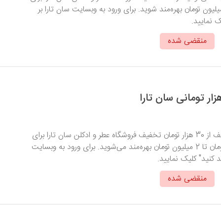
رش‌های بالای 1 میلیون تومان بهره‌مند شوید. برای ورود به وبسایت سان تارا بر
ک نمایید.
منقضی شده
با وارد کردن کد تخفیف از 30 هزار تومان تخفیف فروشگاه عطر و ادکلن سان تارا برای
خریدهای 200 هزار تومان تا 2 میلیون تومان بهره‌مند می‌شوید. برای ورود به وبسایت
د کنید" کلیک نمایید.
منقضی شده