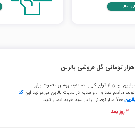
ی ارسالی
 حداقل سفارش 7 میلیون تومان از انواع گل با دسته‌بندی‌های متفاوت برای
لد، مراسم عقد و...، و هدیه در سایت بالرین می‌توانید این
کد
لرین
700 هزار تومانی را در سبد خرید اعمال کنید. ...
2 روز بعد