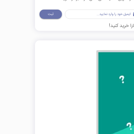
ثبت
ا خرید کنید!