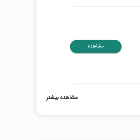
مشاهده
مشاهده بیشتر