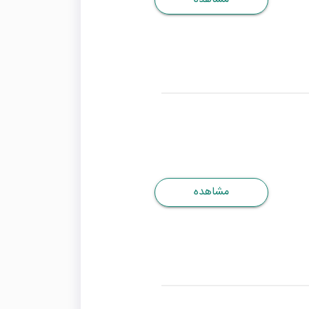
مشاهده