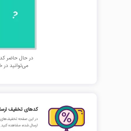
در حال حاضر کد 
می‌توانید در 
کدهای تخفیف ارسالی
در این صفحه تخفیف‌های سا
ارسال شده، مشاهده کنید.