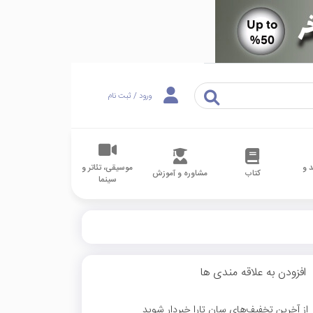
ورود / ثبت نام
 و
موسیقی، تئاتر و
کتاب
مشاوره و آموزش
سینما
افزودن به علاقه مندی ها
از آخرین تخفیف‌های سان تارا خبردار شوید