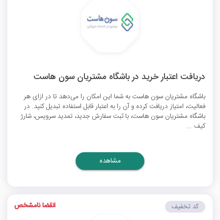
دریافت اعتبار خرید در باشگاه مشتریان سون هاست
باشگاه مشتریان سون هاست به شما این امکان را می‌دهد تا در ازای هر
فعالیت، امتیاز دریافت کرده و آن را به اعتبار قابل استفاده تبدیل کنید. در
باشگاه مشتریان سون هاست، با ثبت سفارش جدید، تمدید سرویس، شارژ
کیف ...
مشاهده
انقضا نامشخص
کد تخفیف