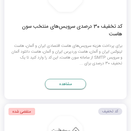
کد تخفیف 30 درصدی سرویس‌های منتخب سون
هاست
برای پرداخت هزینه سرویس‌های هاست اقتصادی ایران و آلمان، هاست
لینوکس ایران و آلمان، هاست وردپرس ایران و آلمان، هاست دانلود آلمان
و سرویس SMTP از سامانه سون هاست، این کد را وارد کنید تا یک
تخفیف 30 درصدی برای ...
مشاهده
کد تخفیف
منقضی شده