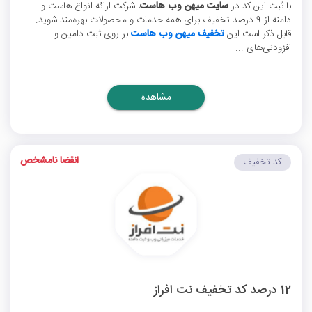
با ثبت این کد در
سایت میهن وب هاست
، شرکت ارائه انواع هاست و
دامنه از 9 درصد تخفیف برای همه خدمات و محصولات بهره‌مند شوید.
قابل ذکر است این
تخفیف میهن وب هاست
بر روی ثبت دامین و
افزودنی‌های ...
مشاهده
انقضا نامشخص
کد تخفیف
12 درصد کد تخفیف نت افراز