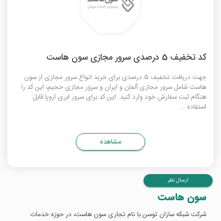
کد تخفیف 5 درصدی سرور مجازی سون هاست
جهت دریافت تخفیف 5 درصدی برای خرید انواع سرور مجازی از سون
هاست شامل سرور مجازی آلمان و ایران و سرور مجازی حجیم، این کد را
هنگام ثبت سفارش خود وارد کنید. این کد برای سرور ابری اروپا قابل
استفاده ...
مشاهده
ارسال نظر
سون هاست
شرکت شبکه سازان توسن با نام تجاری سون هاست، در حوزه خدمات