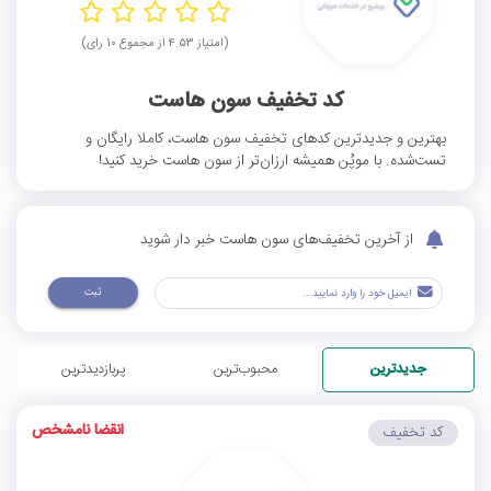
(امتیاز ۴.۵۳ از مجموع ۱۰ رای)
کد تخفیف سون هاست
بهترین و جدیدترین کدهای تخفیف سون هاست، کاملا رایگان و
تست‌شده. با موپُن همیشه ارزان‌تر از سون هاست خرید کنید!
از آخرین تخفیف‌های سون هاست خبر دار شوید
ثبت
جدیدترین
محبوب‌ترین
پربازدیدترین
انقضا نامشخص
کد تخفیف