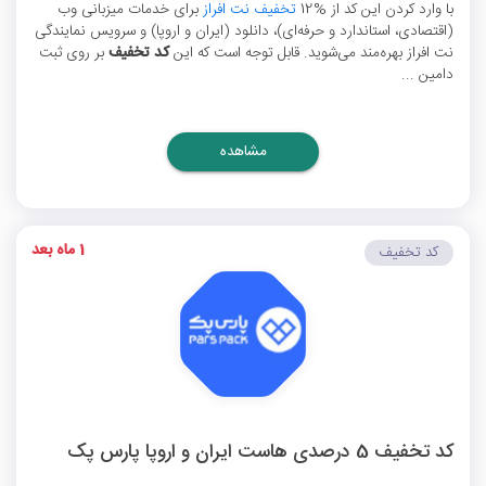
با وارد کردن این کد از %12
تخفیف نت افراز
برای خدمات میزبانی وب
(اقتصادی، استاندارد و حرفه‌ای)، دانلود (ایران و اروپا) و سرویس نمایندگی
نت افراز بهره‌مند می‌شوید. قابل توجه است که این
کد تخفیف
بر روی ثبت
دامین ...
مشاهده
1 ماه بعد
کد تخفیف
کد تخفیف 5 درصدی هاست ایران و اروپا پارس پک