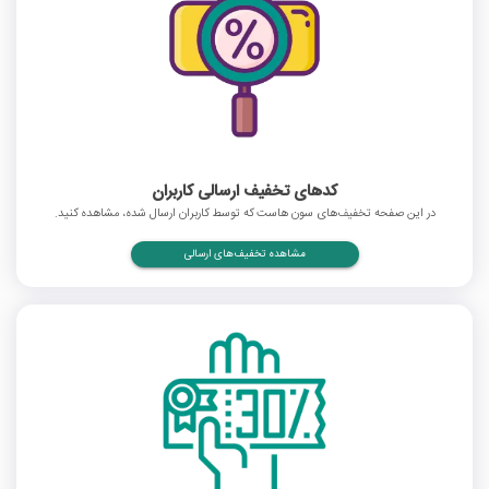
کدهای تخفیف ارسالی کاربران
در این صفحه تخفیف‌های سون هاست که توسط کاربران ارسال شده، مشاهده کنید.
مشاهده تخفیف‌های ارسالی