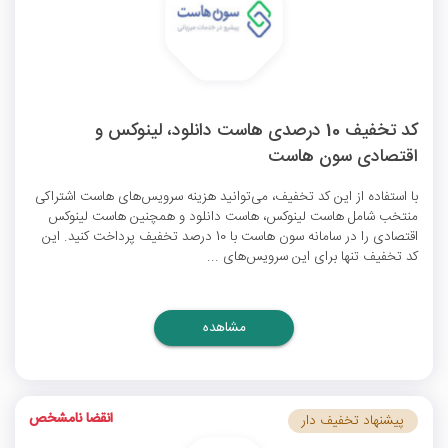
کد تخفیف 10 درصدی هاست دانلود، لینوکس و
اقتصادی سون هاست
با استفاده از این کد تخفیف، می‌توانید هزینه سرویس‌های هاست اشتراکی
منتخب شامل هاست لینوکس، هاست دانلود و همچنین هاست لینوکس
اقتصادی را در سامانه سون هاست با 10 درصد تخفیف پرداخت کنید. این
کد تخفیف تنها برای این سرویس‌های ...
مشاهده
انقضا نامشخص
پیشنهاد تخفیف دار