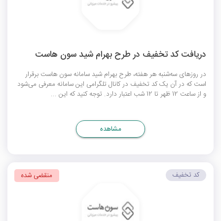
دریافت کد تخفیف در طرح بهرام شید سون هاست
در روزهای سه‌شنبه هر هفته، طرح بهرام شید سامانه سون هاست برقرار
است که در آن یک کد تخفیف در کانال تلگرامی این سامانه معرفی می‌شود
و از ساعت 12 ظهر تا 12 شب اعتبار دارد. توجه کنید که این ...
مشاهده
کد تخفیف
منقضی شده