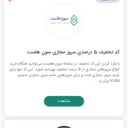
کد تخفیف 5 درصدی سرور مجازی سون هاست
با وارد کردن این کد تخفیف در سامانه سون هاست، می‌توانید هنگام خرید
انواع سرورهای مجازی از 5 درصد تخفیف بهره‌مند شوید. این کد تنها برای
خرید سرور مجازی است و برای سرورهایی مانند سرور مجازی حجیم،
KVM ایران و ...
مشاهده