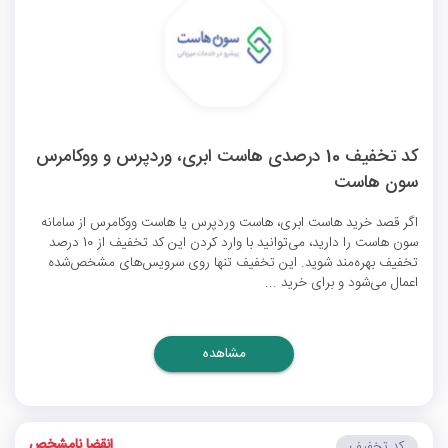
کد تخفیف 10 درصدی هاست ابری، وردپرس و ووکامرس
سون هاست
اگر قصد خرید هاست ابری، هاست وردپرس یا هاست ووکامرس از سامانه
سون هاست را دارید، می‌توانید با وارد کردن این کد تخفیف از 10 درصد
تخفیف بهره‌مند شوید. این تخفیف تنها روی سرویس‌های مشخص‌شده
اعمال می‌شود و برای خرید ...
مشاهده
انقضا نامشخص
کد تخفیف