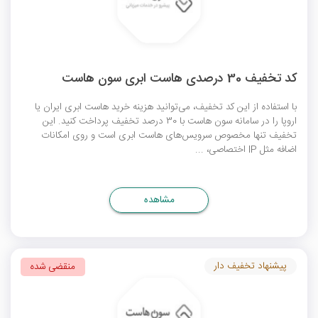
کد تخفیف 30 درصدی هاست ابری سون هاست
با استفاده از این کد تخفیف، می‌توانید هزینه خرید هاست ابری ایران یا
اروپا را در سامانه سون هاست با 30 درصد تخفیف پرداخت کنید. این
تخفیف تنها مخصوص سرویس‌های هاست ابری است و روی امکانات
اضافه مثل IP اختصاصی، ...
مشاهده
پیشنهاد تخفیف دار
منقضی شده