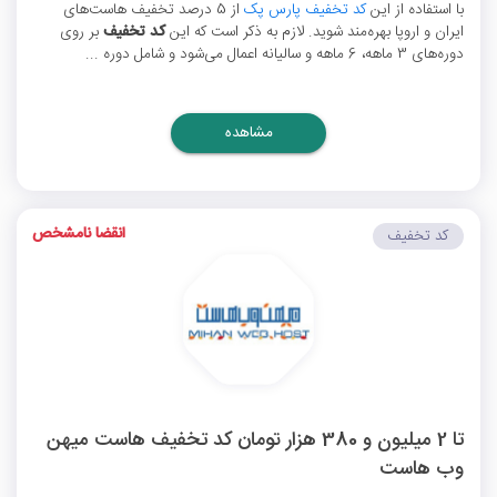
با استفاده از این
کد تخفیف پارس پک
از 5 درصد تخفیف هاست‌های
ایران و اروپا بهره‌مند شوید. لازم به ذکر است که این
کد تخفیف
بر روی
دوره‌های 3 ماهه، 6 ماهه و سالیانه اعمال می‌شود و شامل دوره ...
مشاهده
انقضا نامشخص
کد تخفیف
تا 2 میلیون و 380 هزار تومان کد تخفیف هاست میهن
وب هاست