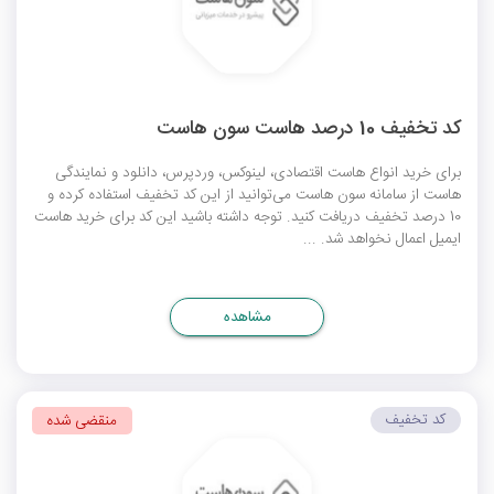
کد تخفیف 10 درصد هاست سون هاست
برای خرید انواع هاست اقتصادی، لینوکس، وردپرس، دانلود و نمایندگی
هاست از سامانه سون هاست می‌توانید از این کد تخفیف استفاده کرده و
10 درصد تخفیف دریافت کنید. توجه داشته باشید این کد برای خرید هاست
ایمیل اعمال نخواهد شد. ...
مشاهده
کد تخفیف
منقضی شده