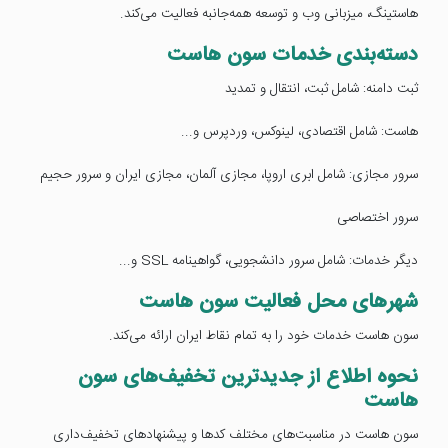
هاستینگ، میزبانی وب و توسعه همه‌جانبه فعالیت می‌کند.
دسته‌بندی خدمات سون هاست
ثبت دامنه: شامل ثبت، انتقال و تمدید
هاست: شامل اقتصادی، لینوکس، وردپرس و...
سرور مجازی: شامل ابری اروپا، مجازی آلمان، مجازی ایران و سرور حجیم
سرور اختصاصی
دیگر خدمات: شامل سرور دانشجویی، گواهینامه SSL و...
شهرهای محل فعالیت سون هاست
سون هاست خدمات خود را به تمام نقاط ایران ارائه می‌کند.
نحوه اطلاع از جدیدترین تخفیف‌های سون
هاست
سون هاست در مناسبت‌های مختلف کدها و پیشنهادهای تخفیف‌داری