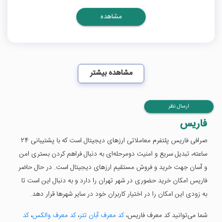
مشاهده
مشاهده بیشتر
ارسال نظر
فاریس
صرافی فاریس پلتفرم معاملاتی ارزهای دیجیتال است که با پشتیبانی 24
ساعته، تبدیل سریع و امنیت دومرحله‌ای به دنبال فراهم کردن بستری امن
و آسان جهت خرید و فروش مستقیم ارزهای دیجیتال است. در حال حاضر
فاریس امکان خرید حضوری در شهر تهران را دارد و به دنبال این است تا
به زودی این امکان را در اختیار کاربران خود در سایر شهرها قرار دهد.
شما می‌توانید کد معرف فاریس،
کد معرف آبان تتر
،
کد معرف والکس
،
کد