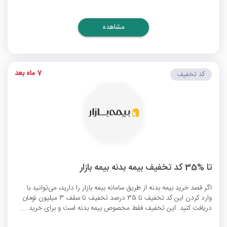
مشاهده
7 ماه بعد
کد تخفیف
تا %35 کد تخفیف بیمه بدنه بیمه بازار
اگر قصد خرید بیمه بدنه از طریق سامانه بیمه بازار را دارید، می‌توانید با
وارد کردن این کد تخفیف تا 35 درصد تخفیف تا سقف 3 میلیون تومان
دریافت کنید. این تخفیف فقط مخصوص بیمه بدنه است و برای خرید ...