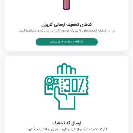
کدهای تخفیف ارسالی کاربران
در این صفحه تخفیف‌های فاریس که توسط کاربران ارسال شده، مشاهده کنید.
مشاهده تخفیف‌های ارسالی
ارسال کد تخفیف
اگر کد تخفیف دیگری از فاریس دارید با موپُن به اشتراک بگذارید.