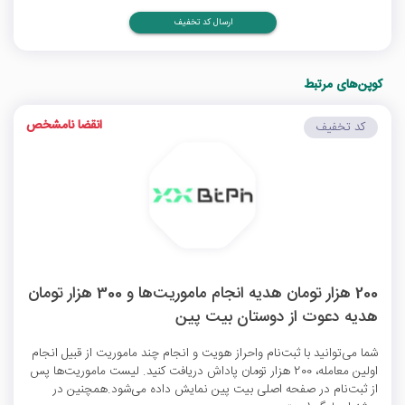
ارسال کد تخفیف
کوپن‌های مرتبط
انقضا نامشخص
کد تخفیف
200 هزار تومان هدیه انجام ماموریت‌ها و 300 هزار تومان
هدیه دعوت از دوستان بیت پین
شما می‌توانید با ثبت‌نام واحراز هویت و انجام چند ماموریت از قبیل انجام
اولین معامله، 200 هزار تومان پاداش دریافت کنید. لیست ماموریت‌ها پس
از ثبت‌نام در صفحه اصلی بیت پین نمایش داده می‌شود.همچنین در