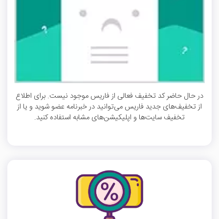
در حال حاضر کد تخفیف فعالی از فاریس موجود نیست. برای اطلاع
از تخفیف‌های جدید فاریس می‌توانید در خبرنامه عضو شوید و یا از
تخفیف سایت‌ها و اپلیکیشن‌های مشابه استفاده کنید.