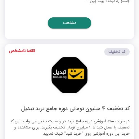
جشنواره لیگ 1 بیت پین ...
مشاهده
انقضا نامشخص
کد تخفیف
کد تخفیف 4 میلیون تومانی دوره جامع ترید تبدیل
در خرید بسته آموزشی دوره جامع ترید در وبسایت تبدیل می‌توانید این کد
تخفیف را اعمال کنید تا 4 میلیون تومان تخفیف بگیرید. برای مشاهده و
خرید این دوره آموزشی روی "خرید کنید" کلیک نمایید.