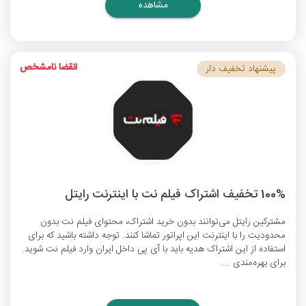
مشاهده
انقضا نامشخص
پیشنهاد تخفیف دار
100% تخفیف اشتراک فیلم نت با اینترنت رایتل
مشترکین رایتل می‌توانند بدون خرید اشتراک، محتوای فیلم نت بدون
محدودیت را با اینترنت این اپراتور تماشا کنند. توجه داشته باشید که برای
استفاده از این اشتراک هدیه باید با آی پی داخل ایران وارد فیلم نت شوید.
برای بهره‌مندی ...