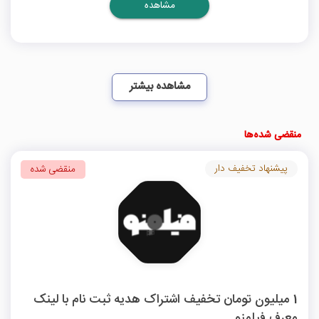
مشاهده
مشاهده بیشتر
منقضی شده‌ها
پیشنهاد تخفیف دار
منقضی شده
1 میلیون تومان تخفیف اشتراک هدیه ثبت نام با لینک
معرف فیلمنو