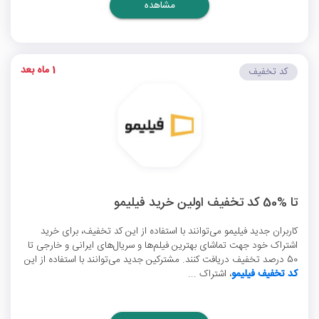
مشاهده
1 ماه بعد
کد تخفیف
تا %50 کد تخفیف اولین خرید فیلیمو
کاربران جدید فیلیمو می‌توانند با استفاده از این کد تخفیف، برای خرید
اشتراک خود جهت تماشای بهترین فیلم‌ها و سریال‌های ایرانی و خارجی تا
50 درصد تخفیف دریافت کنند. مشترکین جدید می‌توانند با استفاده از این
کد تخفیف فیلیمو
، اشتراک ...