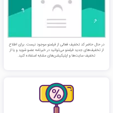
در حال حاضر کد تخفیف فعالی از فیلمنو موجود نیست. برای اطلاع
از تخفیف‌های جدید فیلمنو می‌توانید در خبرنامه عضو شوید و یا از
تخفیف سایت‌ها و اپلیکیشن‌های مشابه استفاده کنید.