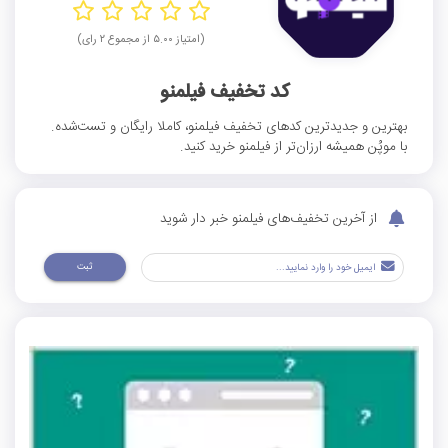
(امتیاز ۵.۰۰ از مجموع ۲ رای)
کد تخفیف فیلمنو
بهترین و جدیدترین کدهای تخفیف فیلمنو، کاملا رایگان و تست‌شده.
با موپُن همیشه ارزان‌تر از فیلمنو خرید کنید.
از آخرین تخفیف‌های فیلمنو خبر دار شوید
ثبت