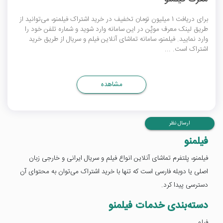
برای دریافت 1 میلیون تومان تخفیف در خرید اشتراک فیلمنو، می‌توانید از
طریق لینک معرف موپُن در این سامانه وارد شوید و شماره تلفن خود را
وارد نمایید. فیلمنو، سامانه تماشای آنلاین فیلم و سریال از طریق خرید
اشتراک است. ...
مشاهده
ارسال نظر
فیلمنو
فیلمنو، پلتفرم تماشای آنلاین انواع فیلم و سریال ایرانی و خارجی زبان
اصلی یا دوبله فارسی است که تنها با خرید اشتراک می‌توان به محتوای آن
دسترسی پیدا کرد.
دسته‌بندی خدمات فیلمنو
فیلم