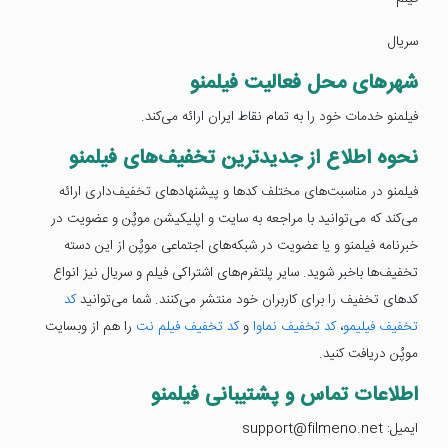
سریال
شهرهای محل فعالیت فیلمنو
فیلمنو خدمات خود را به تمام نقاط ایران ارائه می‌کند.
نحوه اطلاع از جدیدترین تخفیف‌های فیلمنو
فیلمنو در مناسبت‌های مختلف کدها و پیشنهادهای تخفیف‌داری ارائه
می‌کند که می‌توانید با مراجعه به سایت و اپلیکیشن موپُن و عضویت در
خبرنامه فیلمنو و یا عضویت در شبکه‌های اجتماعی موپُن از این دسته
تخفیف‌ها باخبر شوید. سایر پلتفرم‌های اشتراکی فیلم و سریال نیز انواع
کدهای تخفیف را برای کاربران خود منتشر می‌کنند. شما می‌توانید
کد
تخفیف فیلیمو
،
کد تخفیف نماوا
و
کد تخفیف فیلم نت
را هم از وبسایت
موپُن دریافت کنید.
اطلاعات تماس و پشتیبانی فیلمنو
ایمیل: support@filmeno.net