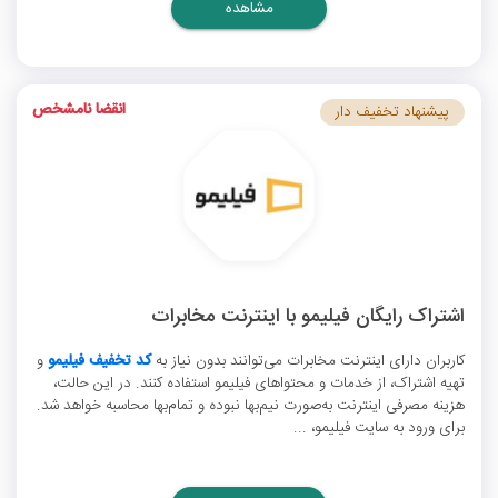
مشاهده
انقضا نامشخص
پیشنهاد تخفیف دار
اشتراک رایگان فیلیمو با اینترنت مخابرات
کاربران دارای اینترنت مخابرات می‌توانند بدون نیاز به
کد تخفیف فیلیمو
و
تهیه اشتراک، از خدمات و محتواهای فیلیمو استفاده کنند. در این حالت،
هزینه مصرفی اینترنت به‌صورت نیم‌بها نبوده و تمام‌بها محاسبه خواهد شد.
برای ورود به سایت فیلیمو، ...