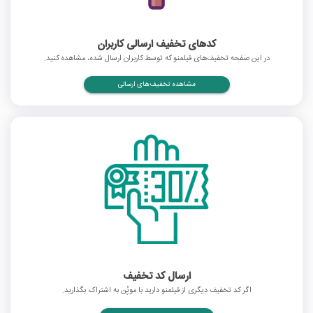
کدهای تخفیف ارسالی کاربران
در این صفحه تخفیف‌های فیلمنو که توسط کاربران ارسال شده، مشاهده کنید.
مشاهده تخفیف‌های ارسالی
ارسال کد تخفیف
اگر کد تخفیف دیگری از فیلمنو دارید با موپُن به اشتراک بگذارید.