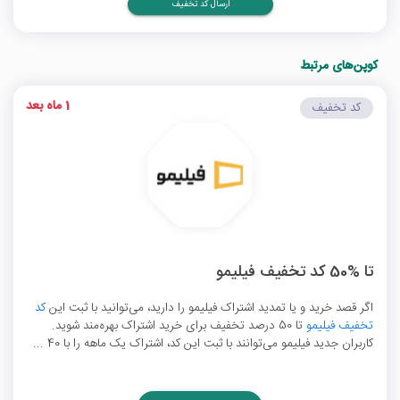
ارسال کد تخفیف
کوپن‌های مرتبط
1 ماه بعد
کد تخفیف
تا %50 کد تخفیف فیلیمو
اگر قصد خرید و یا تمدید اشتراک فیلیمو را دارید، می‌توانید با ثبت این
کد
تخفیف فیلیمو
تا 50 درصد تخفیف برای خرید اشتراک بهره‌مند شوید.
کاربران جدید فیلیمو می‌توانند با ثبت این کد، اشتراک یک ماهه را با 40 ...