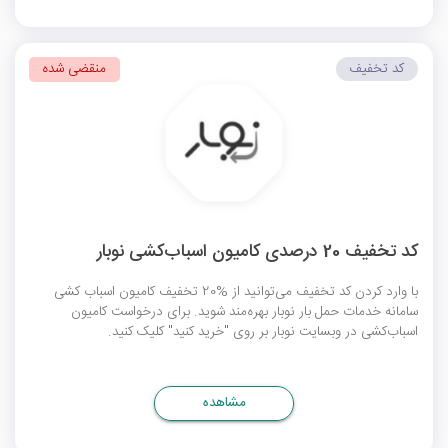
کد تخفیف
منقضی شده
کد تخفیف 20 درصدی کامیون اسباب‌کشی نوبار
با وارد کردن کد تخفیف می‌توانید از %20 تخفیف کامیون اسباب کشی
سامانه خدمات حمل بار نوبار بهره‌مند شوید. برای درخواست کامیون
اسباب‎‌کشی در وبسایت نوبار بر روی "خرید کنید" کلیک کنید.
مشاهده