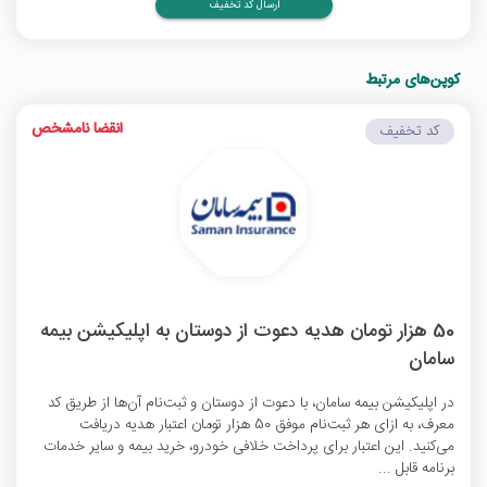
ارسال کد تخفیف
کوپن‌های مرتبط
انقضا نامشخص
کد تخفیف
50 هزار تومان هدیه دعوت از دوستان به اپلیکیشن بیمه
سامان
در اپلیکیشن بیمه سامان، با دعوت از دوستان و ثبت‌نام آن‌ها از طریق کد
معرف، به ازای هر ثبت‌نام موفق 50 هزار تومان اعتبار هدیه دریافت
می‌کنید. این اعتبار برای پرداخت خلافی خودرو، خرید بیمه و سایر خدمات
برنامه قابل ...