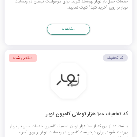
خدمات حمل بار نوبار بهره‌مند شوید. برای درخواست نیسان در وبسایت
نوبار بر روی "خرید کنید" کلیک نمایید.
مشاهده
کد تخفیف
منقضی شده
کد تخفیف 100 هزار تومانی کامیون نوبار
با استفاده از این کد از 100 هزار تومان تخفیف کامیون خدمات حمل بار نوبار
بهره‌مند شوید. برای درخواست کامیون در وبسایت نوبار بر روی "خرید