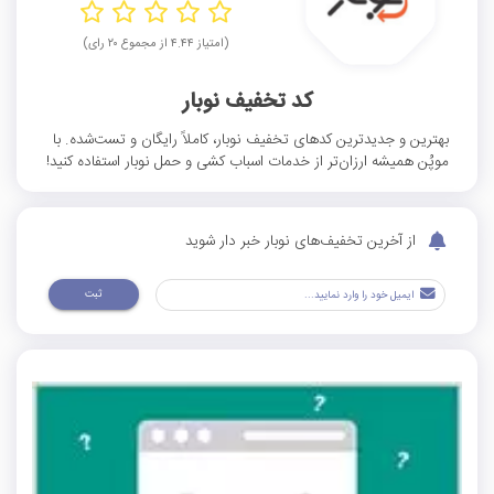
(امتیاز ۴.۴۴ از مجموع ۲۰ رای)
کد تخفیف نوبار
بهترین و جدیدترین کدهای تخفیف نوبار، کاملاً رایگان و تست‌شده. با
موپُن همیشه ارزان‌تر از خدمات اسباب کشی و حمل نوبار استفاده کنید!
از آخرین تخفیف‌های نوبار خبر دار شوید
ثبت