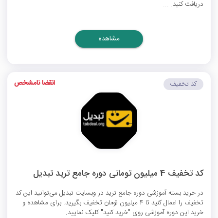
دریافت کنید. ...
مشاهده
انقضا نامشخص
کد تخفیف
کد تخفیف 4 میلیون تومانی دوره جامع ترید تبدیل
در خرید بسته آموزشی دوره جامع ترید در وبسایت تبدیل می‌توانید این کد
تخفیف را اعمال کنید تا 4 میلیون تومان تخفیف بگیرید. برای مشاهده و
خرید این دوره آموزشی روی "خرید کنید" کلیک نمایید.