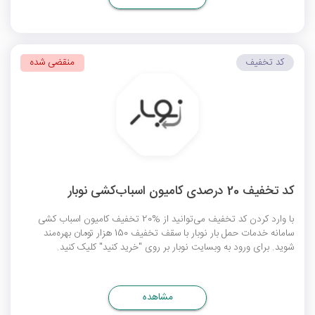
کد تخفیف
منقضی شده
کد تخفیف 20 درصدی کامیون اسباب‌کشی نوبار
با وارد کردن کد تخفیف می‌توانید از %20 تخفیف کامیون اسباب کشی
سامانه خدمات حمل بار نوبار با سقف تخفیف 150 هزار تومان بهره‌مند
شوید. برای ورود به وبسایت نوبار بر روی "خرید کنید" کلیک کنید.
مشاهده