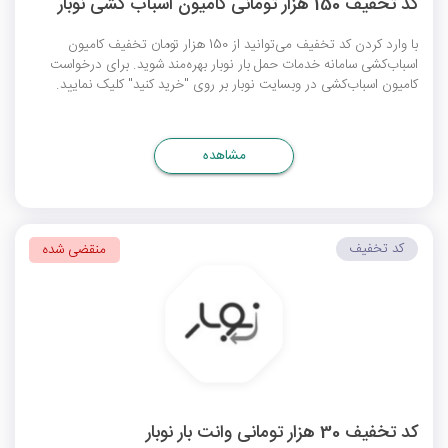
کد تخفیف 150 هزار تومانی کامیون اسباب کشی نوبار
با وارد کردن کد تخفیف می‌توانید از 150 هزار تومان تخفیف کامیون
اسباب‌کشی سامانه خدمات حمل بار نوبار بهره‌مند شوید. برای درخواست
کامیون اسباب‎‌کشی در وبسایت نوبار بر روی "خرید کنید" کلیک نمایید.
مشاهده
کد تخفیف
منقضی شده
کد تخفیف 30 هزار تومانی وانت بار نوبار