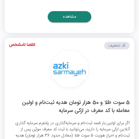
مشاهده
انقضا نامشخص
کد تخفیف
5 سوت طلا و 50 هزار تومان هدیه ثبت‌نام و اولین
معامله با کد معرف در ازکی سرمایه
اگر برای اولین بار قصد ثبت‌نام و سرمایه‌گذاری در پلتفرم سرمایه گذاری
آنلاین ازکی سرمایه را دارید، می‌توانید با ثبت کد معرف موپُن پس از
ثبت‌نام و احراز هویت 5 سوت طلا (معادل حدود 36 هزار تومان) هدیه