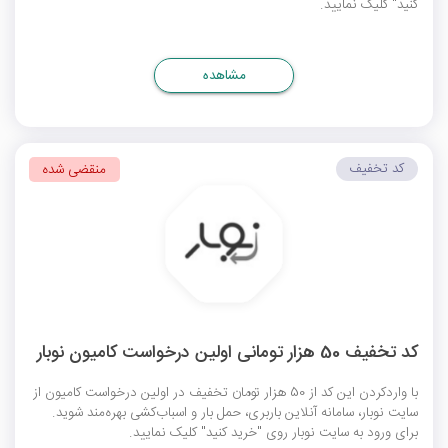
کنید" کلیک نمایید.
مشاهده
کد تخفیف
منقضی شده
کد تخفیف 50 هزار تومانی اولین درخواست کامیون نوبار
با واردکردن این کد از 50 هزار تومان تخفیف در اولین درخواست کامیون از
سایت نوبار، سامانه آنلاین باربری، حمل بار و اسباب‌کشی بهره‌مند شوید.
برای ورود به سایت نوبار روی "خرید کنید" کلیک نمایید.