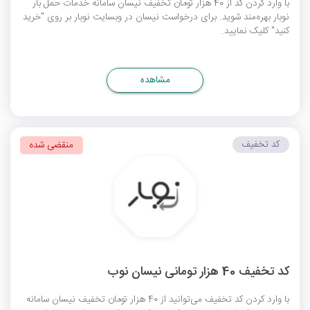
با وارد کردن کد از 40 هزار تومان تخفیف نیسان سامانه خدمات حمل بار
نوبار بهره‌مند شوید. برای درخواست نیسان در وبسایت نوبار بر روی "خرید
کنید" کلیک نمایید.
مشاهده
کد تخفیف
منقضی شده
کد تخفیف 40 هزار تومانی نیسان نوب
با وارد کردن کد تخفیف می‌توانید از 40 هزار تومان تخفیف نیسان سامانه