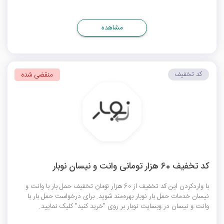
مشاهده
کد تخفیف
منقضی شده
کد تخفیف 60 هزار تومانی وانت و نیسان نوبار
با واردکردن این کد تخفیف از 60 هزار تومان تخفیف حمل بار با وانت و
نیسان خدمات حمل بار نوبار بهره‌مند شوید. برای درخواست حمل بار با
وانت و نیسان در وبسایت نوبار بر روی "خرید کنید" کلیک نمایید.