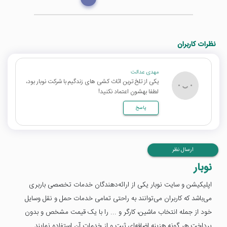
نظرات کاربران
مهدی عدالت
یکی از تلخ ترین اثاث کشی های زندگیم با شرکت نوبار بود،
لطفا بهشون اعتماد نکنید!
پاسخ
ارسال نظر
نوبار
اپلیکیشن و سایت نوبار یکی از ارائه‌دهندگان خدمات تخصصی باربری
می‌باشد که کاربران می‌توانند به راحتی تمامی خدمات حمل و نقل وسایل
خود از جمله انتخاب ماشین، کارگر و ... را با یک قیمت مشخص و بدون
پرداخت هر گونه هزینه اضافه‌ای ثبت و از خدمات آن استفاده نمایند.