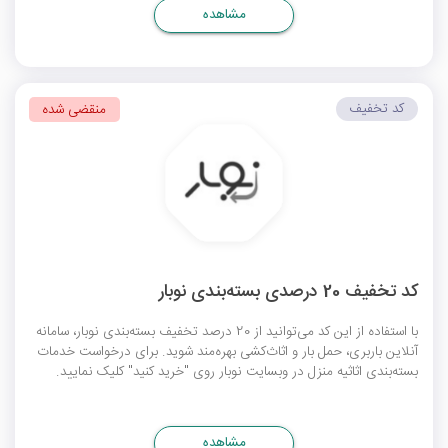
مشاهده
کد تخفیف
منقضی شده
کد تخفیف 20 درصدی بسته‌بندی نوبار
با استفاده از این کد می‌توانید از 20 درصد تخفیف بسته‌بندی نوبار، سامانه
آنلاین باربری، حمل بار و اثاث‌کشی بهره‌مند شوید. برای درخواست خدمات
بسته‌بندی اثاثیه منزل در وبسایت نوبار روی "خرید کنید" کلیک نمایید.
مشاهده