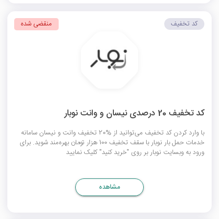
کد تخفیف
منقضی شده
کد تخفیف 20 درصدی نیسان و وانت نوبار
با وارد کردن کد تخفیف می‌توانید از %20 تخفیف وانت و نیسان سامانه
خدمات حمل بار نوبار با سقف تخفیف 100 هزار تومان بهره‌مند شوید. برای
ورود به وبسایت نوبار بر روی "خرید کنید" کلیک نمایید
مشاهده