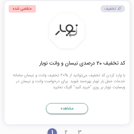
کد تخفیف
منقضی شده
کد تخفیف 20 درصدی نیسان و وانت نوبار
با وارد کردن کد تخفیف می‌توانید از %20 تخفیف وانت و نیسان سامانه
خدمات حمل بار نوبار بهره‌مند شوید. برای درخواست وانت و نیسان در
وبسایت نوبار بر روی "خرید کنید" کلیک نمایید
مشاهده
1
2
3