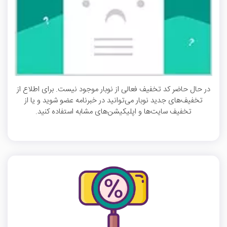
در حال حاضر کد تخفیف فعالی از نوبار موجود نیست. برای اطلاع از
تخفیف‌های جدید نوبار می‌توانید در خبرنامه عضو شوید و یا از
تخفیف سایت‌ها و اپلیکیشن‌های مشابه استفاده کنید.