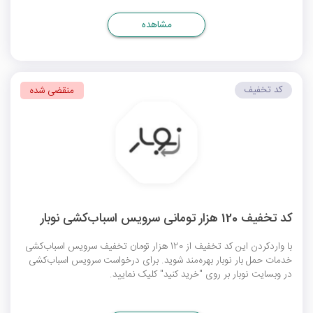
مشاهده
کد تخفیف
منقضی شده
کد تخفیف 120 هزار تومانی سرویس اسباب‌کشی نوبار
با واردکردن این کد تخفیف از 120 هزار تومان تخفیف سرویس اسباب‌کشی
خدمات حمل بار نوبار بهره‌مند شوید. برای درخواست سرویس اسباب‌کشی
در وبسایت نوبار بر روی "خرید کنید" کلیک نمایید.