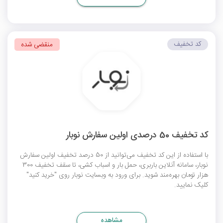
کد تخفیف
منقضی شده
کد تخفیف 50 درصدی اولین سفارش نوبار
با استفاده از این کد تخفیف می‌توانید از 50 درصد تخفیف اولین سفارش
نوبار، سامانه آنلاین باربری، حمل بار و اسباب کشی، تا سقف تخفیف 300
هزار تومان بهره‌مند شوید. برای ورود به وبسایت نوبار روی "خرید کنید"
کلیک نمایید.
مشاهده