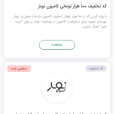
کد تخفیف 100 هزار تومانی کامیون نوبار
با وارد کردن کد از 100 هزار تومان تخفیف کامیون خدمات حمل بار نوبار
بهره‌مند شوید، برای درخواست کامیون در وبسایت نوبار بر روی "خرید
کنید" کلیک نمایید.
مشاهده
کد تخفیف
منقضی شده