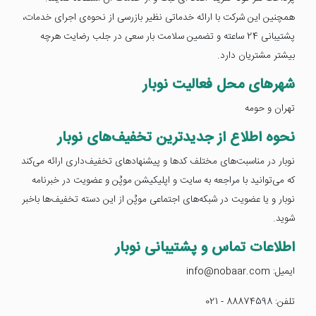
همچنین این شرکت با ارائه خدماتی نظیر بازرسی از نحوه‌ی اجرای خدمات،
پشتیبانی 24 ساعته و تضمین سلامت بار سعی در جلب رضایت هرچه
بیشتر مشتریان دارد.
شهرهای محل فعالیت نوبار
تهران و حومه
نحوه اطلاع از جدیدترین تخفیف‌های نوبار
نوبار در مناسبت‌های مختلف کدها و پیشنهادهای تخفیف‌داری ارائه می‌کند
که می‌توانید با مراجعه به سایت و اپلیکیشن موپُن و عضویت در خبرنامه
نوبار و یا عضویت در شبکه‌های اجتماعی موپُن از این دسته تخفیف‌ها باخبر
شوید.
اطلاعات تماس و پشتیبانی نوبار
ایمیل: info@nobaar.com
تلفن: 88874598 - 021