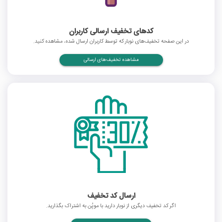
کدهای تخفیف ارسالی کاربران
در این صفحه تخفیف‌های نوبار که توسط کاربران ارسال شده، مشاهده کنید.
مشاهده تخفیف‌های ارسالی
ارسال کد تخفیف
اگر کد تخفیف دیگری از نوبار دارید با موپُن به اشتراک بگذارید.