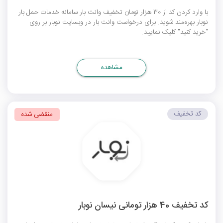
با وارد کردن کد از 30 هزار تومان تخفیف وانت بار سامانه خدمات حمل بار
نوبار بهره‌مند شوید. برای درخواست وانت بار در وبسایت نوبار بر روی
"خرید کنید" کلیک نمایید.
مشاهده
کد تخفیف
منقضی شده
کد تخفیف 40 هزار تومانی نیسان نوبار