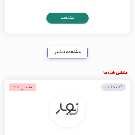
مشاهده
مشاهده بیشتر
منقضی شده‌ها
کد تخفیف
منقضی شده