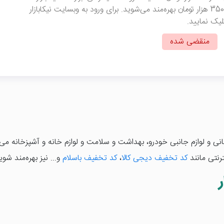
برای خریدهای بالای 350 هزار تومان بهره‌مند می‌شوید. برای ورود به وبسایت نیکابازار
لیک نمایید.
منقضی شده
 باغبانی و لوازم جانبی خودرو، بهداشت و سلامت و لوازم خانه و آشپزخانه می
رنتی مانند
کد تخفیف دیجی کالا
،
کد تخفیف باسلام
و... نیز بهره‌مند شوی