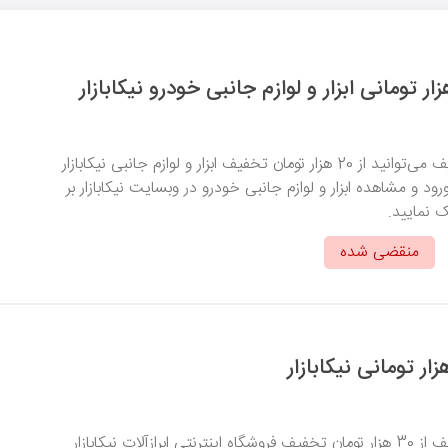
با وارد کردن کد تخفیف می‌توانید از 20 هزار تومان تخفیف ابزار و لوازم جانبی نیکابازار
رود و مشاهده ابزار و لوازم جانبی خودرو در وبسایت نیکابازار بر
ک نمایید.
منقضی شده
با وارد کردن کد تخفیف از 30 هزار تومان تخفیف فروشگاه اینترنتی ابرازآلات نیکابازار