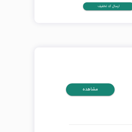
ارسال کد تخفیف
مشاهده