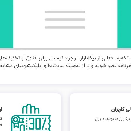
تخفیف فعالی از نیکابازار موجود نیست. برای اطلاع از تخفیف‌های
خبرنامه عضو شوید و یا از تخفیف سایت‌ها و اپلیکیشن‌های مشابه ا
 کاربران
ا
ابازار که توسط کاربران
اگ
اش