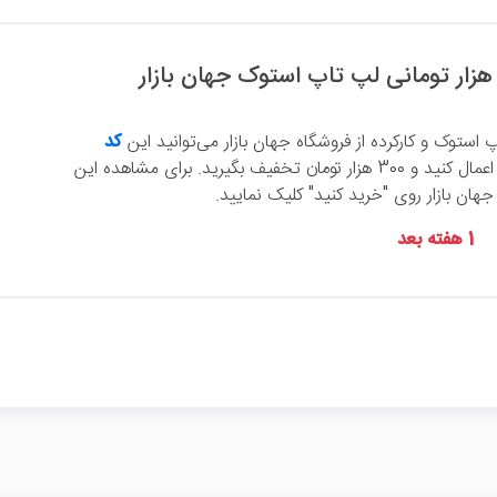
 استوک و کارکرده از فروشگاه جهان بازار می‌توانید این
کد
را اعمال کنید و 300 هزار تومان تخفیف بگیرید. برای مشاهده این
ن بازار روی "خرید کنید" کلیک نمایید.
1 هفته بعد