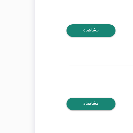
مشاهده
مشاهده