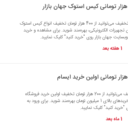
با استفاده از این کد تخفیف می‌توانید از 400 هزار تومان تخفیف انواع کیس استوک
لاین تجهیزات الکترونیکی، بهره‌مند شوید. برای مشاهده و خرید
سایت جهان بازار روی "خرید کنید" کلیک نمایید.
1 هفته بعد
با وارد کردن کد تخفیف می‌توانید از 200 هزار تومان تخفیف اولین خرید فروشگاه
اینترنتی ایسام برای خریدهای بالای 1 میلیون تومان بهره‌مند شوید. برای ورود به
 "خرید کنید" کلیک نمایید.
1 ماه بعد