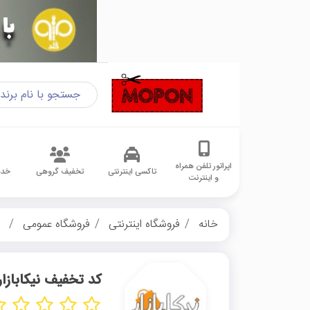
اپراتور تلفن همراه
تاکسی اینترنتی
تخفیف گروهی
خدم
و اینترنت
خانه
فروشگاه اینترنتی
فروشگاه عمومی
ن
کد تخفیف نیکابازار