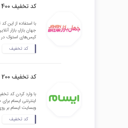
کد تخفیف 400 هزار تومانی کیس استوک جهان بازار
جهان بازار، بازار آن
کیس‌های استوک در وب
کد تخفیف
کد تخفیف 200 هزار تومانی اولین خرید ایسام
وبسایت ایسام بر روی
کد تخفیف