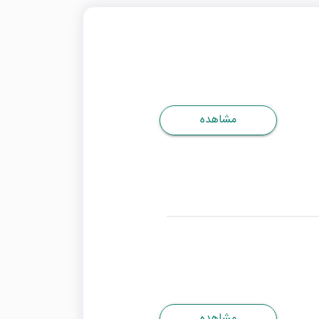
مشاهده
مشاهده