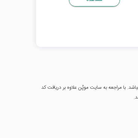
‌باشد. با مراجعه به سایت موپُن علاوه بر دریافت کد
د.