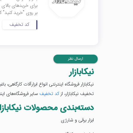
بر روی "خرید کنید" ک
کد تخفیف
ارسال نظر
نیکابازار
نیکابازار فروشگاه اینترنتی انواع ابزارآلات کارگاهی،
تخفیف نیکابازار، از
کد تخفیف
سایر فروشگاه‌های اینت
دسته‌بندی محصولات نیکابازار
ابزار برقی و شارژی