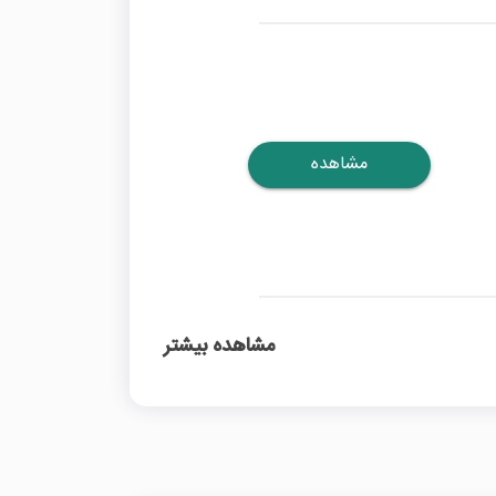
مشاهده
مشاهده بیشتر