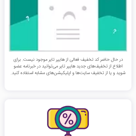
در حال حاضر کد تخفیف فعالی از هایپر تایر موجود نیست. برای
اطلاع از تخفیف‌های جدید هایپر تایر می‌توانید در خبرنامه عضو
شوید و یا از تخفیف سایت‌ها و اپلیکیشن‌های مشابه استفاده کنید.