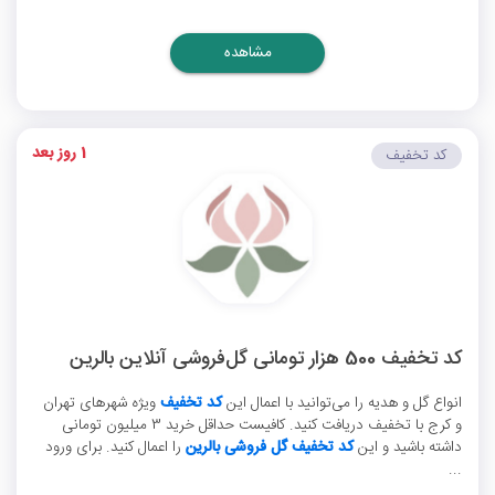
مشاهده
1 روز بعد
کد تخفیف
کد تخفیف 500 هزار تومانی گل‌فروشی آنلاین بالرین
انواع گل و هدیه را می‌توانید با اعمال این
کد تخفیف
ویژه شهرهای تهران
و کرج با تخفیف دریافت کنید. کافیست حداقل خرید 3 میلیون تومانی
داشته باشید و این
کد تخفیف گل فروشی بالرین
را اعمال کنید. برای ورود
...