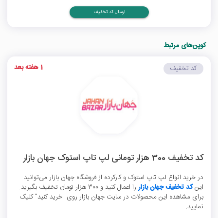
ارسال کد تخفیف
کوپن‌های مرتبط
1 هفته بعد
کد تخفیف
کد تخفیف 300 هزار تومانی لپ تاپ استوک جهان بازار
در خرید انواع لپ تاپ استوک و کارکرده از فروشگاه جهان بازار می‌توانید
این
کد تخفیف جهان بازار
را اعمال کنید و 300 هزار تومان تخفیف بگیرید.
برای مشاهده این محصولات در سایت جهان بازار روی "خرید کنید" کلیک
نمایید.