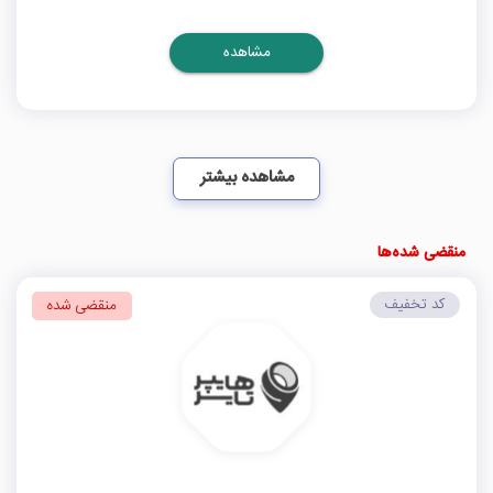
مشاهده
مشاهده بیشتر
منقضی شده‌ها
کد تخفیف
منقضی شده