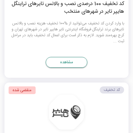
کد تخفیف 100 درصدی نصب و بالانس تایرهای تراینگل
هایپر تایر در شهرهای منتخب
با وارد کردن کد تخفیف می‌توانید از %100 تخفیف هزینه نصب و بالانس
تایرهای برند تراینگل فروشگاه اینترنتی تایر هایپر تایر در شهرهای تهران و
کرج بهره‌مند شوید. لازم به ذکر است برای اعمال کد تخفیف باید در مراحل
ثبت ...
مشاهده
کد تخفیف
منقضی شده