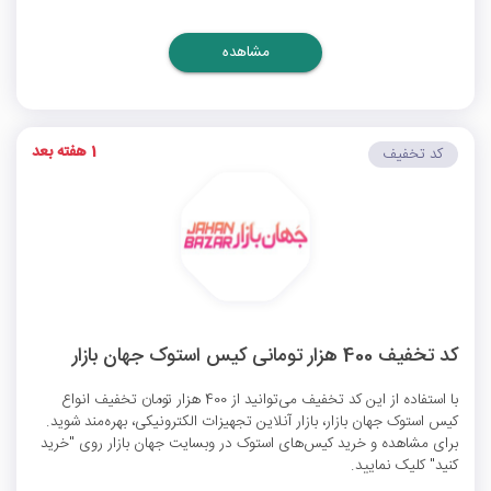
مشاهده
1 هفته بعد
کد تخفیف
کد تخفیف 400 هزار تومانی کیس استوک جهان بازار
با استفاده از این کد تخفیف می‌توانید از 400 هزار تومان تخفیف انواع
کیس استوک جهان بازار، بازار آنلاین تجهیزات الکترونیکی، بهره‌مند شوید.
برای مشاهده و خرید کیس‌های استوک در وبسایت جهان بازار روی "خرید
کنید" کلیک نمایید.