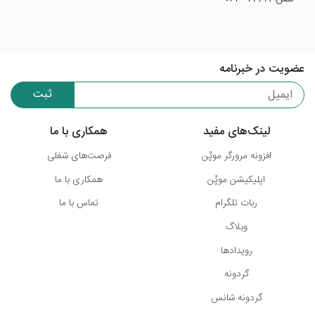
عضویت در خبرنامه
ثبت
لینک‌های مفید
همکاری با ما
افزونه مرورگر موپُن
فرصت‌های شغلی
اپلیکیشن موپُن
همکاری با ما
ربات تلگرام
تماس با ما
وبلاگ
رویدادها
گردونه
گردونه شانس