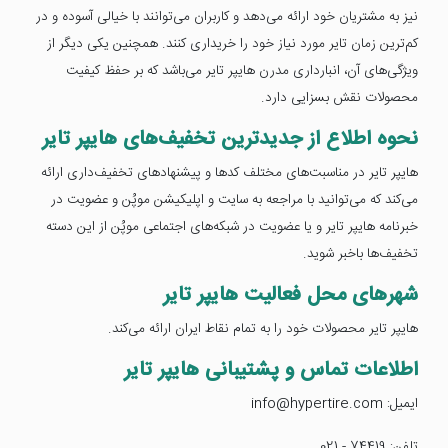
نیز به مشتریان خود ارائه می‌دهد و کاربران می‌توانند با خیالی آسوده و در
کم‌ترین زمان تایر مورد نیاز خود را خریداری کنند. همچنین یکی دیگر از
ویژگی‌های آن، انبارداری مدرن هایپر تایر می‌باشد که بر حفظ کیفیت
محصولات نقش بسزایی دارد.
نحوه اطلاع از جدیدترین تخفیف‌های هایپر تایر
هایپر تایر در مناسبت‌های مختلف کدها و پیشنهادهای تخفیف‌داری ارائه
می‌کند که می‌توانید با مراجعه به سایت و اپلیکیشن موپُن و عضویت در
خبرنامه هایپر تایر و یا عضویت در شبکه‌های اجتماعی موپُن از این دسته
تخفیف‌ها باخبر شوید.
شهرهای محل فعالیت هایپر تایر
هایپر تایر محصولات خود را به تمام نقاط ایران ارائه می‌کند.
اطلاعات تماس و پشتیبانی هایپر تایر
ایمیل: info@hypertire.com
تلفن: 74419 - 021