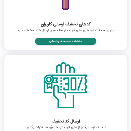
کدهای تخفیف ارسالی کاربران
در این صفحه تخفیف‌های هایپر تایر که توسط کاربران ارسال شده، مشاهده کنید.
مشاهده تخفیف‌های ارسالی
ارسال کد تخفیف
اگر کد تخفیف دیگری از هایپر تایر دارید با موپُن به اشتراک بگذارید.