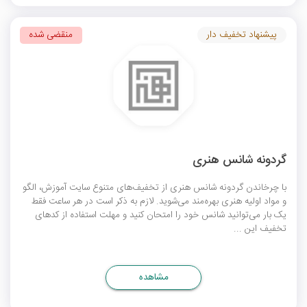
پیشنهاد تخفیف دار
منقضی شده
گردونه شانس هنری
با چرخاندن گردونه شانس هنری از تخفیف‌های متنوع سایت آموزش، الگو
و مواد اولیه هنری بهره‌مند می‌شوید. لازم به ذکر است در هر ساعت فقط
یک بار می‌توانید شانس خود را امتحان کنید و مهلت استفاده از کد‌های
تخفیف این ...
مشاهده