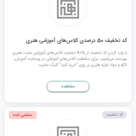
کد تخفیف 50 درصدی کلاس‌های آموزشی هنری
با وارد کردن کد تخفیف از %50 تخفیف کلاس‌های آموزشی سایت هنری
بهره‌مند می‌شوید. برای مشاهده کلاس‌های آموزشی در وبسایت آموزش،
الگو و مواد اولیه هنری بر روی "خرید کنید" کلیک نمایید.
مشاهده
کد تخفیف
منقضی شده