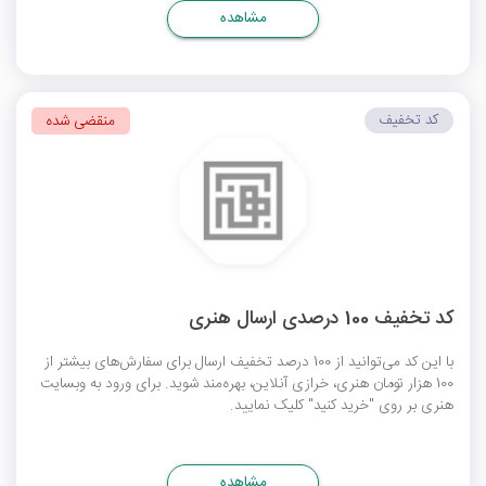
مشاهده
کد تخفیف
منقضی شده
کد تخفیف 100 درصدی ارسال هنری
با این کد می‌توانید از 100 درصد تخفیف ارسال برای سفارش‌های بیشتر از
100 هزار تومان هنری، خرازی آنلاین، بهره‌مند شوید. برای ورود به وبسایت
هنری بر روی "خرید کنید" کلیک نمایید.
مشاهده