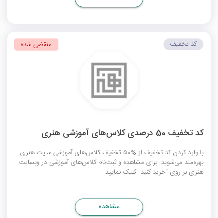
کد تخفیف
منقضی شده
کد تخفیف 50 درصدی کلاس‌های آموزشی هنری
با وارد کردن کد تخفیف از %50 تخفیف کلاس‌های آموزشی سایت هنری
بهره‌مند می‌شوید. برای مشاهده و ثبت‌نام کلاس‌های آموزشی در وبسایت
هنری بر روی "خرید کنید" کلیک نمایید.
مشاهده