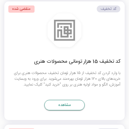
کد تخفیف
منقضی شده
کد تخفیف 15 هزار تومانی محصولات هنری
با وارد کردن کد تخفیف از 15 هزار تومان تخفیف محصولات هنری برای
خریدهای بالای 120 هزار تومان بهره‌مند می‌شوید. برای ورود به وبسایت
آموزش، الگو و مواد اولیه هنری بر روی "خرید کنید" کلیک نمایید.
مشاهده