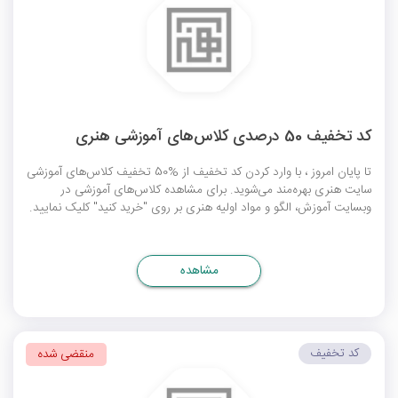
کد تخفیف 50 درصدی کلاس‌های آموزشی هنری
تا پایان امروز ، با وارد کردن کد تخفیف از %50 تخفیف کلاس‌های آموزشی
سایت هنری بهره‌مند می‌شوید. برای مشاهده کلاس‌های آموزشی در
وبسایت آموزش، الگو و مواد اولیه هنری بر روی "خرید کنید" کلیک نمایید.
مشاهده
کد تخفیف
منقضی شده