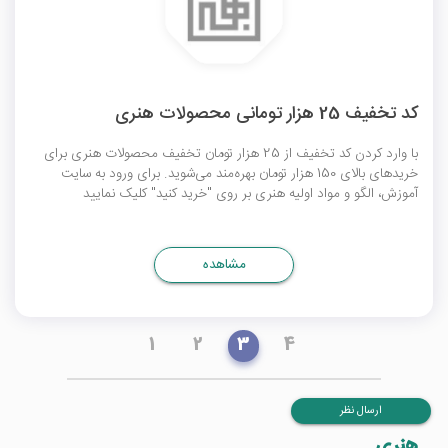
کد تخفیف 25 هزار تومانی محصولات هنری
با وارد کردن کد تخفیف از 25 هزار تومان تخفیف محصولات هنری برای
خریدهای بالای 150 هزار تومان بهره‌مند می‌شوید. برای ورود به سایت
آموزش، الگو و مواد اولیه هنری بر روی "خرید کنید" کلیک نمایید
مشاهده
1
2
3
4
ارسال نظر
هنری