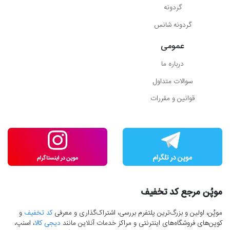
گردونه
گردونه شانس
عمومی
درباره ما
سوالات متداول
قوانین و مقررات
موپُن مرجع کد تخفیف
موپُن، اولین و بزرگ‌ترین پلتفرم بررسی، اشتراک‌گذاری و معرفی
کد تخفیف
و
کوپن‌های فروشگاه‌های اینترنتی و مراکز خدمات آنلاین مانند
دیجی کالا
، اسنپ،