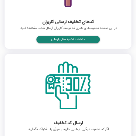
کدهای تخفیف ارسالی کاربران
در این صفحه تخفیف‌های هنری که توسط کاربران ارسال شده، مشاهده کنید.
مشاهده تخفیف‌های ارسالی
ارسال کد تخفیف
اگر کد تخفیف دیگری از هنری دارید با موپُن به اشتراک بگذارید.