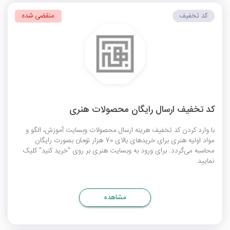
کد تخفیف
منقضی شده
کد تخفیف ارسال رایگان محصولات هنری
با وارد کردن کد تخفیف هرینه ارسال محصولات وبسایت آموزش، الگو و
مواد اولیه هنری برای خریدهای بالای 70 هزار تومان بصورت رایگان
محاسبه می‌گردد. برای ورود به وبسایت هنری بر روی "خرید کنید" کلیک
نمایید.
مشاهده