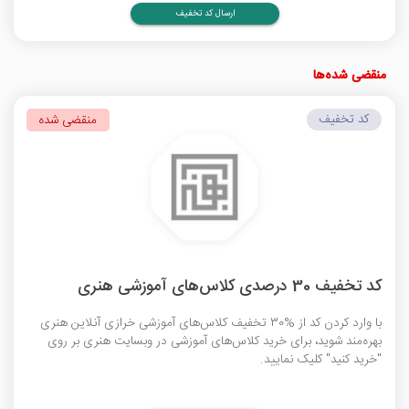
ارسال کد تخفیف
منقضی شده‌ها
کد تخفیف
منقضی شده
کد تخفیف 30 درصدی کلاس‌های آموزشی هنری
با وارد کردن کد از %30 تخفیف کلاس‌های آموزشی خرازی آنلاین هنری
بهره‌مند شوید، برای خرید کلاس‌های آموزشی در وبسایت هنری بر روی
"خرید کنید" کلیک نمایید.