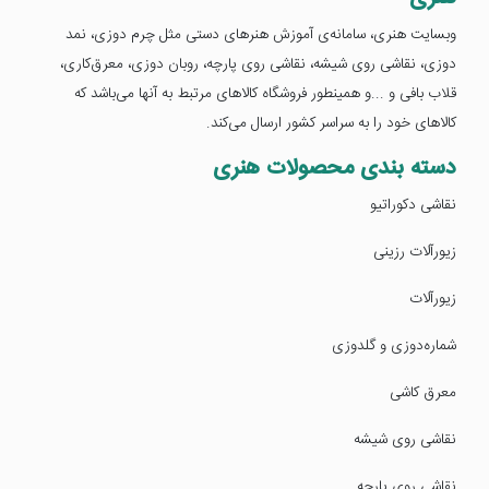
وبسایت هنری، سامانه‌‌‌ی آموزش هنرهای دستی مثل چرم دوزی، نمد
دوزی، نقاشی روی شیشه، نقاشی روی پارچه، روبان دوزی، معرق‌کاری،
قلاب بافی و ...و همینطور فروشگاه کالاهای مرتبط به آنها ‌می‌باشد که
کالاهای خود را به سراسر کشور ارسال می‌کند.
دسته بندی محصولات هنری
نقاشی دکوراتیو
زیورآلات رزینی
زیورآلات
شماره‌دوزی و گلدوزی
معرق کاشی
نقاشی روی شیشه
نقاشی روی پارچه