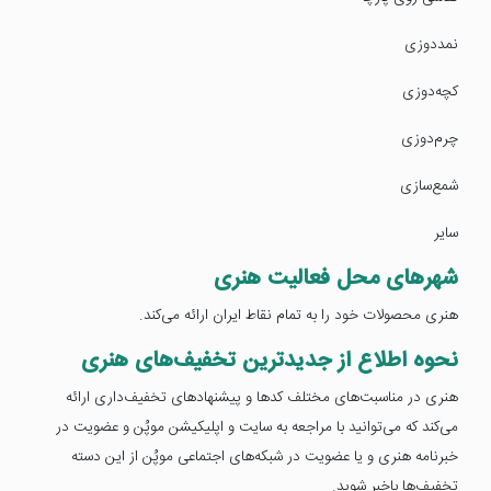
نمددوزی
کچه‌دوزی
چرم‌دوزی
شمع‌سازی
سایر
شهرهای محل فعالیت هنری
هنری محصولات خود را به تمام نقاط ایران ارائه می‌کند.
نحوه اطلاع از جدیدترین تخفیف‌های هنری
هنری در مناسبت‌های مختلف کدها و پیشنهادهای تخفیف‌داری ارائه
می‌کند که می‌توانید با مراجعه به سایت و اپلیکیشن موپُن و عضویت در
خبرنامه هنری و یا عضویت در شبکه‌های اجتماعی موپُن از این دسته
تخفیف‌ها باخبر شوید.