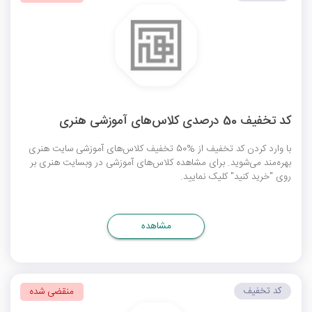
کد تخفیف 50 درصدی کلاس‌های آموزشی هنری
با وارد کردن کد تخفیف از %50 تخفیف کلاس‌های آموزشی سایت هنری
بهره‌مند می‌شوید. برای مشاهده کلاس‌های آموزشی در وبسایت هنری بر
روی "خرید کنید" کلیک نمایید.
مشاهده
کد تخفیف
منقضی شده