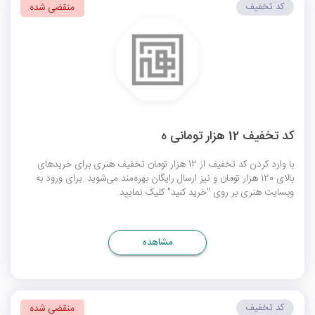
کد تخفیف
منقضی شده
کد تخفیف 12 هزار تومانی ه
با وارد کردن کد تخفیف از 12 هزار تومان تخفیف هنری برای خریدهای
بالای 120 هزار تومان و نیز ارسال رایگان بهره‌مند می‌شوید. برای ورود به
وبسایت هنری بر روی "خرید کنید" کلیک نمایید.
مشاهده
کد تخفیف
منقضی شده