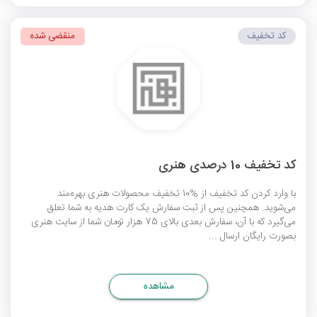
کد تخفیف
منقضی شده
کد تخفیف 10 درصدی هنری
با وارد کردن کد تخفیف از %10 تخفیف محصولات هنری بهره‌مند
می‌شوید. همچنین پس از ثبت سفارش یک کارت هدیه به شما تعلق
می‌گیرد که با آن، سفارش بعدی بالای 75 هزار تومان شما از سایت هنری
بصورت رایگان ارسال ...
مشاهده