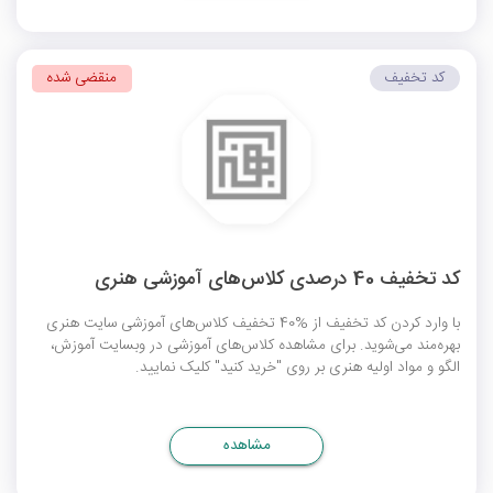
کد تخفیف
منقضی شده
کد تخفیف 40 درصدی کلاس‌های آموزشی هنری
با وارد کردن کد تخفیف از %40 تخفیف کلاس‌های آموزشی سایت هنری
بهره‌مند می‌شوید. برای مشاهده کلاس‌های آموزشی در وبسایت آموزش،
الگو و مواد اولیه هنری بر روی "خرید کنید" کلیک نمایید.
مشاهده