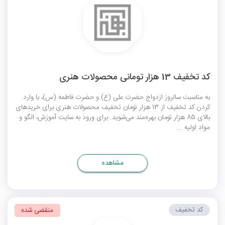
کد تخفیف 13 هزار تومانی محصولات هنری
به مناسبت سالروز ازدواج حضرت علی (ع) و حضرت فاطمه (س)، با وارد
کردن کد تخفیف از 13 هزار تومان تخفیف محصولات هنری برای خریدهای
بالای 85 هزار تومان بهره‌مند می‌شوید. برای ورود به سایت آموزش، الگو و
مواد اولیه ...
مشاهده
کد تخفیف
منقضی شده