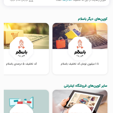
میزان رضایت از این کد تخفیف
58 درصد
است
کوپن‌های دیگر باسلام
تا 1 میلیون تومان کد تخفیف باسلام
کد تخفیف 5 درصدی باسلام
سایر کوپن‌های فروشگاه اینترنتی