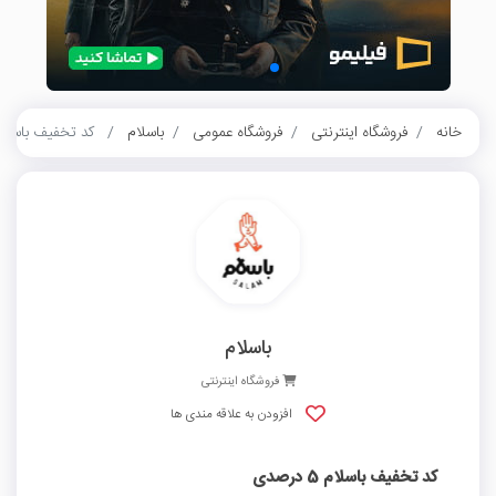
خانه
فروشگاه اینترنتی
فروشگاه عمومی
باسلام
کد تخفیف باسلام 5 درص
باسلام
فروشگاه اینترنتی
افزودن به علاقه مندی ها
کد تخفیف باسلام 5 درصدی