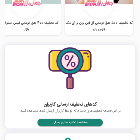
کد تخفیف 500 هزار تومانی آل این وان و آی مک
کد تخفیف 400 هزار تومانی کیس استوک 
جهان بازار
بازار
کدهای تخفیف ارسالی کاربران
در این صفحه تخفیف‌های باسلام که توسط کاربران ارسال شده، مشاهده کنید.
مشاهده تخفیف‌های ارسالی