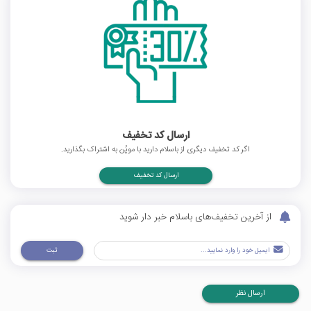
ارسال کد تخفیف
اگر کد تخفیف دیگری از باسلام دارید با موپُن به اشتراک بگذارید.
ارسال کد تخفیف
از آخرین تخفیف‌های باسلام خبر دار شوید
ثبت
ارسال نظر