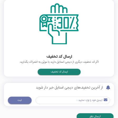
ارسال کد تخفیف
اگر کد تخفیف دیگری از دیجی استایل دارید با موپُن به اشتراک بگذارید.
ارسال کد تخفیف
از آخرین تخفیف‌های دیجی استایل خبر دار شوید
ثبت
ارسال نظر