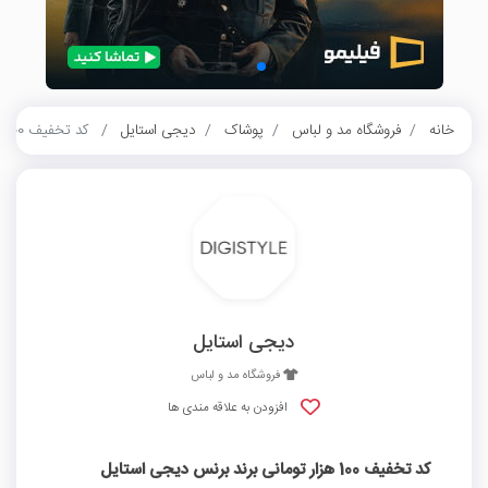
خانه
فروشگاه مد و لباس
پوشاک
دیجی استایل
کد تخفیف 100 هزار تومانی برند برنس دیجی استایل
دیجی استایل
فروشگاه مد و لباس
افزودن به علاقه مندی ها
کد تخفیف 100 هزار تومانی برند برنس دیجی استایل