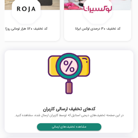
کد تخفیف 30 درصدی لوکس ایرانا
کد تخفیف 120 هزار تومانی روژا
کدهای تخفیف ارسالی کاربران
در این صفحه تخفیف‌های دیجی استایل که توسط کاربران ارسال شده، مشاهده کنید.
مشاهده تخفیف‌های ارسالی