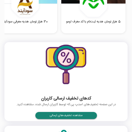
5 هزار تومان هدیه ثبت‌نام با کد معرف اومو
30 هزار تومان هدیه معرفی سودآیند
کدهای تخفیف ارسالی کاربران
در این صفحه تخفیف‌های اسنپ پی که توسط کاربران ارسال شده، مشاهده کنید.
مشاهده تخفیف‌های ارسالی