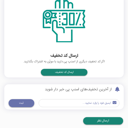
ارسال کد تخفیف
اگر کد تخفیف دیگری از اسنپ پی دارید با موپُن به اشتراک بگذارید.
ارسال کد تخفیف
از آخرین تخفیف‌های اسنپ پی خبر دار شوید
ثبت
ارسال نظر