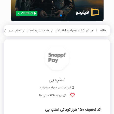
خانه
اپراتور تلفن همراه و اینترنت
خدمات پرداخت
اسنپ پی
کد تخ
اسنپ پی
اپراتور تلفن همراه و اینترنت
افزودن به علاقه مندی ها
کد تخفیف 150 هزار تومانی اسنپ پی