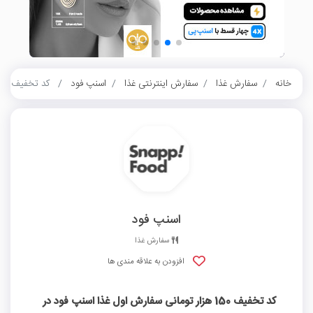
خانه
سفارش غذا
سفارش اینترنتی غذا
اسنپ فود
کد تخفیف 150 هزار تومانی سفارش اول غذا اسنپ فود در اصفهان
اسنپ فود
سفارش غذا
افزودن به علاقه مندی ها
کد تخفیف 150 هزار تومانی سفارش اول غذا اسنپ فود در