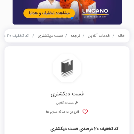
خانه
خدمات آنلاین
ترجمه
فست دیکشنری
کد تخفیف 20 درصدی فست دیکشنری
فست دیکشنری
خدمات آنلاین
افزودن به علاقه مندی ها
کد تخفیف 20 درصدی فست دیکشنری