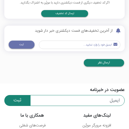
اگر کد تخفیف دیگری از فست دیکشنری دارید با موپُن به اشتراک بگذارید.
ارسال کد تخفیف
از آخرین تخفیف‌های فست دیکشنری خبر دار شوید
ثبت
ارسال نظر
عضویت در خبرنامه
ثبت
لینک‌های مفید
همکاری با ما
افزونه مرورگر موپُن
فرصت‌های شغلی