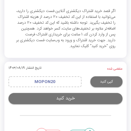
اگر قصد خرید اشتراک دیکشنری آنلاین فست دیکشنری را دارید،
می‌توانید با استفاده از این کد تخفیف 20 درصد از هزینه اشتراک
را تخفیف بگیرید. توجه داشته باشید که این کد تخفیف 20 درصد
اضافه‌تر علاوه بر تخفیف‌های سایت، کسر خواهد کرد. همچنین
پس از وارد کردن کد، 1 ساعت برای خریداری اشتراک فرصت
دارید. جهت خرید اشتراک و ورود به وب‌سایت فست دیکشنری بر
روی "خرید کنید" کلیک نمایید.
تاریخ انتشار: 1403/08/19
منقضی شده
کپی کنید
MOPON20
خرید کنید