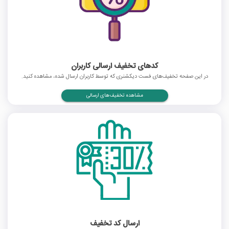
کدهای تخفیف ارسالی کاربران
در این صفحه تخفیف‌های فست دیکشنری که توسط کاربران ارسال شده، مشاهده کنید.
مشاهده تخفیف‌های ارسالی
ارسال کد تخفیف