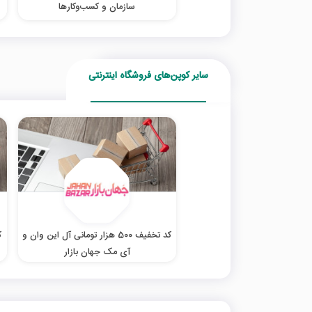
سازمان و کسب‌‌وکارها
سایر کوپن‌های فروشگاه اینترنتی
کد تخفیف 500 هزار تومانی آل این وان و
آی مک جهان بازار