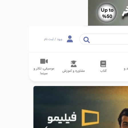
ورود / ثبت نام
 و
موسیقی، تئاتر و
کتاب
مشاوره و آموزش
سینما