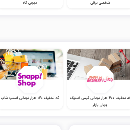
شخصی برقی
دیجی کالا
کد تخفیف 400 هزار تومانی کیس استوک
کد تخفیف 120 هزار تومانی اسنپ شاپ
جهان بازار