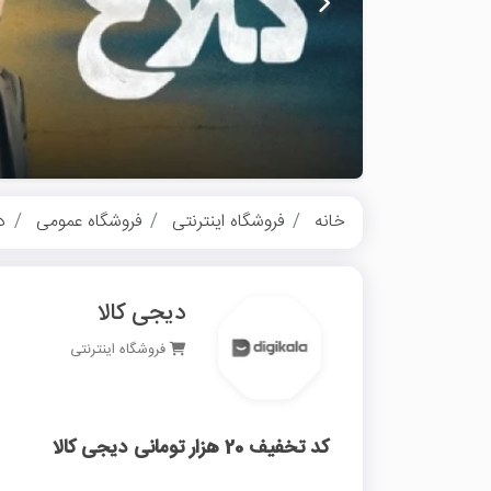
خانه
فروشگاه اینترنتی
فروشگاه عمومی
د
دیجی کالا
فروشگاه اینترنتی
کد تخفیف 20 هزار تومانی دیجی کالا