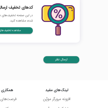
کدهای تخفیف ارسالی
در این صفحه تخفیف‌های دیج
شده، مشاهده کنید.
مشاهده تخفیف‌های 
ارسال نظر
لینک‌های مفید
همکاری ب
افزونه مرورگر موپُن
فرصت‌های 