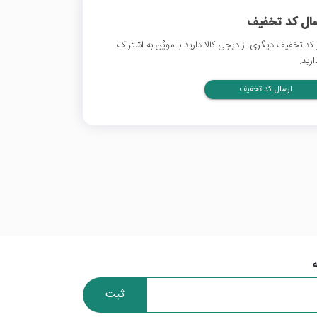
سال کد تخفیف
 کد تخفیف دیگری از دیجی کالا دارید با موپُن به اشتراک
ارید.
ارسال کد تخفیف
ثبت