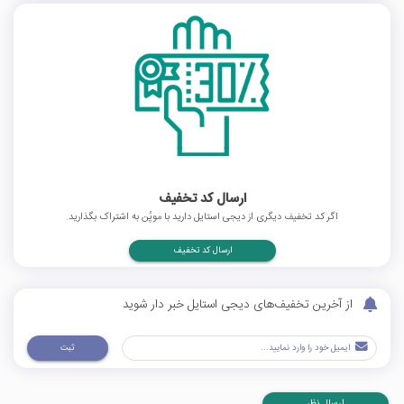
ارسال کد تخفیف
اگر کد تخفیف دیگری از دیجی استایل دارید با موپُن به اشتراک بگذارید.
ارسال کد تخفیف
از آخرین تخفیف‌های دیجی استایل خبر دار شوید
ثبت