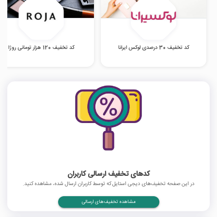
کد تخفیف 30 درصدی لوکس ایرانا
کد تخفیف 120 هزار تومانی روژا
کدهای تخفیف ارسالی کاربران
در این صفحه تخفیف‌های دیجی استایل که توسط کاربران ارسال شده، مشاهده کنید.
مشاهده تخفیف‌های ارسالی