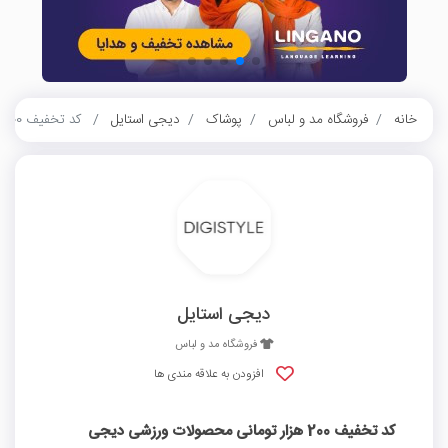
خانه
فروشگاه مد و لباس
پوشاک
دیجی استایل
کد تخفیف 200 هزار تومانی محصولات ورزشی دیجی استایل
دیجی استایل
فروشگاه مد و لباس
افزودن به علاقه مندی ها
کد تخفیف 200 هزار تومانی محصولات ورزشی دیجی