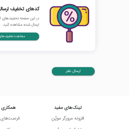
کدهای تخفیف ارسالی
در این صفحه تخفیف‌های ا
ارسال شده، مشاهده کنید.
مشاهده تخفیف‌های 
ارسال نظر
لینک‌های مفید
همکاری ب
افزونه مرورگر موپُن
فرصت‌های 