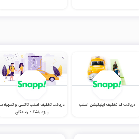
دریافت کد تخفیف اپلیکیشن اسنپ
دریافت تخفیف اسنپ تاکسی و تسهیلات
ویژه باشگاه رانندگان