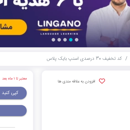
کد تخفیف 30 درصدی اسنپ بایک پلاس
معتبر تا ۱ ماه بعد
افزودن به علاقه مندی ها
کپی کنید