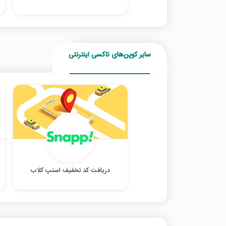
سایر کوپن‌های تاکسی اینترنتی
دریافت کد تخفیف اسنپ کلاب