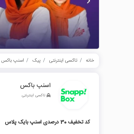
خانه
تاکسی اینترنتی
پیک
اسنپ باکس
اسنپ باکس
تاکسی اینترنتی
کد تخفیف 30 درصدی اسنپ بایک پلاس