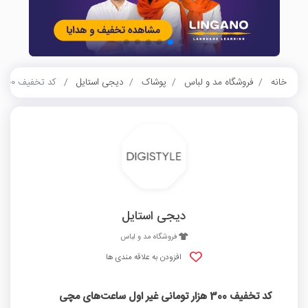
خانه
فروشگاه مد و لباس
پوشاک
دیجی استایل
کد تخفیف 300 هزار تومانی غیر اول ساعت‌های مچی منتخب دیجی استایل
دیجی استایل
فروشگاه مد و لباس
افزودن به علاقه مندی ها
کد تخفیف 300 هزار تومانی غیر اول ساعت‌های مچی