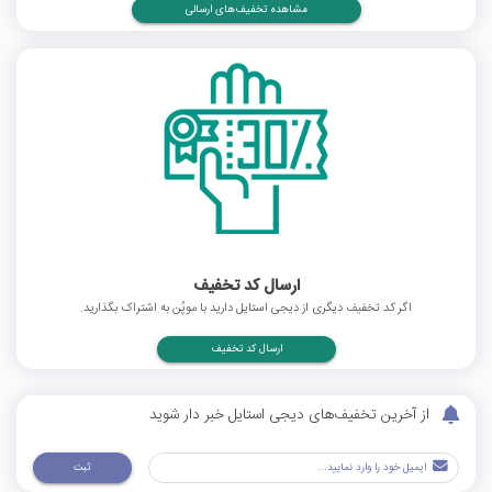
مشاهده تخفیف‌های ارسالی
ارسال کد تخفیف
اگر کد تخفیف دیگری از دیجی استایل دارید با موپُن به اشتراک بگذارید.
ارسال کد تخفیف
از آخرین تخفیف‌های دیجی استایل خبر دار شوید
ثبت