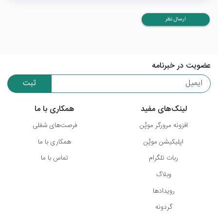
ارسال نظر
عضویت در خبرنامه
ثبت
لینک‌های مفید
همکاری با ما
افزونه مرورگر موپُن
فرصت‌های شغلی
اپلیکیشن موپُن
همکاری با ما
ربات تلگرام
تماس با ما
وبلاگ
رویدادها
گردونه