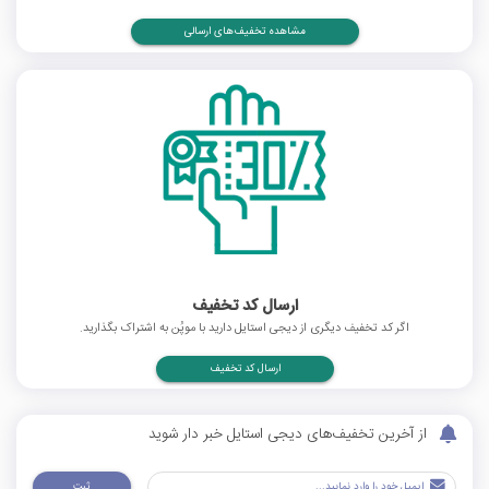
مشاهده تخفیف‌های ارسالی
ارسال کد تخفیف
اگر کد تخفیف دیگری از دیجی استایل دارید با موپُن به اشتراک بگذارید.
ارسال کد تخفیف
از آخرین تخفیف‌های دیجی استایل خبر دار شوید
ثبت