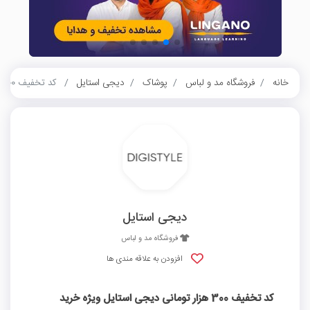
خانه
فروشگاه مد و لباس
پوشاک
دیجی استایل
کد تخفیف 300 هزار تومانی دیجی استایل ویژه خرید اکسسوری‌‌های چرمی
دیجی استایل
فروشگاه مد و لباس
افزودن به علاقه مندی ها
کد تخفیف 300 هزار تومانی دیجی استایل ویژه خرید