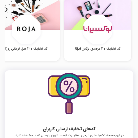
کد تخفیف 30 درصدی لوکس ایرانا
کد تخفیف 120 هزار تومانی روژا
کدهای تخفیف ارسالی کاربران
در این صفحه تخفیف‌های دیجی استایل که توسط کاربران ارسال شده، مشاهده کنید.