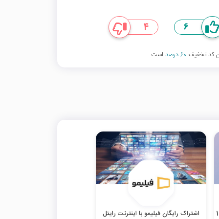
4
6
ین کد تخفیف
60 درصد
است
30% تخفیف اولین خرید اشتراک فیلیمو 1
اشتراک رایگان فیلیمو با اینترنت رایتل