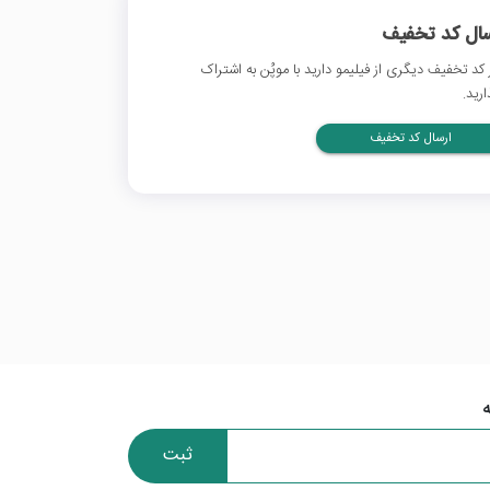
سال کد تخفیف
 کد تخفیف دیگری از فیلیمو دارید با موپُن به اشتراک
ارید.
ارسال کد تخفیف
ثبت