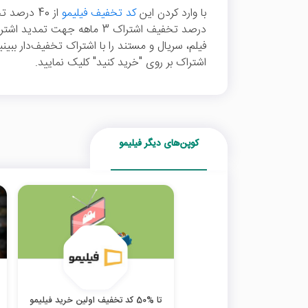
با وارد کردن این
کد تخفیف فیلیمو
درصد تخفیف اشتراک 3 ماهه جهت 
فیلم، سریال و مستند را با اشتراک تخفیف‌دار ببی
اشتراک بر روی "خرید کنید" کلیک نمایید.
کوپن‌های دیگر فیلیمو
تا %50 کد تخفیف اولین خرید فیلیمو