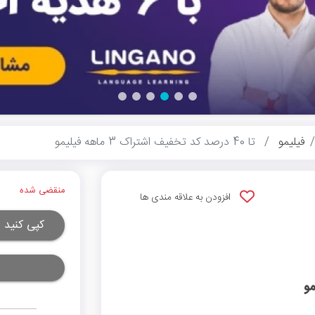
فیلیمو
تا 40 درصد کد تخفیف اشتراک 3 ماهه فیلیمو
منقضی شده
افزودن به علاقه مندی ها
کپی کنید