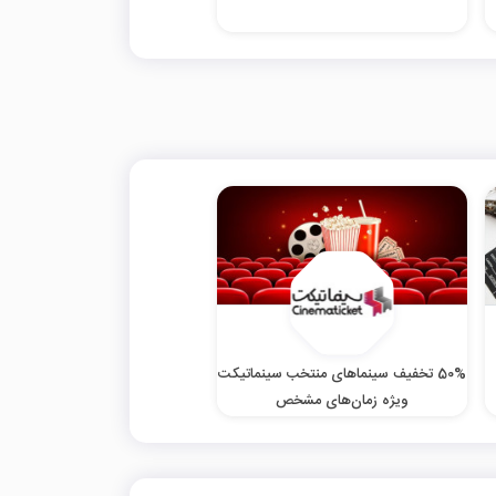
50% تخفیف سینماهای منتخب سینماتیکت
ویژه زمان‌های مشخص