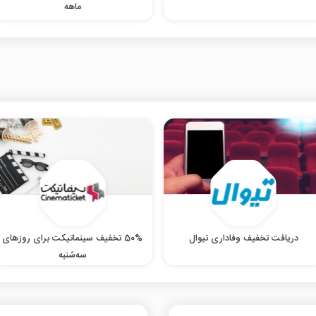
ماهه
دریافت تخفیف وفاداری تیوال
50% تخفیف سینماتیکت برای روزهای
سه‌شنبه‌