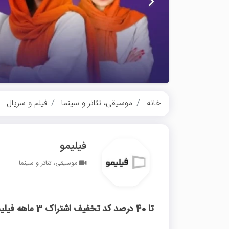
خانه
موسیقی، تئاتر و سینما
فیلم و سریال
فیلیمو
موسیقی، تئاتر و سینما
تا 40 درصد کد تخفیف اشتراک 3 ماهه فیلیمو