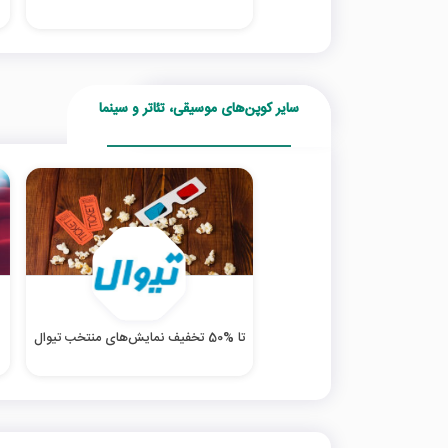
سایر کوپن‌های موسیقی، تئاتر و سینما
تا %50 تخفیف نمایش‌های منتخب تیوال