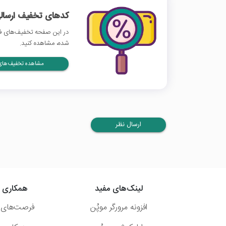
کدهای تخفیف ارسالی
در این صفحه تخفیف‌های فیل
شده، مشاهده کنید.
مشاهده تخفیف‌های 
ارسال نظر
لینک‌های مفید
همکاری ب
افزونه مرورگر موپُن
فرصت‌های 