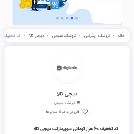
خانه
فروشگاه اینترنتی
فروشگاه عمومی
دیجی کالا
کد تخفیف 40 هزار تومانی سوپرمارکت دیجی کالا
دیجی کالا
فروشگاه اینترنتی
افزودن به علاقه مندی ها
کد تخفیف 40 هزار تومانی سوپرمارکت دیجی کالا