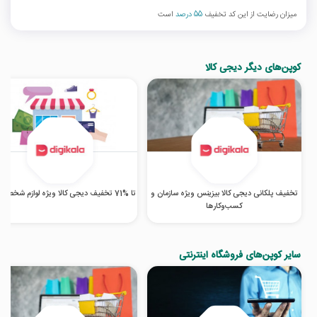
میزان رضایت از این کد تخفیف
55 درصد
است
کوپن‌های دیگر دیجی کالا
تخفیف پلکانی دیجی کالا بیزینس ویژه سازمان و
تا %71 تخفیف دیجی کالا ویژه لوازم شخصی برقی
کسب‌‌وکارها
سایر کوپن‌های فروشگاه اینترنتی