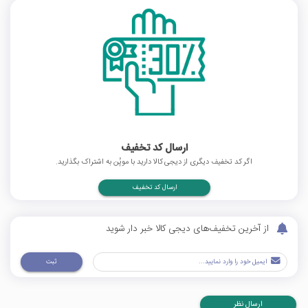
ارسال کد تخفیف
اگر کد تخفیف دیگری از دیجی کالا دارید با موپُن به اشتراک بگذارید.
ارسال کد تخفیف
از آخرین تخفیف‌های دیجی کالا خبر دار شوید
ثبت
ارسال نظر