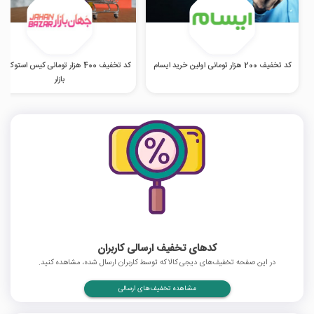
کد تخفیف 200 هزار تومانی اولین خرید ایسام
کد تخفیف 400 هزار تومانی کیس استوک 
بازار
کدهای تخفیف ارسالی کاربران
در این صفحه تخفیف‌های دیجی کالا که توسط کاربران ارسال شده، مشاهده کنید.
مشاهده تخفیف‌های ارسالی