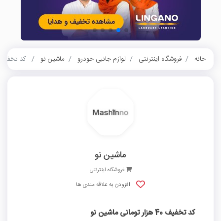
خانه
فروشگاه اینترنتی
لوازم جانبی خودرو
ماشین نو
کد تخفیف 40 هزار تومانی ماشین
ماشین نو
فروشگاه اینترنتی
افزودن به علاقه مندی ها
کد تخفیف 40 هزار تومانی ماشین نو