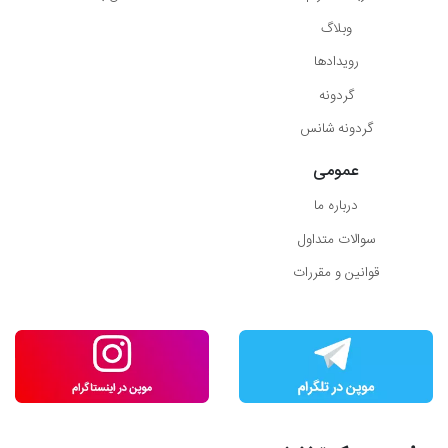
وبلاگ
رویدادها
گردونه
گردونه شانس
عمومی
درباره ما
سوالات متداول
قوانین و مقررات