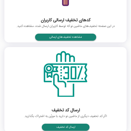
کدهای تخفیف ارسالی کاربران
در این صفحه تخفیف‌های ماشین نو که توسط کاربران ارسال شده، مشاهده کنید.
مشاهده تخفیف‌های ارسالی
ارسال کد تخفیف
اگر کد تخفیف دیگری از ماشین نو دارید با موپُن به اشتراک بگذارید.
ارسال کد تخفیف