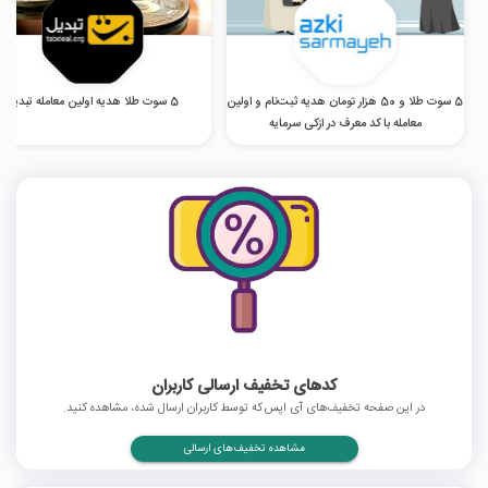
5 سوت طلا و 50 هزار تومان هدیه ثبت‌نام و اولین
5 سوت طلا هدیه اولین معامله تبدیل
معامله با کد معرف در ازکی سرمایه
کدهای تخفیف ارسالی کاربران
در این صفحه تخفیف‌های آی اپس که توسط کاربران ارسال شده، مشاهده کنید.
مشاهده تخفیف‌های ارسالی