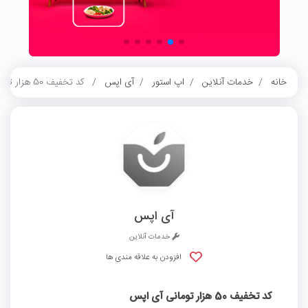
خانه
خدمات آنلاین
اپ استور
آی اپس
کد تخفیف 50 هزار تومانی آی اپس
آی اپس
خدمات آنلاین
افزودن به علاقه مندی ها
کد تخفیف 50 هزار تومانی آی اپس