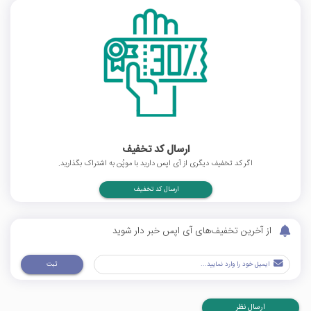
ارسال کد تخفیف
اگر کد تخفیف دیگری از آی اپس دارید با موپُن به اشتراک بگذارید.
ارسال کد تخفیف
از آخرین تخفیف‌های آی اپس خبر دار شوید
ثبت
ارسال نظر