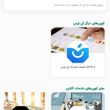
میزان رضایت از این کد تخفیف
100 درصد
است
کوپن‌های دیگر آی اپس
تا %53 تخفیف اشتراک آی اپس
سایر کوپن‌های خدمات آنلاین