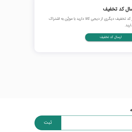
سال کد تخفیف
 کد تخفیف دیگری از دیجی کالا دارید با موپُن به اشتراک
ارید.
ارسال کد تخفیف
ثبت