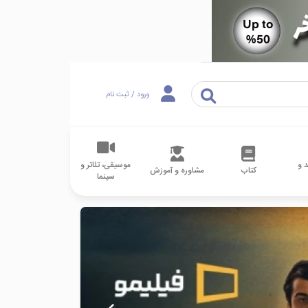
ورود / ثبت نام
 و
موسیقی، تئاتر و
کتاب
مشاوره و آموزش
سینما