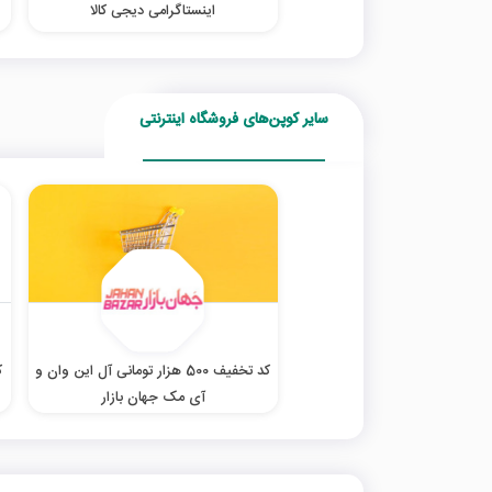
اینستاگرامی دیجی کالا
سایر کوپن‌های فروشگاه اینترنتی
کد تخفیف 500 هزار تومانی آل این وان و
آی مک جهان بازار