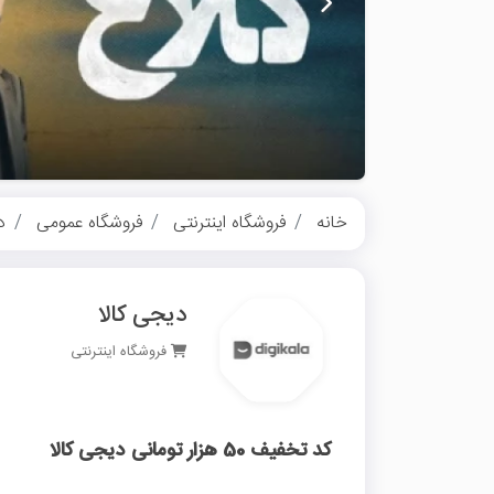
خانه
فروشگاه اینترنتی
فروشگاه عمومی
د
دیجی کالا
فروشگاه اینترنتی
کد تخفیف 50 هزار تومانی دیجی کالا