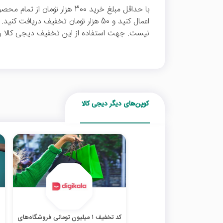
با حداقل مبلغ خرید 300 هزار توم
اعمال کنید و 50 هزار تومان تخفیف دری
نیست. جهت استفاده از این تخفیف دیجی کالا رو
کوپن‌های دیگر دیجی کالا
کد تخفیف ۱ میلیون تومانی فروشگاه‌های