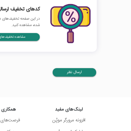
کدهای تخفیف ارسالی
در این صفحه تخفیف‌های دیج
شده، مشاهده کنید.
مشاهده تخفیف‌های 
ارسال نظر
لینک‌های مفید
همکاری ب
افزونه مرورگر موپُن
فرصت‌های 