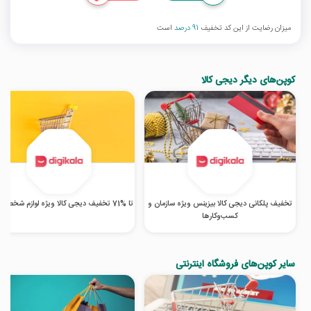
میزان رضایت از این کد تخفیف
91 درصد
است
کوپن‌های دیگر دیجی کالا
تخفیف پلکانی دیجی کالا بیزینس ویژه سازمان و
تا %71 تخفیف دیجی کالا ویژه لوازم شخصی برقی
کسب‌‌وکارها
سایر کوپن‌های فروشگاه اینترنتی