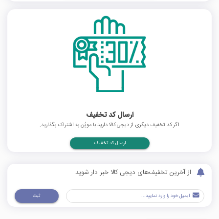
ارسال کد تخفیف
اگر کد تخفیف دیگری از دیجی کالا دارید با موپُن به اشتراک بگذارید.
ارسال کد تخفیف
از آخرین تخفیف‌های دیجی کالا خبر دار شوید
ثبت