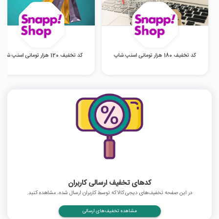
کد تخفیف 180 هزار تومانی اسنپ شاپ
کد تخفیف 120 هزار تومانی اسنپ شاپ
کدهای تخفیف ارسالی کاربران
در این صفحه تخفیف‌های دیجی کالا که توسط کاربران ارسال شده، مشاهده کنید.
مشاهده تخفیف‌های ارسالی