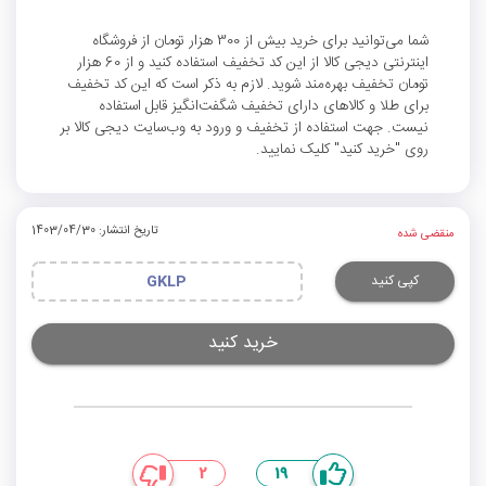
شما می‌توانید برای خرید بیش از 300 هزار تومان از فروشگاه
اینترنتی دیجی کالا از این کد تخفیف استفاده کنید و از 60 هزار
تومان تخفیف بهره‌مند شوید. لازم به ذکر است که این کد تخفیف
برای طلا و کالاهای دارای تخفیف شگفت‌انگیز قابل استفاده
نیست. جهت استفاده از تخفیف و ورود به وب‌سایت دیجی کالا بر
روی "خرید کنید" کلیک نمایید.
تاریخ انتشار: 1403/04/30
منقضی شده
کپی کنید
GKLP
خرید کنید
2
19