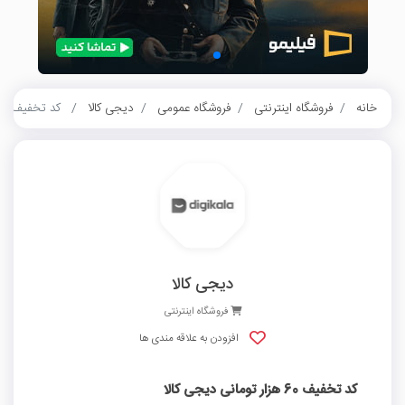
خانه
فروشگاه اینترنتی
فروشگاه عمومی
دیجی کالا
کد تخفیف 60 هزار تومانی دیجی کالا
دیجی کالا
فروشگاه اینترنتی
افزودن به علاقه مندی ها
کد تخفیف 60 هزار تومانی دیجی کالا