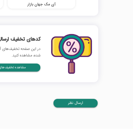
آی مک جهان بازار
کدهای تخفیف ارسالی
در این صفحه تخفیف‌های آلی
شده، مشاهده کنید.
مشاهده تخفیف‌های 
ارسال نظر