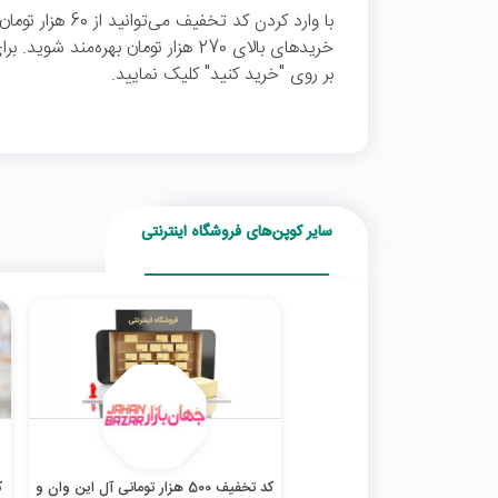
با وارد کردن کد ت
خریدهای بالای 270 هزار تومان بهره‌
بر روی "خرید کنید" کلیک نمایید.
سایر کوپن‌های فروشگاه اینترنتی
کد تخفیف 500 هزار تومانی آل این وان و