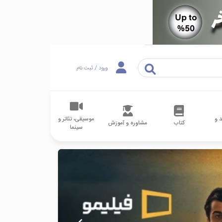
ورود / ثبت نام
 و
موسیقی، تئاتر و
کتاب
مشاوره و آموزش
سینما