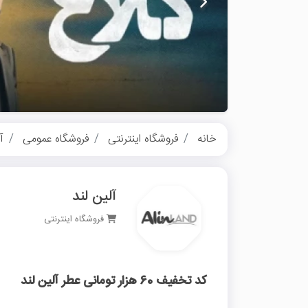
خانه
فروشگاه اینترنتی
فروشگاه عمومی
آ
آلین لند
فروشگاه اینترنتی
کد تخفیف 60 هزار تومانی عطر آلین لند