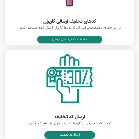
کدهای تخفیف ارسالی کاربران
در این صفحه تخفیف‌های آلین لند که توسط کاربران ارسال شده، مشاهده کنید.
مشاهده تخفیف‌های ارسالی
ارسال کد تخفیف
اگر کد تخفیف دیگری از آلین لند دارید با موپُن به اشتراک بگذارید.
ارسال کد تخفیف