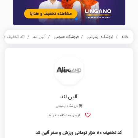
خانه
فروشگاه اینترنتی
فروشگاه عمومی
آلین لند
کد تخفیف 80 هزار تومانی ورزش و سفر آلین لند
آلین لند
فروشگاه اینترنتی
افزودن به علاقه مندی ها
کد تخفیف 80 هزار تومانی ورزش و سفر آلین لند