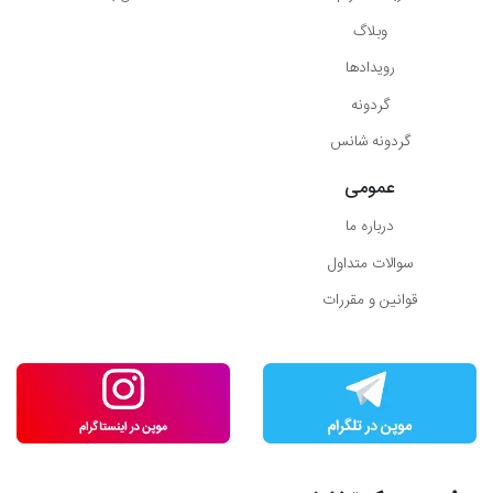
وبلاگ
رویدادها
گردونه
گردونه شانس
عمومی
درباره ما
سوالات متداول
قوانین و مقررات