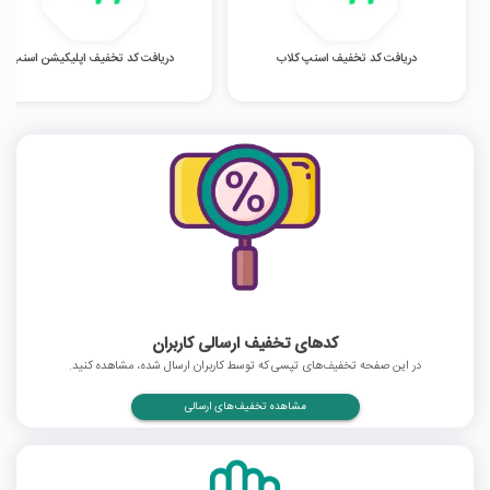
دریافت کد تخفیف اسنپ کلاب
دریافت کد تخفیف اپلیکیشن اسنپ
کدهای تخفیف ارسالی کاربران
در این صفحه تخفیف‌های تپسی که توسط کاربران ارسال شده، مشاهده کنید.
مشاهده تخفیف‌های ارسالی