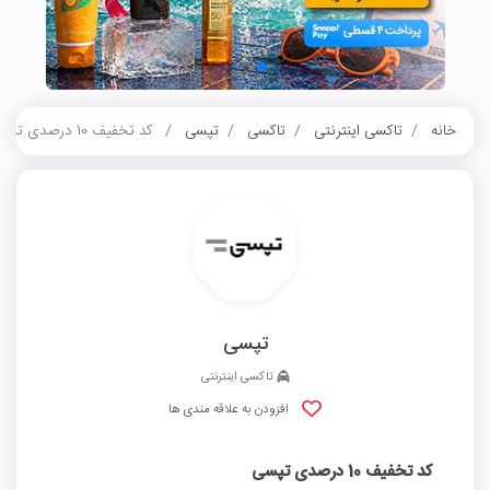
خانه
تاکسی اینترنتی
تاکسی
تپسی
کد تخفیف 10 درصدی تپسی
تپسی
تاکسی اینترنتی
افزودن به علاقه مندی ها
کد تخفیف 10 درصدی تپسی