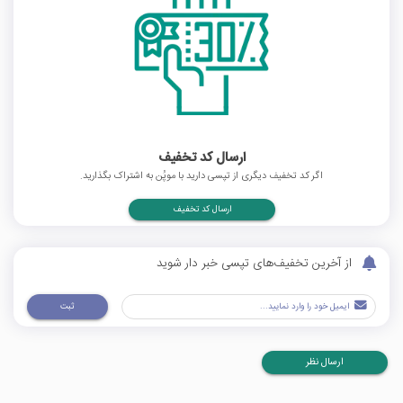
ارسال کد تخفیف
اگر کد تخفیف دیگری از تپسی دارید با موپُن به اشتراک بگذارید.
ارسال کد تخفیف
از آخرین تخفیف‌های تپسی خبر دار شوید
ثبت
ارسال نظر