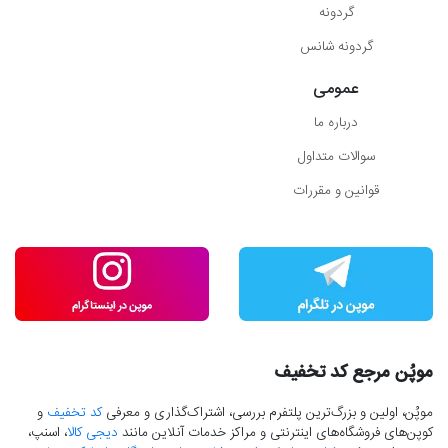
گردونه
گردونه شانس
عمومی
درباره ما
سوالات متداول
قوانین و مقررات
موپُن مرجع کد تخفیف
موپُن، اولین و بزرگ‌ترین پلتفرم بررسی، اشتراک‌گذاری و معرفی
کد تخفیف
و
کوپن‌های فروشگاه‌های اینترنتی و مراکز خدمات آنلاین مانند
دیجی کالا
، اسنپ،