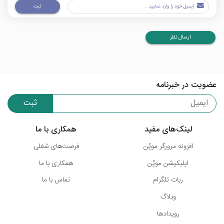
ثبت
ارسال نظر
عضویت در خبرنامه
ثبت
لینک‌های مفید
همکاری با ما
افزونه مرورگر موپُن
فرصت‌های شغلی
اپلیکیشن موپُن
همکاری با ما
ربات تلگرام
تماس با ما
وبلاگ
رویدادها