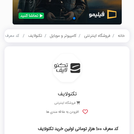
خانه
فروشگاه اینترنتی
کامپیوتر و موبایل
تکنولایف
کد معرف 100 هزار تومانی اولین خرید تکنولایف
تکنولایف
فروشگاه اینترنتی
افزودن به علاقه مندی ها
کد معرف 100 هزار تومانی اولین خرید تکنولایف