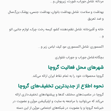
مردانه: شامل جوراب، شورت، زیرپوش و...
بهداشت و سلامت: شامل بهداشت بانوان، بهداشت جنسی، پوشک بزرگ‌سال
و ضد تعریق
خانه و آشپزخانه: شامل نظم‌دهنده کشو، کیسه رخت چرک، لوازم جانبی اتو
و...
اکسسوری: شامل اکسسوری مو، کیف لباس زیر و...
بچگانه:‌شامل جوراب و جوراب شلواری
شهرهای محل فعالیت گروچا
گروچا محصولات خود را به تمام نقاط ایران ارائه می‌کند.
نحوه اطلاع از جدیدترین تخفیف‌های گروچا
گروچا در مناسبت‌های مختلف کدها و پیشنهادهای تخفیف‌داری ارائه
می‌کند که می‌توانید با مراجعه به سایت و اپلیکیشن موپُن و عضویت در
خبرنامه گروچا و یا عضویت در شبکه‌های اجتماعی موپُن از این دسته