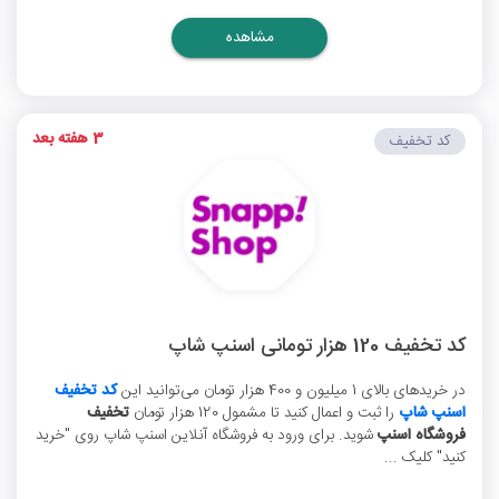
مشاهده
3 هفته بعد
کد تخفیف
کد تخفیف 120 هزار تومانی اسنپ شاپ
در خریدهای بالای 1 میلیون و 400 هزار تومان می‌توانید این
کد تخفیف
اسنپ شاپ
را ثبت و اعمال کنید تا مشمول 120 هزار تومان
تخفیف
فروشگاه اسنپ
شوید. برای ورود به فروشگاه آنلاین اسنپ شاپ روی "خرید
کنید" کلیک ...