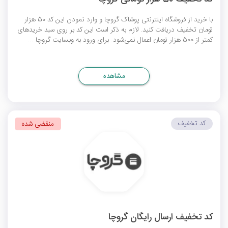
با خرید از فروشگاه اینترنتی پوشاک گروچا و وارد نمودن این کد 50 هزار
تومان تخفیف دریافت کنید. لازم به ذکر است این کد بر روی سبد خریدهای
کمتر از 500 هزار تومان اعمال نمی‌شود. برای ورود به وبسایت گروچا ...
مشاهده
کد تخفیف
منقضی شده
کد تخفیف ارسال رایگان گروچا