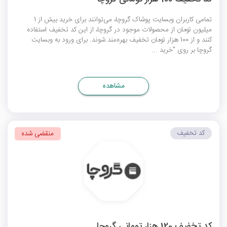
تمامی کاربران وبسایت پوشاک گروچا، می‌توانند برای خرید بیش از 1
میلیون تومان از محصولات موجود در گروچا، از این کد تخفیف استفاده
کنند و از 100 هزار تومان تخفیف بهره‌مند شوند. برای ورود به وبسایت
گروچا بر روی "خرید ...
مشاهده
کد تخفیف
منقضی شده
کد تخفیف 120 هزار تومانی گروچا