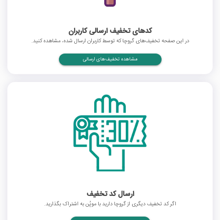
کدهای تخفیف ارسالی کاربران
در این صفحه تخفیف‌های گروچا که توسط کاربران ارسال شده، مشاهده کنید.
مشاهده تخفیف‌های ارسالی
ارسال کد تخفیف
اگر کد تخفیف دیگری از گروچا دارید با موپُن به اشتراک بگذارید.