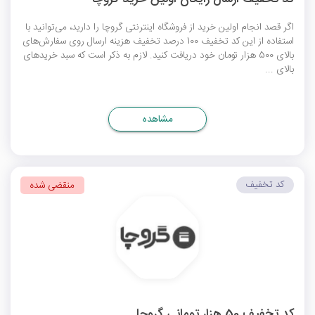
اگر قصد انجام اولین خرید از فروشگاه اینترنتی گروچا را دارید، می‌توانید با
استفاده از این کد تخفیف 100 درصد تخفیف هزینه ارسال روی سفارش‌های
بالای 500 هزار تومان خود دریافت کنید. لازم به ذکر است که سبد خریدهای
بالای ...
مشاهده
کد تخفیف
منقضی شده
کد تخفیف 50 هزار تومانی گروچا