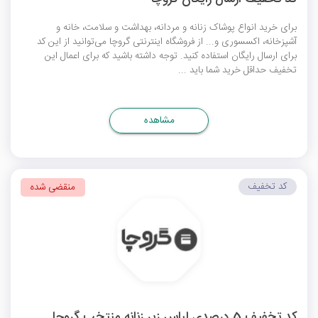
برای خرید انواع پوشاک زنانه و مردانه، بهداشت و سلامت، خانه و
آشپزخانه، اکسسوری و... از فروشگاه اینترنتی گروچا می‌توانید از این کد
برای ارسال رایگان استفاده کنید. توجه داشته باشید که برای اعمال این
تخفیف حداقل خرید شما باید ...
مشاهده
کد تخفیف
منقضی شده
کد تخفیف 5 درصدی لباس زیر زنانه منتخب گروچا