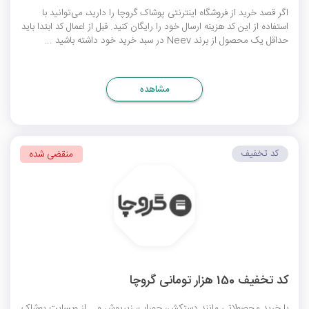
اگر قصد خرید از فروشگاه اینترنتی پوشاک گروچا را دارید، می‌توانید با
استفاده از این کد هزینه ارسال خود را رایگان کنید. قبل از اعمال کد ابتدا باید
حداقل یک محصول از برند Neev در سبد خرید خود داشته باشید ...
مشاهده
کد تخفیف
منقضی شده
کد تخفیف 150 هزار تومانی گروچا
با خرید محصولاتی مانند دستکش، جوراب، زیرپوش و... از وبسایت پوشاک