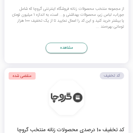
از مجموعه منتخب محصولات زنانه فروشگاه اینترنتی گروچا که شامل
جوراب، لباس زیر، محصولات بهداشتی و... است، به اندازه 1 میلیون تومان
یا بیشتر خرید کنید و این کد را اعمال نمایید تا از یک تخفیف 100 هزار
تومانی بهره‌مند ...
مشاهده
کد تخفیف
منقضی شده
کد تخفیف 10 درصدی محصولات زنانه منتخب گروچا