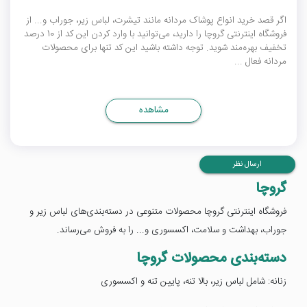
اگر قصد خرید انواع پوشاک مردانه مانند تیشرت، لباس زیر، جوراب و... از
فروشگاه اینترنتی گروچا را دارید، می‌توانید با وارد کردن این کد از 10 درصد
تخفیف بهره‌مند شوید. توجه داشته باشید این کد تنها برای محصولات
مردانه فعال ...
مشاهده
ارسال نظر
گروچا
فروشگاه اینترنتی گروچا محصولات متنوعی در دسته‌بندی‌های لباس زیر و
جوراب، بهداشت و سلامت، اکسسوری و... را به فروش می‌رساند.
دسته‌بندی محصولات گروچا
زنانه: شامل لباس زیر، بالا تنه، پایین تنه و اکسسوری