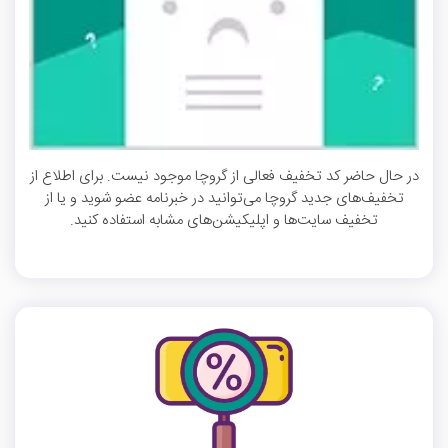
در حال حاضر کد تخفیف فعالی از گروچا موجود نیست. برای اطلاع از
تخفیف‌های جدید گروچا می‌توانید در خبرنامه عضو شوید و یا از
تخفیف سایت‌ها و اپلیکیشن‌های مشابه استفاده کنید.