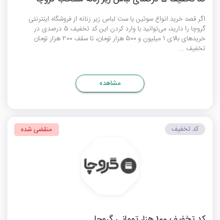
اگر قصد خرید انواع سوتین یا ست لباس زیر زنانه از فروشگاه اینترنتی
گروچا را دارید، می‌توانید با وارد کردن این کد تخفیف 5 درصدی در
خریدهای بالای 1 میلیون و 500 هزار تومان، تا سقف 200 هزار تومان
تخفیف ...
مشاهده
کد تخفیف
منقضی شده
کد تخفیف 100 هزار تومانی گروچا