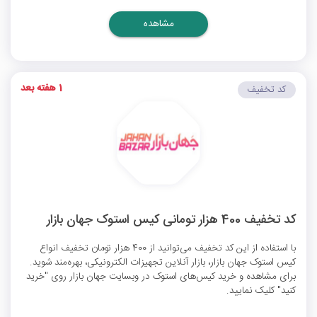
مشاهده
1 هفته بعد
کد تخفیف
کد تخفیف 400 هزار تومانی کیس استوک جهان بازار
با استفاده از این کد تخفیف می‌توانید از 400 هزار تومان تخفیف انواع
کیس استوک جهان بازار، بازار آنلاین تجهیزات الکترونیکی، بهره‌مند شوید.
برای مشاهده و خرید کیس‌های استوک در وبسایت جهان بازار روی "خرید
کنید" کلیک نمایید.