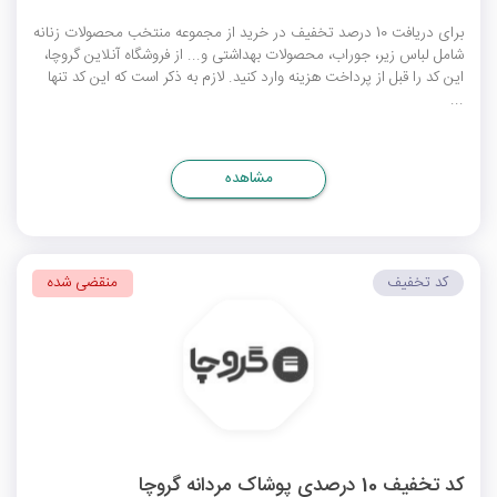
برای دریافت 10 درصد تخفیف در خرید از مجموعه منتخب محصولات زنانه
شامل لباس زیر، جوراب، محصولات بهداشتی و... از فروشگاه آنلاین گروچا،
این کد را قبل از پرداخت هزینه وارد کنید. لازم به ذکر است که این کد تنها
...
مشاهده
کد تخفیف
منقضی شده
کد تخفیف 10 درصدی پوشاک مردانه گروچا