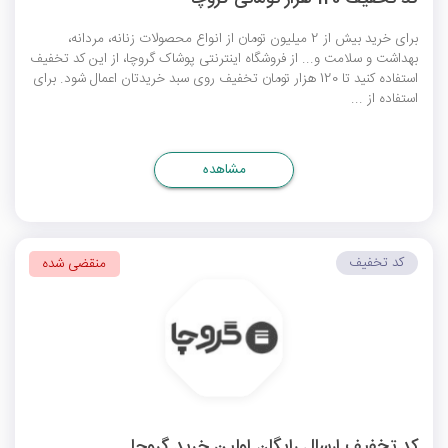
برای خرید بیش از 2 میلیون تومان از انواع محصولات زنانه، مردانه،
بهداشت و سلامت و... از فروشگاه اینترنتی پوشاک گروچا، از این کد تخفیف
استفاده کنید تا 120 هزار تومان تخفیف روی سبد خریدتان اعمال شود. برای
استفاده از ...
مشاهده
کد تخفیف
منقضی شده
کد تخفیف ارسال رایگان اولین خرید گروچا