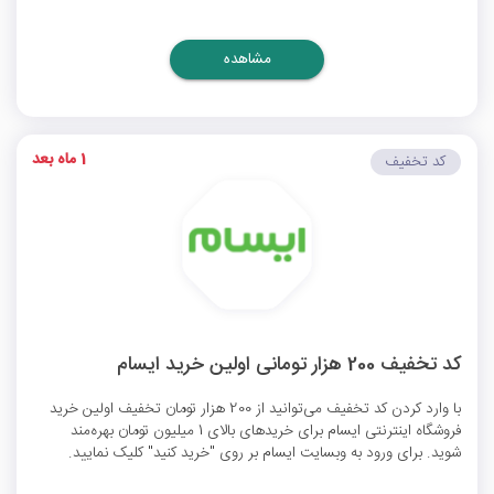
مشاهده
1 ماه بعد
کد تخفیف
کد تخفیف 200 هزار تومانی اولین خرید ایسام
با وارد کردن کد تخفیف می‌توانید از 200 هزار تومان تخفیف اولین خرید
فروشگاه اینترنتی ایسام برای خریدهای بالای 1 میلیون تومان بهره‌مند
شوید. برای ورود به وبسایت ایسام بر روی "خرید کنید" کلیک نمایید.