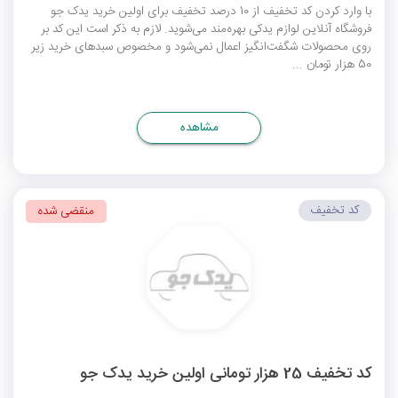
با وارد کردن کد تخفیف از 10 درصد تخفیف برای اولین خرید یدک جو
فروشگاه آنلاین لوازم یدکی بهره‌مند می‌شوید. لازم به ذکر است این کد بر
روی محصولات شگفت‌انگیز اعمال نمی‌شود و مخصوص سبدهای خرید زیر
50 هزار تومان ...
مشاهده
کد تخفیف
منقضی شده
کد تخفیف 25 هزار تومانی اولین خرید یدک جو