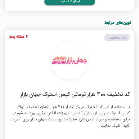
ارسال کد تخفیف
کوپن‌های مرتبط
2 هفته بعد
کد تخفیف
کد تخفیف 400 هزار تومانی کیس استوک جهان بازار
با استفاده از این کد تخفیف می‌توانید از 400 هزار تومان تخفیف انواع
کیس استوک جهان بازار، بازار آنلاین تجهیزات الکترونیکی، بهره‌مند شوید.
برای مشاهده و خرید کیس‌های استوک در وبسایت جهان بازار روی "خرید
کنید" کلیک نمایید.