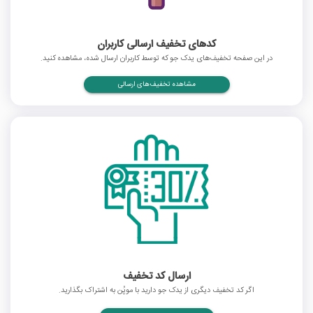
کدهای تخفیف ارسالی کاربران
در این صفحه تخفیف‌های یدک جو که توسط کاربران ارسال شده، مشاهده کنید.
مشاهده تخفیف‌های ارسالی
ارسال کد تخفیف
اگر کد تخفیف دیگری از یدک جو دارید با موپُن به اشتراک بگذارید.