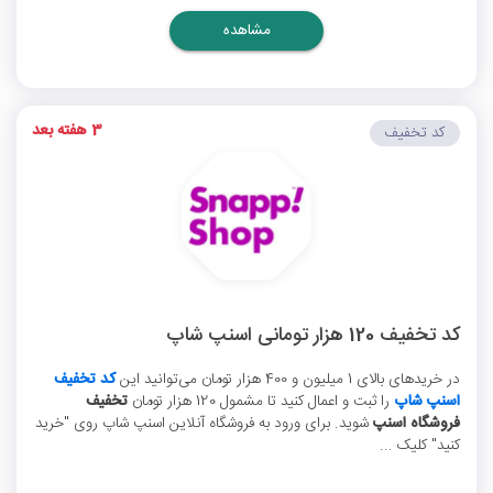
مشاهده
3 هفته بعد
کد تخفیف
کد تخفیف 120 هزار تومانی اسنپ شاپ
در خریدهای بالای 1 میلیون و 400 هزار تومان می‌توانید این
کد تخفیف
اسنپ شاپ
را ثبت و اعمال کنید تا مشمول 120 هزار تومان
تخفیف
فروشگاه اسنپ
شوید. برای ورود به فروشگاه آنلاین اسنپ شاپ روی "خرید
کنید" کلیک ...