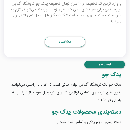
با وارد کردن کد تخفیف از 10 هزار تومان تخفیف یدک جو فروشگاه آنلاین
لوازم یدکی برای خریدهای بالای 105 هزار تومان بهره‌مند می‌شوید. لازم به
ذکر است این کد بر روی محصولات شگفت‌انگیز قابل اعمال نمی‌باشد. برای
ورود به ...
مشاهده
ارسال نظر
یدک جو
یدک جو یک فروشگاه آنلاین لوازم یدکی است که افراد به راحتی می‌توانند
بدون هیچ دردسری، تمامی لوازمی که برای اتوموبیل خود نیاز دارند را به
راحتی تهیه کنند.
دسته‌بندی محصولات یدک جو
دسته بندی لوازم یدکی براساس نوع خودرو