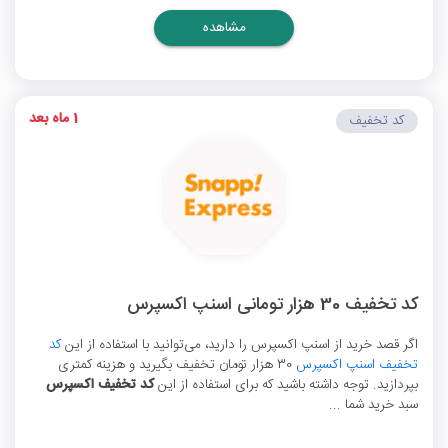
مشاهده
1 ماه بعد
کد تخفیف
کد تخفیف 30 هزار تومانی اسنپ اکسپرس
اگر قصد خرید از اسنپ اکسپرس را دارید، می‌توانید با استفاده از این
کد
تخفیف اسنپ اکسپرس
30 هزار تومان تخفیف بگیرید و هزینه کمتری
بپردازید. توجه داشته باشید که برای استفاده از این
کد تخفیف اکسپرس
سبد خرید شما ...