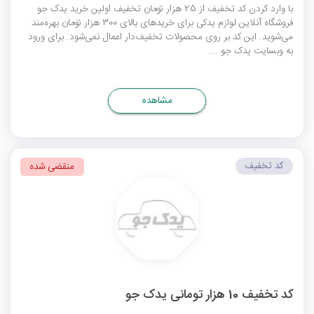
با وارد کردن کد تخفیف از 25 هزار تومان تخفیف اولین خرید یدک جو
فروشگاه آنلاین لوازم یدکی برای خریدهای بالای 300 هزار تومان بهره‌مند
می‌شوید. این کد بر روی محصولات تخفیف‌دار اعمال نمی‌شود. برای ورود
به وبسایت یدک جو ...
مشاهده
کد تخفیف
منقضی شده
کد تخفیف 10 هزار تومانی یدک جو