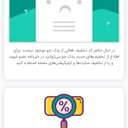
در حال حاضر کد تخفیف فعالی از یدک جو موجود نیست. برای
اطلاع از تخفیف‌های جدید یدک جو می‌توانید در خبرنامه عضو شوید
و یا از تخفیف سایت‌ها و اپلیکیشن‌های مشابه استفاده کنید.