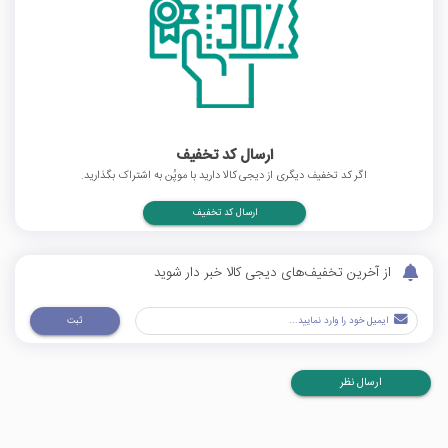
ارسال کد تخفیف
اگر کد تخفیف دیگری از دیجی کالا دارید با موپُن به اشتراک بگذارید.
ارسال کد تخفیف
از آخرین تخفیف‌های دیجی کالا خبر دار شوید
ثبت
ارسال نظر