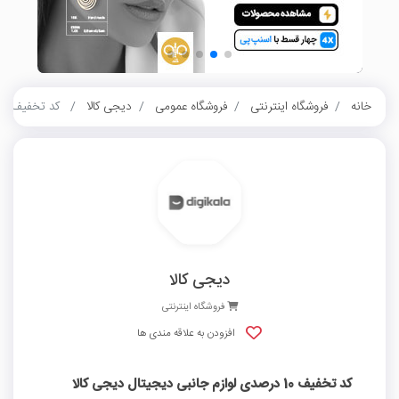
خانه
فروشگاه اینترنتی
فروشگاه عمومی
دیجی کالا
کد تخفیف 10 درصدی لوازم جانبی دیجیتال دیجی کالا
دیجی کالا
فروشگاه اینترنتی
افزودن به علاقه مندی ها
کد تخفیف 10 درصدی لوازم جانبی دیجیتال دیجی کالا