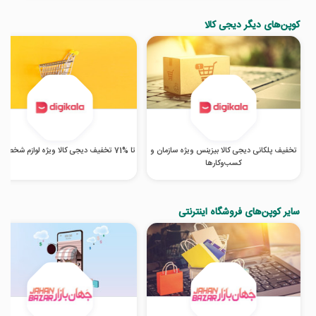
کوپن‌های دیگر دیجی کالا
تخفیف پلکانی دیجی کالا بیزینس ویژه سازمان و
تا %71 تخفیف دیجی کالا ویژه لوازم شخصی برقی
کسب‌‌وکارها
سایر کوپن‌های فروشگاه اینترنتی