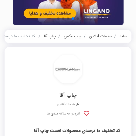
خانه
خدمات آنلاین
چاپ عکس
چاپ آقا
کد تخفیف 10 درصدی محصولات افست چاپ آقا
چاپ آقا
خدمات آنلاین
افزودن به علاقه مندی ها
کد تخفیف 10 درصدی محصولات افست چاپ آقا