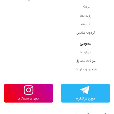
وبلاگ
رویدادها
گردونه
گردونه شانس
عمومی
درباره ما
سوالات متداول
قوانین و مقررات