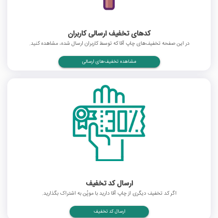
کدهای تخفیف ارسالی کاربران
در این صفحه تخفیف‌های چاپ آقا که توسط کاربران ارسال شده، مشاهده کنید.
مشاهده تخفیف‌های ارسالی
ارسال کد تخفیف
اگر کد تخفیف دیگری از چاپ آقا دارید با موپُن به اشتراک بگذارید.
ارسال کد تخفیف