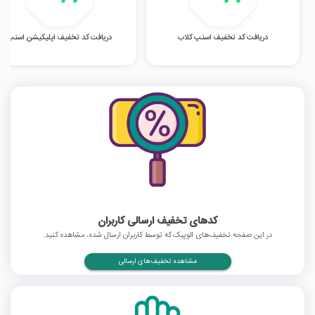
دریافت کد تخفیف اسنپ کلاب
دریافت کد تخفیف اپلیکیشن اسنپ
کدهای تخفیف ارسالی کاربران
در این صفحه تخفیف‌های الوپیک که توسط کاربران ارسال شده، مشاهده کنید.
مشاهده تخفیف‌های ارسالی