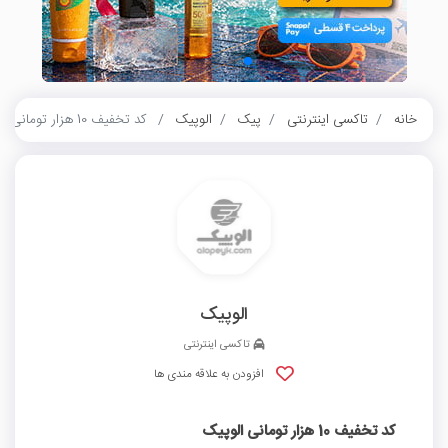
خانه
تاکسی اینترنتی
پیک
الوپیک
کد تخفیف 10 هزار تومانی الوپیک
الوپیک
تاکسی اینترنتی
افزودن به علاقه مندی ها
کد تخفیف 10 هزار تومانی الوپیک