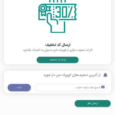
ارسال کد تخفیف
اگر کد تخفیف دیگری از الوپیک دارید با موپُن به اشتراک بگذارید.
ارسال کد تخفیف
از آخرین تخفیف‌های الوپیک خبر دار شوید
ثبت
ارسال نظر