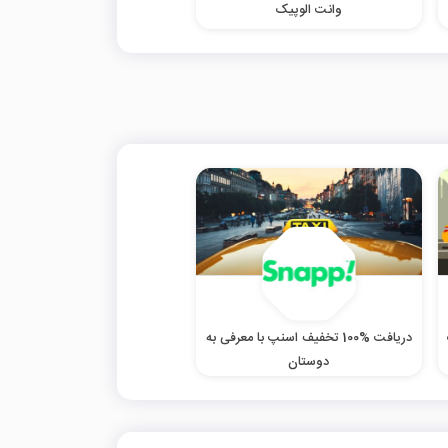
وانت الوپیک
دریافت %100 تخفیف اسنپ با معرفی به
دوستان