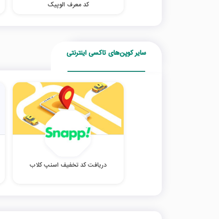
کد معرف الوپیک
سایر کوپن‌های تاکسی اینترنتی
دریافت کد تخفیف اسنپ کلاب