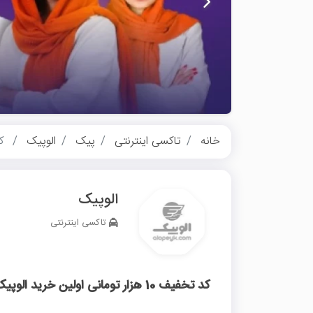
خانه
تاکسی اینترنتی
پیک
الوپیک
کد تخف
الوپیک
تاکسی اینترنتی
کد تخفیف 10 هزار تومانی اولین خرید الوپیک