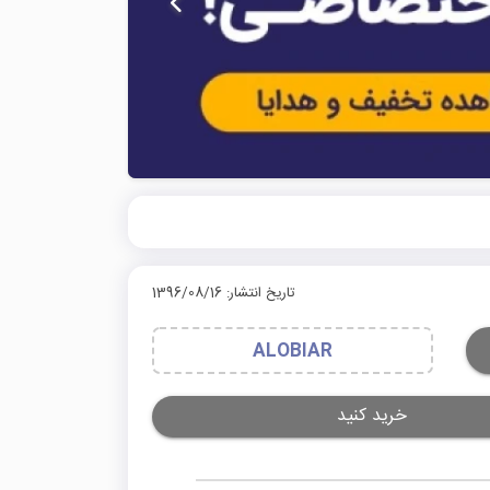
تاریخ انتشار: 1396/08/16
ALOBIAR
خرید کنید