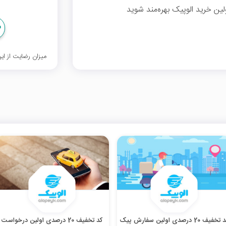
میزان رضایت از ا
کد تخفیف 20 درصدی اولین سفارش پیک
کد تخفیف 20 درصدی اولین درخواست