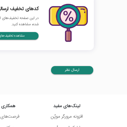
کدهای تخفیف ارسالی
در این صفحه تخفیف‌های ال
شده، مشاهده کنید.
مشاهده تخفیف‌های 
ارسال نظر
لینک‌های مفید
همکاری ب
افزونه مرورگر موپُن
فرصت‌های 