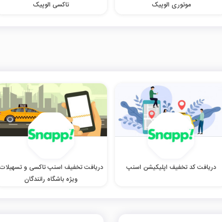
موتوری الوپیک
تاکسی الوپیک
دریافت کد تخفیف اپلیکیشن اسنپ
دریافت تخفیف اسنپ تاکسی و تسهیلات
ویژه باشگاه رانندگان