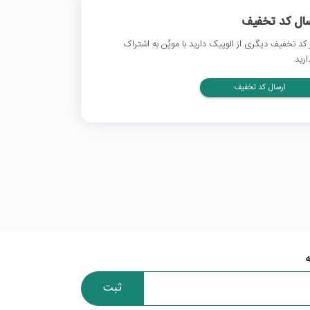
سال کد تخفیف
 کد تخفیف دیگری از الوپیک دارید با موپُن به اشتراک
ارید.
ارسال کد تخفیف
ثبت