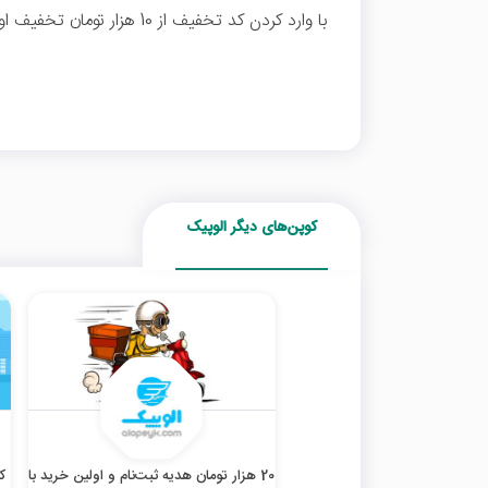
با وارد کردن کد تخفیف از 10 هزار تومان تخفیف اولین خرید الوپیک بهره‌مند شوید
کوپن‌های دیگر الوپیک
20 هزار تومان هدیه ثبت‌نام و اولین خرید با