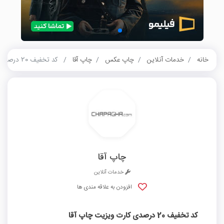
خانه
خدمات آنلاین
چاپ عکس
چاپ آقا
کد تخفیف 20 درصدی کارت ویزیت چاپ آقا
چاپ آقا
خدمات آنلاین
افزودن به علاقه مندی ها
کد تخفیف 20 درصدی کارت ویزیت چاپ آقا