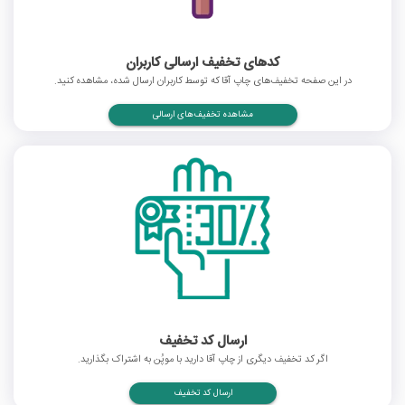
کدهای تخفیف ارسالی کاربران
در این صفحه تخفیف‌های چاپ آقا که توسط کاربران ارسال شده، مشاهده کنید.
مشاهده تخفیف‌های ارسالی
ارسال کد تخفیف
اگر کد تخفیف دیگری از چاپ آقا دارید با موپُن به اشتراک بگذارید.
ارسال کد تخفیف