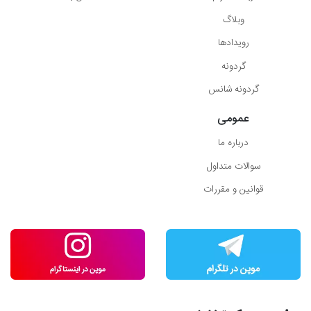
وبلاگ
رویدادها
گردونه
گردونه شانس
عمومی
درباره ما
سوالات متداول
قوانین و مقررات