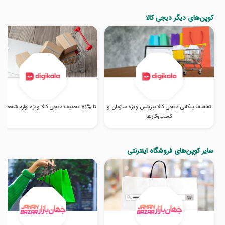
کوپن‌های دیگر دیجی کالا
تخفیف پلکانی دیجی کالا بیزینس ویژه سازمان و
تا %71 تخفیف دیجی کالا ویژه لوازم شخصی برقی
کسب‌‌وکارها
سایر کوپن‌های فروشگاه اینترنتی