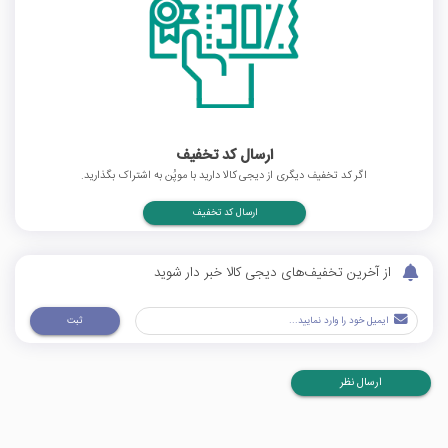
ارسال کد تخفیف
اگر کد تخفیف دیگری از دیجی کالا دارید با موپُن به اشتراک بگذارید.
ارسال کد تخفیف
از آخرین تخفیف‌های دیجی کالا خبر دار شوید
ثبت
ارسال نظر