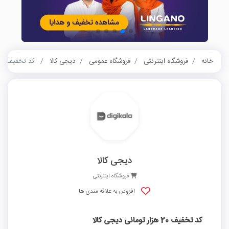
خانه
فروشگاه اینترنتی
فروشگاه عمومی
دیجی کالا
کد تخفیف 20 هزار تومانی دیجی کالا
دیجی کالا
فروشگاه اینترنتی
افزودن به علاقه مندی ها
کد تخفیف 20 هزار تومانی دیجی کالا