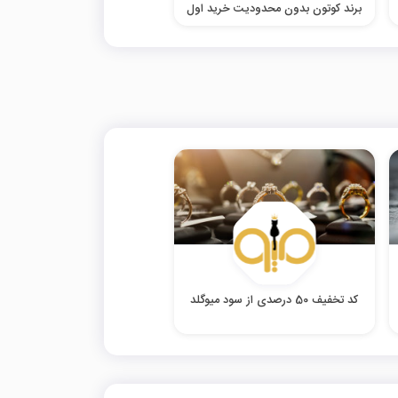
برند کوتون بدون محدودیت خرید اول
کد تخفیف 50 درصدی از سود میوگلد