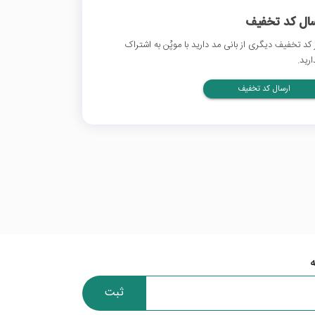
سال کد تخفیف
 کد تخفیف دیگری از بانی مد دارید با موپُن به اشتراک
ارید.
ارسال کد تخفیف
ثبت