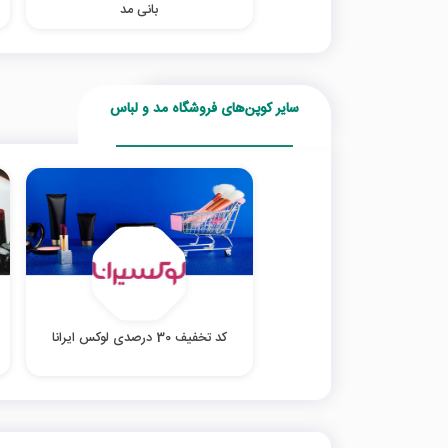
بانی مد
سایر کوپن‌های فروشگاه مد و لباس
کد تخفیف 30 درصدی لوکس ایرانا