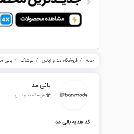
خانه
فروشگاه مد و لباس
پوشاک
بانی م
بانی مد
فروشگاه مد و لباس
کد هدیه بانی مد