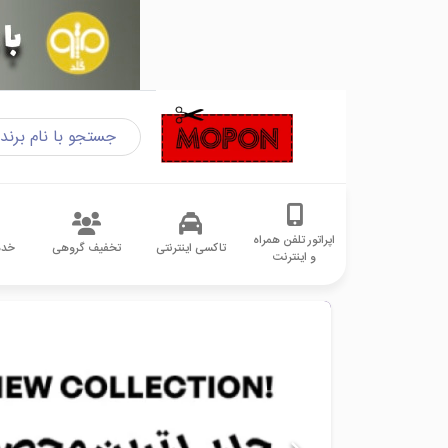
اپراتور تلفن همراه
تاکسی اینترنتی
تخفیف گروهی
خدم
و اینترنت