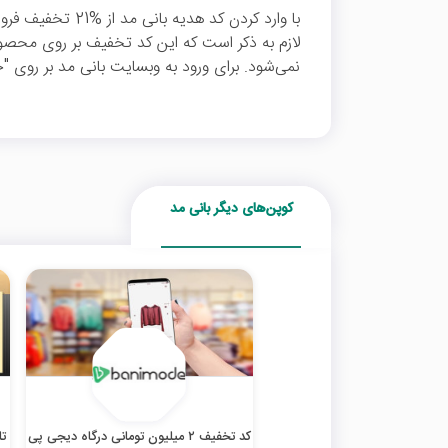
با وارد کردن کد هدی
لازم به ذکر است که این کد تخفیف بر روی محصول
نمی‌شود. برای ورود به وبسایت بانی مد بر روی "خ
کوپن‌های دیگر بانی مد
کد تخفیف ۲ میلیون تومانی درگاه دیجی پی