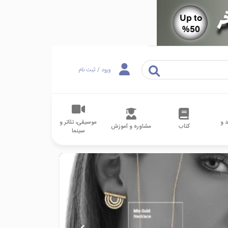
ورود / ثبت نام
 و
موسیقی، تئاتر و
کتاب
مشاوره و آموزش
سینما