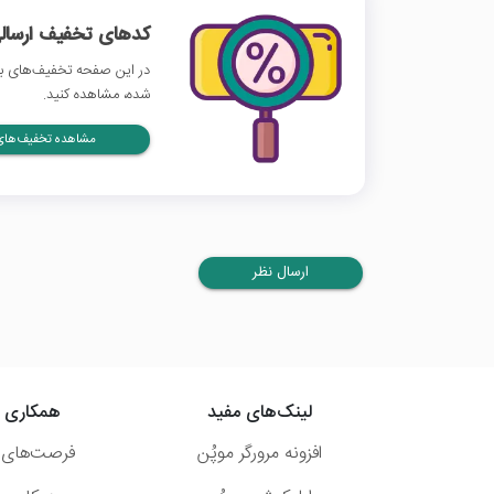
کدهای تخفیف ارسالی
در این صفحه تخفیف‌های بان
شده، مشاهده کنید.
مشاهده تخفیف‌های 
ارسال نظر
لینک‌های مفید
همکاری ب
افزونه مرورگر موپُن
فرصت‌های 