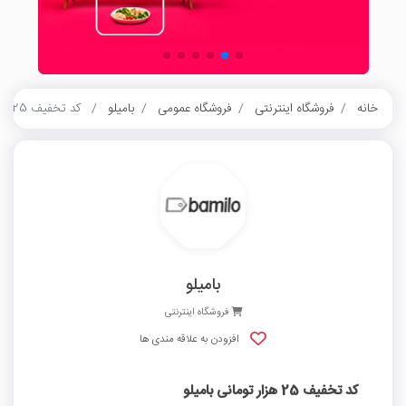
خانه
فروشگاه اینترنتی
فروشگاه عمومی
بامیلو
کد تخفیف 25 هزار تومانی بامیلو
بامیلو
فروشگاه اینترنتی
افزودن به علاقه مندی ها
کد تخفیف 25 هزار تومانی بامیلو