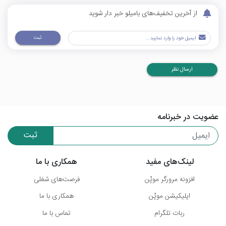
از آخرین تخفیف‌های بامیلو خبر دار شوید
ثبت
ارسال نظر
عضویت در خبرنامه
ثبت
لینک‌های مفید
همکاری با ما
افزونه مرورگر موپُن
فرصت‌های شغلی
اپلیکیشن موپُن
همکاری با ما
ربات تلگرام
تماس با ما