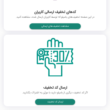
کدهای تخفیف ارسالی کاربران
در این صفحه تخفیف‌های بامیلو که توسط کاربران ارسال شده، مشاهده کنید.
مشاهده تخفیف‌های ارسالی
ارسال کد تخفیف
اگر کد تخفیف دیگری از بامیلو دارید با موپُن به اشتراک بگذارید.
ارسال کد تخفیف