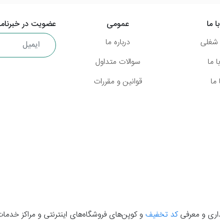
ا ما
عمومی
عضویت در خبرنامه
شغلی
درباره ما
 ما
سوالات متداول
ما
قوانین و مقررات
گذاری و معرفی
کد تخفیف
و کوپن‌های فروشگاه‌های اینترنتی و مراکز خدمات