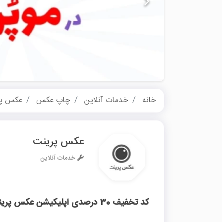
خانه
خدمات آنلاین
چاپ عکس
عکس پر
عکس پرینت
خدمات آنلاین
کد تخفیف 30 درصدی اپلیکیشن عکس پرینت