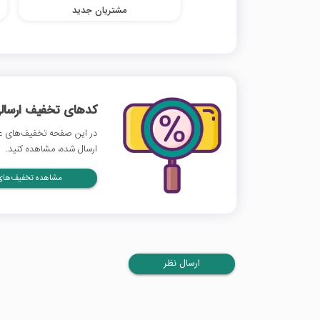
مشتریان جدید
کدهای تخفیف ارسالی
در این صفحه تخفیف‌های ع
ارسال شده، مشاهده کنید.
مشاهده تخفیف‌های 
ارسال نظر