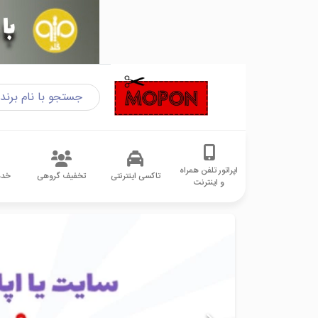
اپراتور تلفن همراه
تاکسی اینترنتی
تخفیف گروهی
خدم
و اینترنت