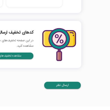
کدهای تخفیف ارسالی
در این صفحه تخفیف‌های همپ
مشاهده کنید.
مشاهده تخفیف‌های 
ارسال نظر