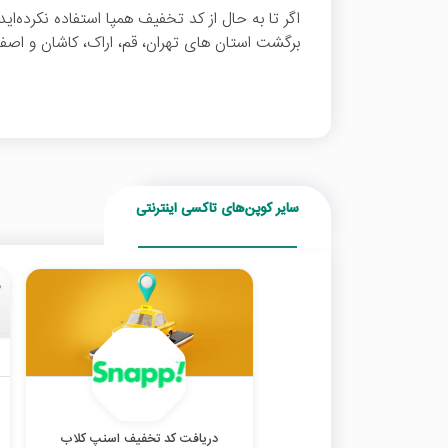
برگشت استان های تهران، قم، اراک، کاشان و اصفه
سایر کوپن‌های تاکسی اینترنتی
دریافت کد تخفیف اسنپ کلاب