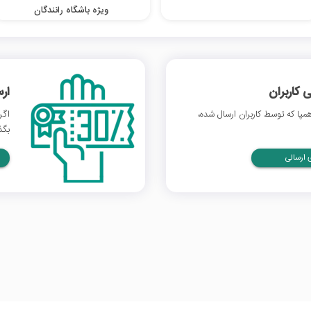
ویژه باشگاه رانندگان
 کاربران
ار
ا که توسط کاربران ارسال شده،
اگر
بگذ
ارسالی