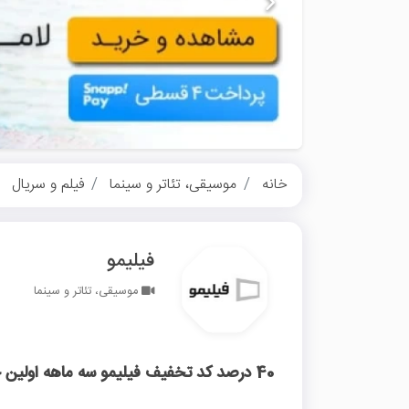
خانه
موسیقی، تئاتر و سینما
فیلم و سریال
فیلیمو
موسیقی، تئاتر و سینما
40 درصد کد تخفیف فیلیمو سه ماهه اولین خرید