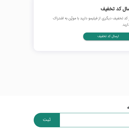
سال کد تخفیف
 کد تخفیف دیگری از فیلیمو دارید با موپُن به اشتراک
ارید.
ارسال کد تخفیف
ثبت