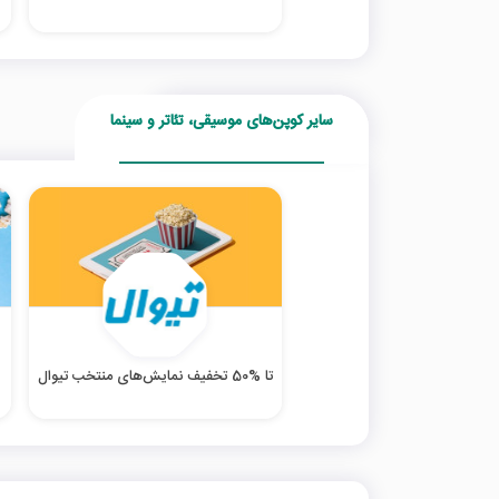
سایر کوپن‌های موسیقی، تئاتر و سینما
تا %50 تخفیف نمایش‌های منتخب تیوال