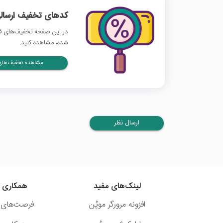
کدهای تخفیف ارسالی
در این صفحه تخفیف‌های فیل
شده، مشاهده کنید.
مشاهده تخفیف‌های 
ارسال نظر
لینک‌های مفید
همکاری ب
افزونه مرورگر موپُن
فرصت‌های 