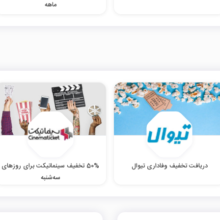
ماهه
دریافت تخفیف وفاداری تیوال
50% تخفیف سینماتیکت برای روزهای
سه‌شنبه‌