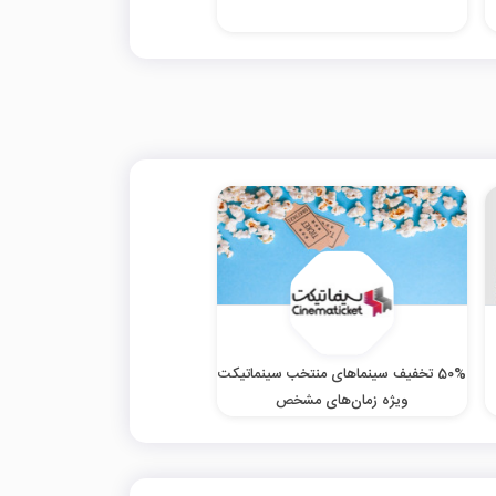
50% تخفیف سینماهای منتخب سینماتیکت
ویژه زمان‌های مشخص