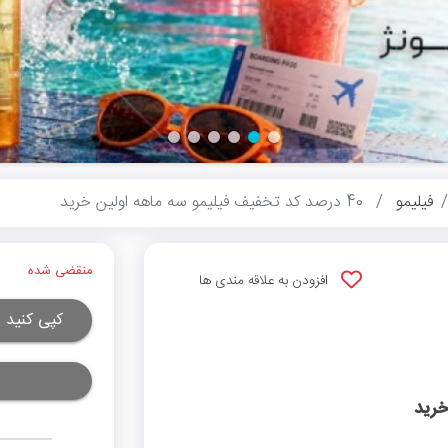
فیلیمو
40 درصد کد تخفیف فیلیمو سه ماهه اولین خرید
منقضی شده
افزودن به علاقه مندی ها
کپی کنید