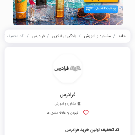
خانه
مشاوره و آموزش
یادگیری آنلاین
فرادرس
کد تخفیف اولی
فرادرس
مشاوره و آموزش
افزودن به علاقه مندی ها
کد تخفیف اولین خرید فرادرس