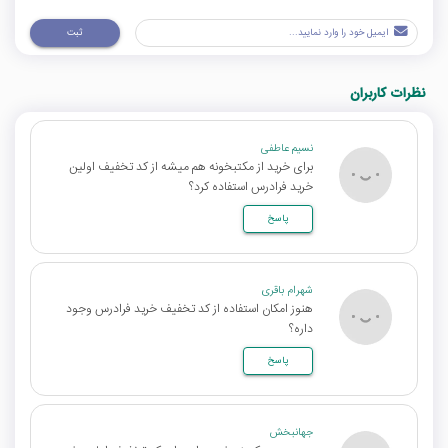
ثبت
نظرات کاربران
نسیم عاطفی
برای خرید از مکتبخونه هم میشه از کد تخفیف اولین
خرید فرادرس استفاده کرد؟
پاسخ
شهرام باقری
هنوز امکان استفاده از کد تخفیف خرید فرادرس وجود
داره؟
پاسخ
جهانبخش