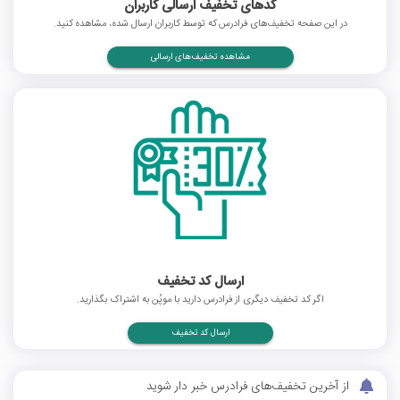
کدهای تخفیف ارسالی کاربران
در این صفحه تخفیف‌های فرادرس که توسط کاربران ارسال شده، مشاهده کنید.
مشاهده تخفیف‌های ارسالی
ارسال کد تخفیف
اگر کد تخفیف دیگری از فرادرس دارید با موپُن به اشتراک بگذارید.
ارسال کد تخفیف
از آخرین تخفیف‌های فرادرس خبر دار شوید