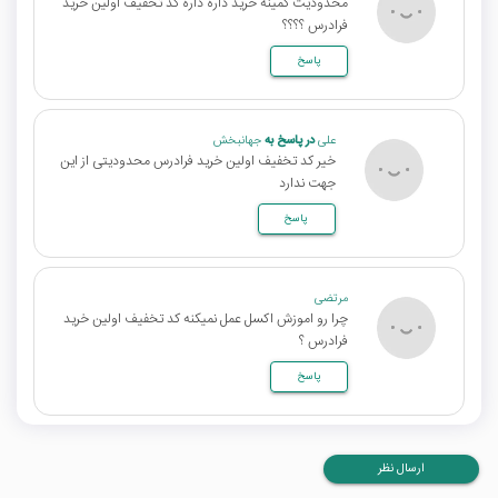
محدودیت کمینه خرید داره داره کد تخفیف اولین خرید
فرادرس ؟؟؟؟
پاسخ
علی
در پاسخ به
جهانبخش
خیر کد تخفیف اولین خرید فرادرس محدودیتی از این
جهت ندارد
پاسخ
مرتضی
چرا رو اموزش اکسل عمل نمیکنه کد تخفیف اولین خرید
فرادرس ؟
پاسخ
ارسال نظر