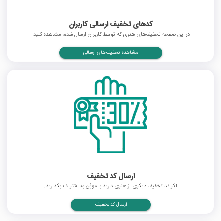
کدهای تخفیف ارسالی کاربران
در این صفحه تخفیف‌های هنری که توسط کاربران ارسال شده، مشاهده کنید.
مشاهده تخفیف‌های ارسالی
ارسال کد تخفیف
اگر کد تخفیف دیگری از هنری دارید با موپُن به اشتراک بگذارید.
ارسال کد تخفیف