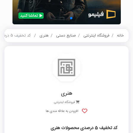
خانه
فروشگاه اینترنتی
صنایع دستی
هنری
کد تخفیف 5 درصدی محصولات هنری
هنری
فروشگاه اینترنتی
افزودن به علاقه مندی ها
کد تخفیف 5 درصدی محصولات هنری