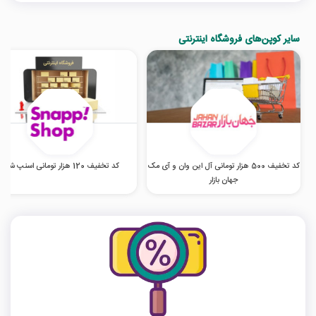
سایر کوپن‌های فروشگاه اینترنتی
کد تخفیف 500 هزار تومانی آل این وان و آی مک
کد تخفیف 120 هزار تومانی اسنپ شاپ
جهان بازار