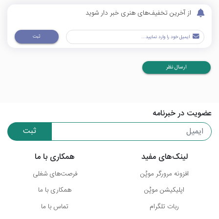
از آخرین تخفیف‌های هنری خبر دار شوید
ثبت
ارسال نظر
عضویت در خبرنامه
ثبت
لینک‌های مفید
همکاری با ما
افزونه مرورگر موپُن
فرصت‌های شغلی
اپلیکیشن موپُن
همکاری با ما
ربات تلگرام
تماس با ما