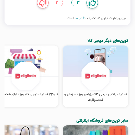
2
3
میزان رضایت از این کد تخفیف
60 درصد
است
کوپن‌های دیگر دیجی کالا
تخفیف پلکانی دیجی کالا بیزینس ویژه سازمان و
تا %71 تخفیف دیجی کالا ویژه لوازم شخصی برقی
کسب‌‌وکارها
سایر کوپن‌های فروشگاه اینترنتی