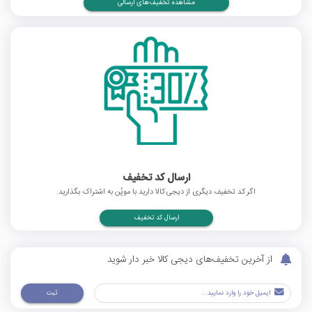
مشاهده تخفیف‌های ارسالی
ارسال کد تخفیف
اگر کد تخفیف دیگری از دیجی کالا دارید با موپُن به اشتراک بگذارید.
ارسال کد تخفیف
از آخرین تخفیف‌های دیجی کالا خبر دار شوید
ثبت