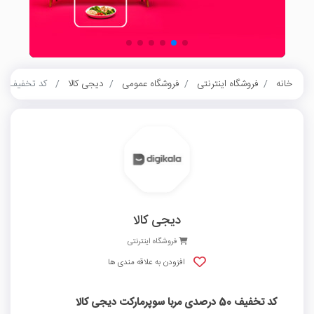
خانه
فروشگاه اینترنتی
فروشگاه عمومی
دیجی کالا
کد تخفیف 50 درصدی مربا سوپرمارکت دیجی کالا
دیجی کالا
فروشگاه اینترنتی
افزودن به علاقه مندی ها
کد تخفیف 50 درصدی مربا سوپرمارکت دیجی کالا